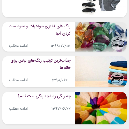
رنگ‎های فانتزی جواهرات و نحوه ست
کردن آنها
ادامه مطلب
1398/07/05
جذاب‌ترین ترکیب رنگ‌های لباس برای
خانم‌ها
ادامه مطلب
1398/06/21
چه رنگی را با چه رنگی ست کنیم؟
ادامه مطلب
1397/06/02