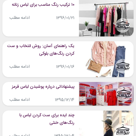
۱۰ ترکیب رنگ مناسب برای لباس زنانه
ادامه مطلب
1396/01/21
یک راهنمای آسان: روش انتخاب و ست
کردن رنگ‌های بلوکی
ادامه مطلب
1396/01/16
پیشنهاداتی درباره پوشیدن لباس قرمز
ادامه مطلب
1395/12/14
چند ایده برای ست کردن لباس‌ با
رنگ‌های خنثی
ادامه مطلب