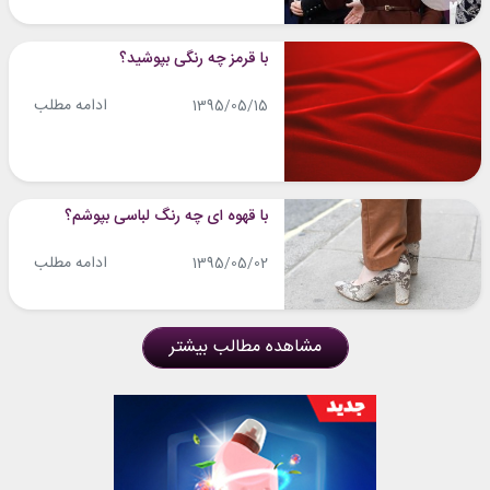
با قرمز چه رنگی بپوشید؟
ادامه مطلب
1395/05/15
با قهوه ای چه رنگ لباسی بپوشم؟
ادامه مطلب
1395/05/02
مشاهده مطالب بیشتر