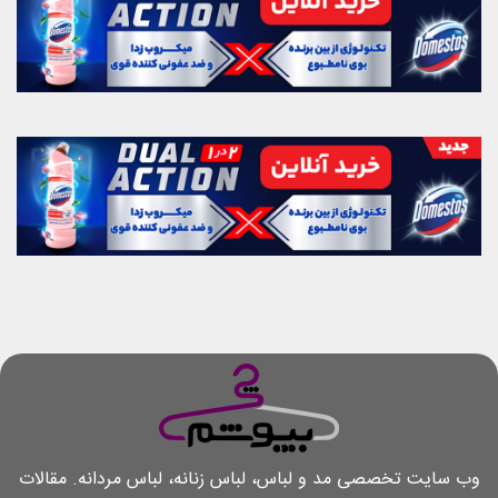
وب سایت تخصصی مد و لباس، لباس زنانه، لباس مردانه. مقالات