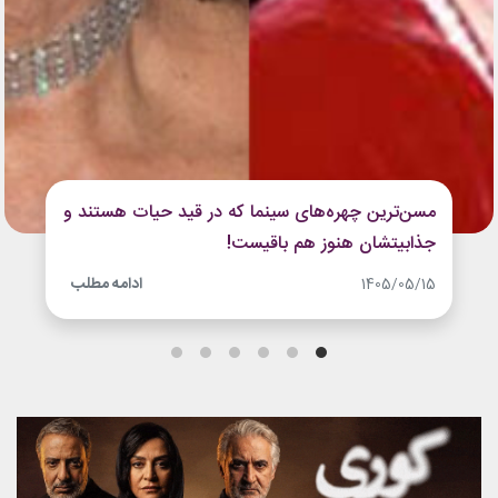
مسن‌ترین چهره‌های سینما که در قید حیات هستند و
جذابیتشان هنوز هم باقیست!
ادامه مطلب
1405/05/15