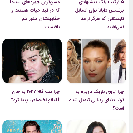
۵ ترکیب رنگ پیشنهادی
مسن‌ترین چهره‌های سینما
پرنسس دایانا برای استایل
که در قید حیات هستند و
تابستانی که هرگز از مد
جذابیتشان هنوز هم
نمی‌افتند
باقیست!
چرا ابروی باریک دوباره به
چرا مت گالا ۲۰۲۷ به جان
ترند دنیای زیبایی تبدیل شده
گالیانو اختصاص پیدا کرد؟
است؟