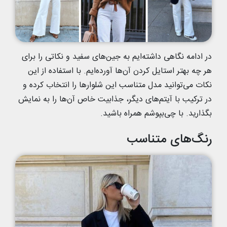
در ادامه نگاهی داشته‌ایم به جین‌های سفید و نکاتی را برای
هر چه بهتر استایل کردن آن‌ها آورده‌ایم. با استفاده از این
نکات می‌توانید مدل متناسب این شلوارها را انتخاب کرده و
در ترکیب با آیتم‌های دیگر، جذابیت خاص آن‌ها را به نمایش
بگذارید. با چی‌بپوشم همراه باشید.
رنگ‌های متناسب