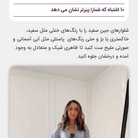
۱۰ اشتباه که شمارا پیرتر نشان می دهد
شلوارهای جین سفید را با رنگ‌های خنثی مثل سفید،
خاکستری یا بژ و حتی رنگ‌های
پاستلی‌ مثل آبی آسمانی و
صورتی ملیح ست کنید تا ظاهری شیک و متعادل به وجود
آمده و درخشان جلوه کنید.