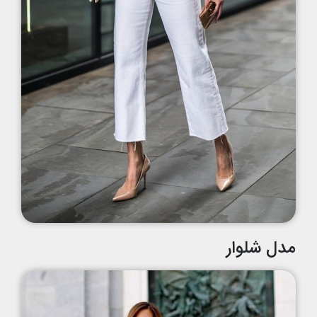
مدل شلوار