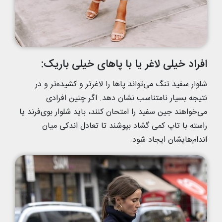
افراد خیلی لاغر یا با پاهای خیلی باریک:
شلوار سفید تنگ می‌تواند پاها را لاغرتر و کشیده‌تر و در
نتیجه بسیار نامتناسب نشان دهد. اگر چنین افرادی
می‌خواهند جین سفید را امتحان کنند، باید شلوار بوی‌فرند یا
راسته با تاپ کمی گشاد بپوشند تا تعادل اندکی میان
اندام‌هایشان ایجاد شود.