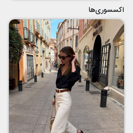
اکسسوری‌ها