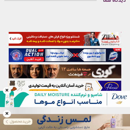
دیدگاه شما