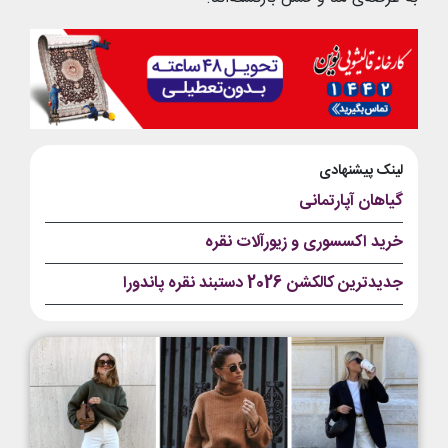
لینک پیشنهادی
گیاهان آپارتمانی
خرید اکسسوری و زیورآلات نقره
جدیدترین کالکشن 2026 دستبند نقره پاندورا