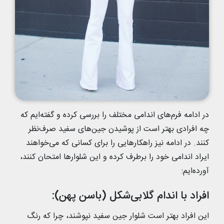
در ادامه فرم‌های اندامی مختلف را بررسی کرده و گفته‌ایم که
چه افرادی بهتر است از پوشیدن جین‌های سفید صرف‌نظر
کنند. در ادامه نیز راهکارهایی را برای کسانی که می‌خواهند
ایراد اندامی خود را برطرف کرده و این شلوارها امتحان کنند،
آورده‌ایم:
افراد با اندام گلابی‌شکل (باسن پهن):
این افراد بهتر است شلوار جین سفید نپوشند، چرا که رنگ