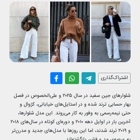
اشتراک‌گذاری
شلوار‌های جین سفید در سال ۲۰۲۵ و علی‌الخصوص در فصل
بهار حسابی ترند شده و در استایل‌های خیابانی، کژوال و
حتی نیمه‌رسمی به وفور به کار می‌روند. این مدل شلوارها،
آخرین بار در اوایل دهه ۲۰۱۰ و دوره‌ای کوتاه در سال‌های ۲۰۱۸
و ۲۰۱۹ ترند شدند، اما این روزها با مدل‌های جدید و مدرن‌تر
به عرصه‌ی مد و فشن بازگشته‌اند.