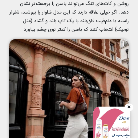
روشن و کات‌های تنگ می‌تواند باسن را برجسته‌تر نشان
دهد. اگر خیلی علاقه دارند که این مدل شلوار را بپوشند، شلوار
راسته یا مام‌فیت فاق‌بلند با یک تاپ بلند و گشاد (مثل
تونیک) انتخاب کنند که باسن را کمتر توی چشم بیاورد‌.