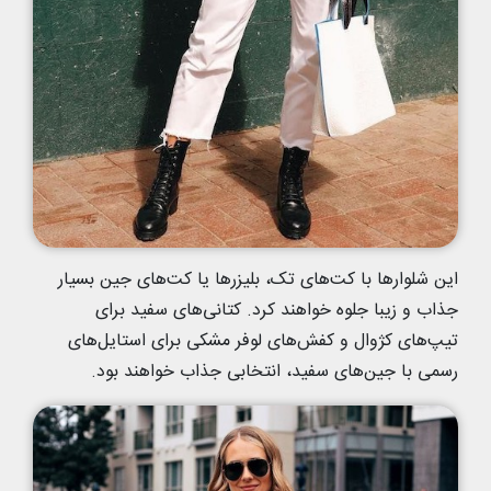
این شلوارها با کت‌های تک، بلیزر‌ها یا کت‌های جین بسیار
جذاب و زیبا جلوه خواهند کرد. کتانی‌های سفید برای
تیپ‌های کژوال و کفش‌های لوفر مشکی برای استایل‌های
رسمی با جین‌های سفید، انتخابی جذاب خواهند بود.