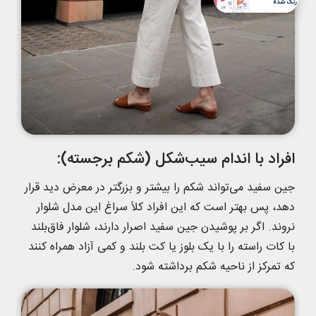
افراد با اندام سیب‌شکل (شکم برجسته):
جین سفید می‌تواند شکم را بیشتر و بزرگتر در معرض دید قرار
دهد، پس بهتر است که این افراد کلاً سراغ این مدل شلوار
نروند. اگر بر پوشیدن جین سفید اصرار دارند، شلوار فاق‌بلند
با کات راسته را با یک بلوز یا کت بلند و کمی آزاد همراه کنند
که تمرکز از ناحیه شکم برداشته شود.