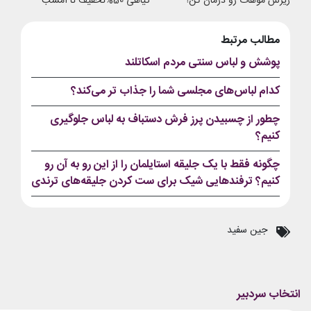
ریزش موهات رو درمان کن!
گیاهی 50%تخفیف تا امشب
مطالب مرتبط
پوشش و لباس سنتی مردم اسکاتلند
کدام لباس‌های مجلسی شما را جذاب تر می‌کند؟
چطور از چسبیدن پرز فرش دستباف به لباس جلوگیری
کنیم؟
چگونه فقط با یک جلیقه استایلمان را از این رو به آن رو
کنیم؟ ترفندهایی شیک برای ست کردن جلیقه‌های ترندی
جین سفید