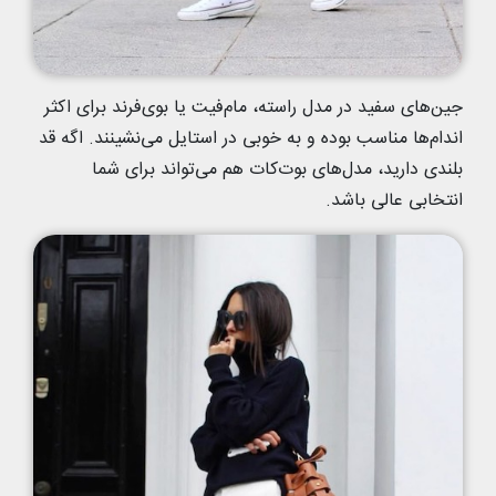
جین‌های سفید در مدل راسته، مام‌فیت یا بوی‌فرند برای اکثر
اندام‌ها مناسب بوده و به خوبی در استایل می‌نشینند. اگه قد
بلندی دارید، مدل‌های بوت‌کات هم می‌تواند برای شما
انتخابی عالی باشد.