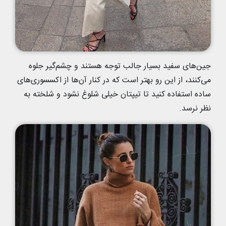
جین‌های سفید بسیار جالب توجه هستند و چشم‌گیر جلوه
می‌کنند، از این رو بهتر است که در کنار آن‌ها از اکسسوری‌های
ساده استفاده کنید تا تیپتان خیلی شلوغ نشود و شلخته به
نظر نرسد.