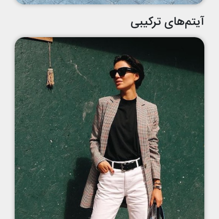
آیتم‌های ترکیبی