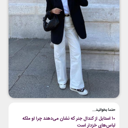
حتما بخوانید...
۱۰ استایل از کندال جنر که نشان می‌دهند چرا او ملکه
لباس‌های خزدار است