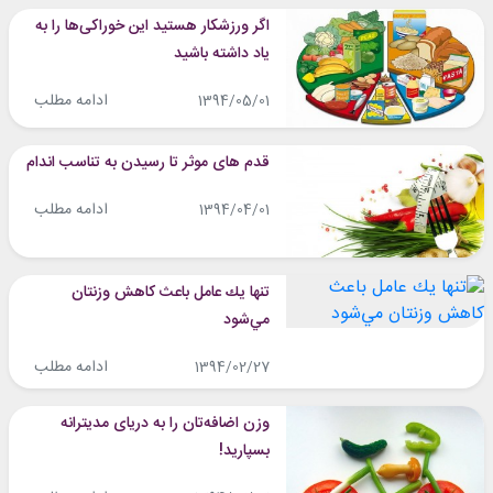
اگر ورزشکار هستید این خوراکی‌ها را به
یاد داشته باشید
ادامه مطلب
1394/05/01
قدم های موثر تا رسیدن به تناسب اندام
ادامه مطلب
1394/04/01
تنها يك عامل باعث كاهش وزنتان
مي‌شود
ادامه مطلب
1394/02/27
وزن اضافه‌تان را به دریای مدیترانه
بسپارید!