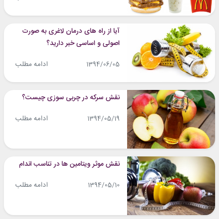
آیا از راه های درمان لاغری به صورت
اصولی و اساسی خبر دارید؟
ادامه مطلب
1394/06/05
نقش سرکه در چربی سوزی چیست؟
ادامه مطلب
1394/05/19
نقش موثر ویتامین ها در تناسب اندام
ادامه مطلب
1394/05/10