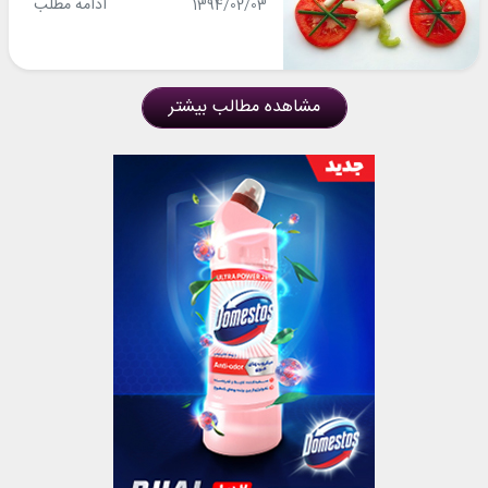
ادامه مطلب
1394/02/03
مشاهده مطالب بیشتر