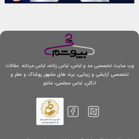
وب سایت تخصصی مد و لباس، لباس زنانه، لباس مردانه. مقالات
تخصصی آرایشی و زیبایی، برند های مشهور پوشاک و عطر و
ادکلن، لباس مجلسی، مانتو