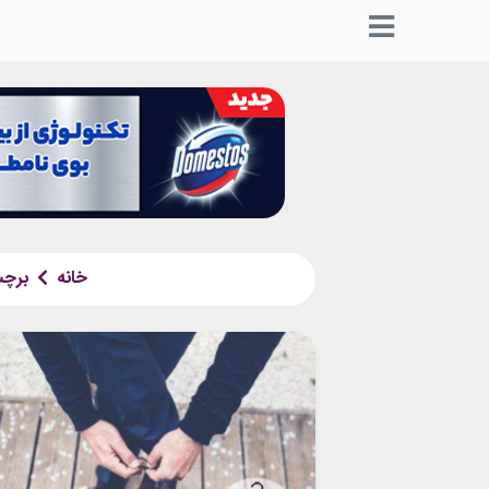
خانه
برچ