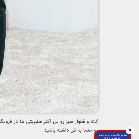
کت و شلوار سبز رو تن اکثر سلبریتی ها در فرودگ
رو حتما به تن داشته باشید.