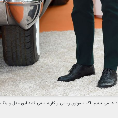
اه ها می بینیم. اگه سفرتون رسمی و کاریه سعی کنید این مدل و رنگ 