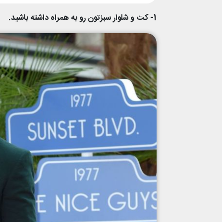
1- کت و شلوار سبزتون رو به همراه داشته باشید.