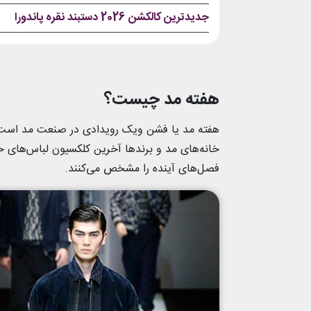
جدیدترین کالکشن 2026 دستبند نقره پاندورا
هفته مد چیست؟
هفته مد یا فشن ویک رویدادی در صنعت مد است و ل
خانه‌های مد و برندها آخرین کلکسیون لباس‌های خود
فصل‌های آینده را مشخص می‌کنند.