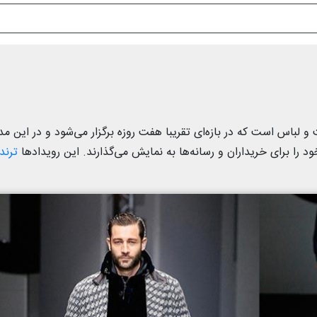
باس است که در بازه‌ای تقریبا هفت روزه برگزار می‌شود و در این م
 را برای خریداران و رسانه‌ها به نمایش می‌گذارند. این رویدادها
ترند