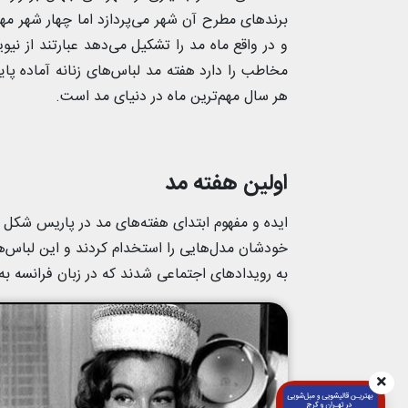
برندهای مطرح آن شهر می‌پردازد اما چهار شهر مهم
و در واقع ماه مد را تشکیل می‌دهد عبارتند از نیو
مخاطب را دارد هفته مد لباس‌های زنانه آماده پای
هر سال مهم‌ترین ماه در دنیای مد است.
اولین هفته مد
ایده و مفهوم ابتدای هفته‌های مد در پاریس شکل 
خودشان مدل‌هایی را استخدام کردند و این لباس‌ها 
به رویدادهای اجتماعی شدند که در زبان فرانسه به آن‌ها دفیله(ilé