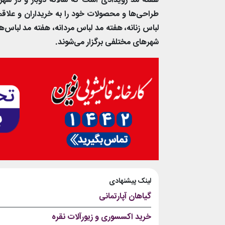
هفته مد رویدادی است که سالانه دوبار و در شه
طراحی‌ها و محصولات خود را به خریداران و علاقمن
لباس زنانه، هفته مد لباس مردانه، هفته مد لباس
شهرهای مختلفی برگزار می‌شوند.
لینک پیشنهادی
گیاهان آپارتمانی
خرید اکسسوری و زیورآلات نقره