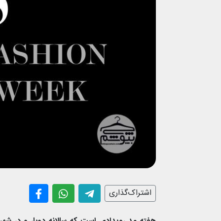
اشتراک‌گذاری