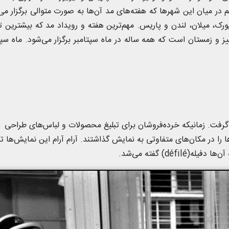
 در میان این شهرها که هفته‌های مد آن‌ها به صورت متوالی برگزار می
یورک، میلان، لندن و پاریس. مهم‌ترین هفته و رویداد مد که بیشترین ت
یز و زمستان است که همه ساله در ماه سپتامبر برگزار می‌شود. ماه سپت
گرفت. زمانیکه خرده‌فروشان برای تبلیغ محصولات و لباس‌های طراحی
را در مکان‌های متفاوتی به نمایش گذاشتند. آرام آرام این نمایش‌ها ت
déf) گفته می‌شد.