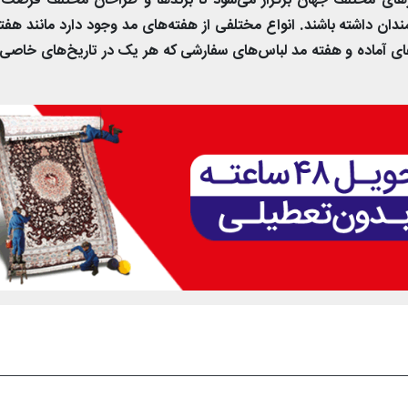
رهای مختلف جهان برگزار می‌شود تا برندها و طراحان مختلف فرصت ا
دان داشته باشند. انواع مختلفی از هفته‌های مد وجود دارد مانند هفت
‌های آماده و هفته مد لباس‌های سفارشی که هر یک در تاریخ‌های خاصی 