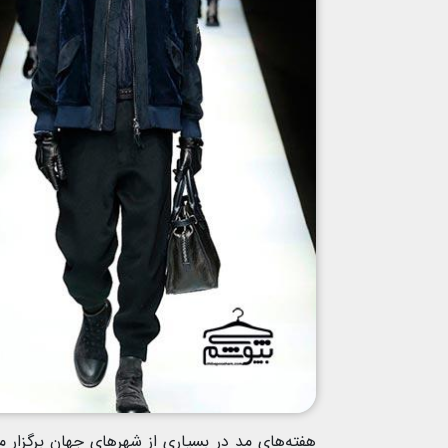
هفته‌های مد در بسیاری از شهرهای جهان برگزار 