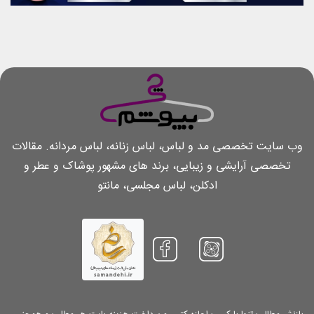
وب سایت تخصصی مد و لباس، لباس زنانه، لباس مردانه. مقالات
تخصصی آرایشی و زیبایی، برند های مشهور پوشاک و عطر و
ادکلن، لباس مجلسی، مانتو