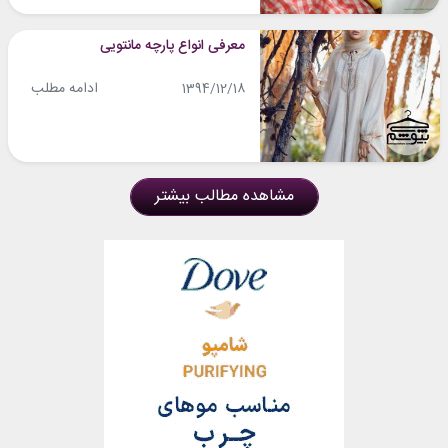
معرفی انواع پارچه مانتویی
ادامه مطلب
1394/12/18
مشاهده مطالب بیشتر