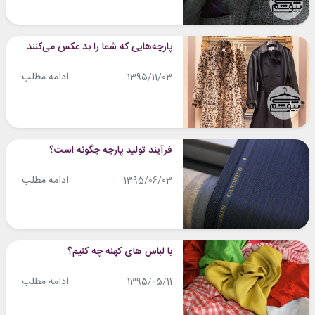
پارچه‌هایی که شما را بد عکس می‌کنند
ادامه مطلب
1395/11/03
فرآیند تولید پارچه چگونه است؟
ادامه مطلب
1395/06/03
با لباس های کهنه چه کنیم؟
ادامه مطلب
1395/05/11