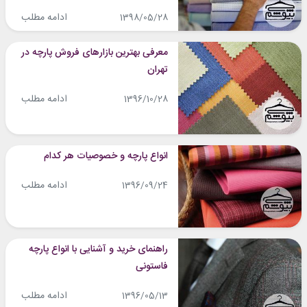
ادامه مطلب
1398/05/28
معرفی بهترین بازارهای فروش پارچه در
تهران
ادامه مطلب
1396/10/28
انواع پارچه و خصوصیات هر کدام
ادامه مطلب
1396/09/24
راهنمای خرید و آشنایی با انواع پارچه
فاستونی
ادامه مطلب
1396/05/13