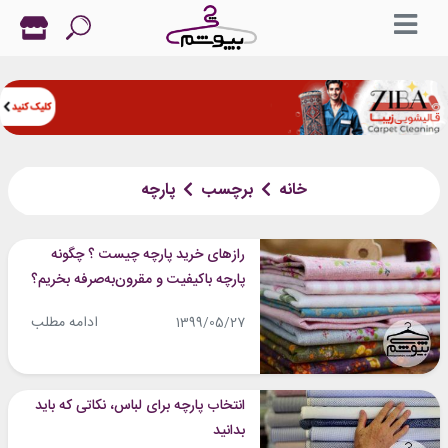
خانه
برچسب
پارچه
رازهای خرید پارچه چیست ؟ چگونه
پارچه باکیفیت و مقرون‌به‌صرفه بخریم؟
ادامه مطلب
1399/05/27
انتخاب پارچه برای لباس، نکاتی که باید
بدانید