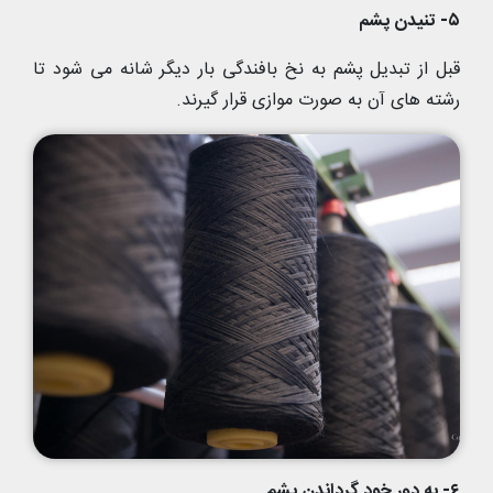
۵- تنیدن پشم
قبل از تبدیل پشم به نخ بافندگی بار دیگر شانه می شود تا
رشته های آن به صورت موازی قرار گیرند.
۶- به دور خود گرداندن پشم