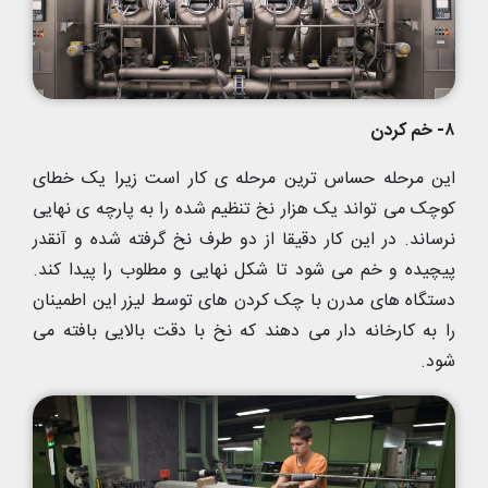
۸- خم کردن
این مرحله حساس ترین مرحله ی کار است زیرا یک خطای
کوچک می تواند یک هزار نخ تنظیم شده را به پارچه ی نهایی
نرساند. در این کار دقیقا از دو طرف نخ گرفته شده و آنقدر
پیچیده و خم می شود تا شکل نهایی و مطلوب را پیدا کند.
دستگاه های مدرن با چک کردن های توسط لیزر این اطمینان
را به کارخانه دار می دهند که نخ با دقت بالایی بافته می
شود.