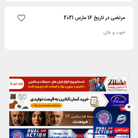
مرتضی در تاریخ 16 مارس 2021
خوب و عالی