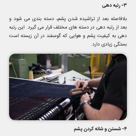
۳- رتبه دهی
بلافاصله بعد از تراشیده شدن پشم،‌ دسته بندی می شود و
بعد از رتبه دهی در دسته های مختلف قرار می گیرد. این رتبه
دهی به کیفیت پشم و هوایی که گوسفند در آن زیسته است
بستگی زیادی دارد.
۴- شستن و شانه کردن پشم