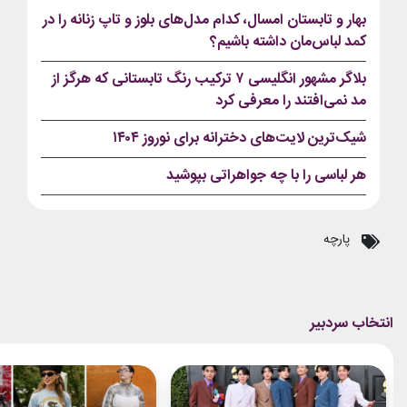
بهار و تابستان امسال، کدام مدل‌های بلوز و تاپ زنانه را در
کمد لباس‌مان داشته باشیم؟
بلاگر مشهور انگلیسی ۷ ترکیب رنگ تابستانی که هرگز از
مد نمی‌افتند را معرفی کرد
شیک‌ترین لایت‌های دخترانه برای نوروز ۱۴۰۴
هر لباسی را با چه جواهراتی بپوشید
پارچه