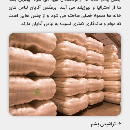
ها از استرالیا و نیوزیلند می آیند. برعکس آقایان لباس های
خانم ها معمولا فصلی ساخته می شود و از جنس هایی است
که دوام و ماندگاری کمتری نسبت به لباس آقایان دارند.
۲- تراشیدن پشم