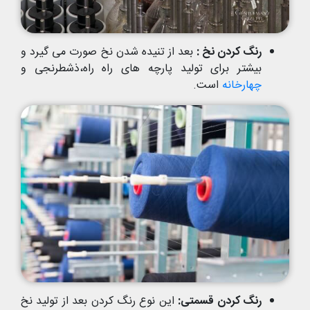
رنگ کردن نخ :
بعد از تنیده شدن نخ صورت می گیرد و
بیشتر برای تولید پارچه های راه راه،ذشطرنجی و
چهارخانه
است.
رنگ کردن قسمتی:
این نوع رنگ کردن بعد از تولید نخ