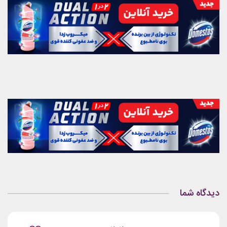
دیدگاه شما