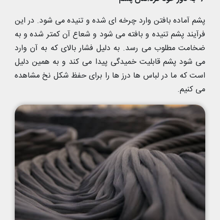
پشم آماده بافتن وارد چرخه ای شده و تنیده می شود. در این
فرآیند پشم تنیده و بافته می شود و شعاع آن کمتر شده و به
ضخامت مطلوب می رسد. به دلیل فشار بالای که به آن وارد
می شود پشم قابلیت خمیدگی پیدا می کند و به همین دلیل
است که ما در لباس ها درز ها را برای حفظ شکل نخ مشاهده
می کنیم.