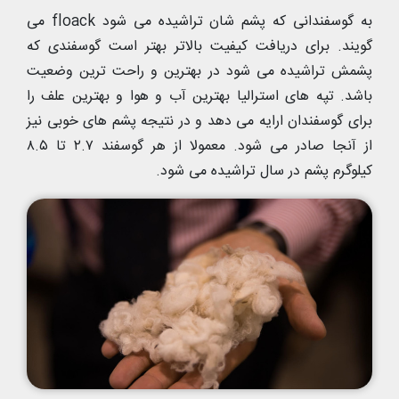
به گوسفندانی که پشم شان تراشیده می شود floack می
گویند. برای دریافت کیفیت بالاتر بهتر است گوسفندی که
پشمش تراشیده می شود در بهترین و راحت ترین وضعیت
باشد. تپه های استرالیا بهترین آب و هوا و بهترین علف را
برای گوسفندان ارایه می دهد و در نتیجه پشم های خوبی نیز
از آنجا صادر می شود. معمولا از هر گوسفند ۲.۷ تا ۸.۵
کیلوگرم پشم در سال تراشیده می شود.