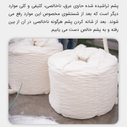
پشم تراشیده شده حاوی عرق، ناخالصی، کثیفی و کلی موارد
دیگر است که بعد از شستشوی مخصوص این موارد رفع می
شوند. بعد از شانه کردن پشم هرگونه ناخالصی در آن از بین
رفته و به پشم خالص دست می یابیم.