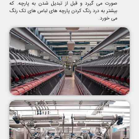
صورت می گیرد و قبل از تبدیل شدن به پارچه. که
بیشتر به درد رنگ کردن پارچه های لباس های تک رنگ
می خورد.