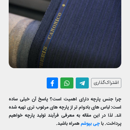
اشتراک‌گذاری
چرا جنس پارچه دارای اهمیت است؟ پاسخ آن خیلی ساده
است: لباس های بادوام تر از پارچه های مرغوب تری تهیه شده
اند. لذا در این مقاله به معرفی فرآیند تولید پارچه خواهیم
پرداخت. با
چی بپوشم
همراه باشید.