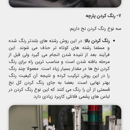
۷- رنگ کردن پارچه
سه نوع رنگ کردن نخ داریم:
رنگ کردن بالا
: در این روش رشته های بلندتر رنگ شده
و مسلما رشته های کوتاه تر حذف می شوند. این
فرآیند بعد از تنیده شدن انجام می گیرد ولی قبل از
مرحله بافته شدن است و مناسب ترین راه برای رنگ
کردن نخ ها در مقدار بسیار زیاد است. معمولا چند رنگ
را در این روش ترکیب کرده و نتیجه آن کیفیت رنگ
بهتر نهایی است. بعضا به جای رنگ کردن کل نخ
قسمتی از آن را رنگ می کنند که این نوع رنگ کردن در
لباس های پشمی فلانلی کاربرد زیادی دارد.