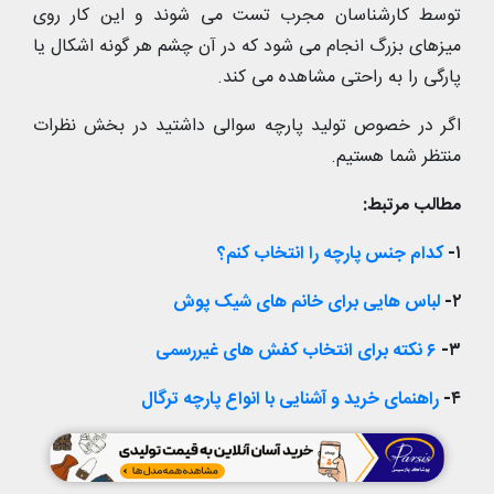
توسط کارشناسان مجرب تست می شوند و این کار روی
میزهای بزرگ انجام می شود که در آن چشم هر گونه اشکال یا
پارگی را به راحتی مشاهده می کند.
اگر در خصوص تولید پارچه سوالی داشتید در بخش نظرات
منتظر شما هستیم.
مطالب مرتبط:
۱-
کدام جنس پارچه را انتخاب کنم؟
۲-
لباس هایی برای خانم های شیک پوش
۳-
۶ نکته برای انتخاب کفش های غیررسمی
۴-
راهنمای خرید و آشنایی با انواع پارچه ترگال