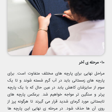
۱۰- مرحله ی آخر
مراحل نهایی برای پارچه های مختلف متفاوت است. برای
پارچه های زمستانی باید در آب گرم شسته شوند و تا یک
سوم از سایزشان کاهش یابد در عین حال که با یک پارچه
پرتر و سنگین تر مواجه خواهیم شد. برعکس پارچه های
تابستانی مورد گرمای شدید قرار می گیرند تا هرگونه پرز از
روی آن ها حذف شود. در مرحله ی نهایی این پارچه ها