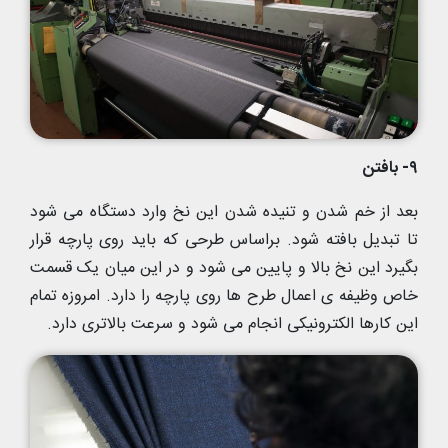
۹- بافتن
بعد از خم شدن و تنیده شدن این نخ وارد دستگاه می شود
تا تبدیل بافته شود. براساس طرحی که باید روی پارچه قرار
بگیرد این نخ بالا و پایین می شود و در این میان یک قسمت
خاص وظیفه ی اعمال طرح ها روی پارچه را دارد. امروزه تمام
این کارها الکترونیکی انجام می شود و سرعت بالاتری دارد.