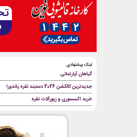
لینک پیشنهادی
گیاهان آپارتمانی
جدیدترین کالکشن 2026 دستبند نقره پاندورا
خرید اکسسوری و زیورآلات نقره