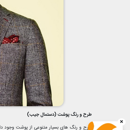
طرح و رنگ پوشت (دستمال جیب)
طرح و رنگ های بسیار متنوعی از پوشت وجود دار