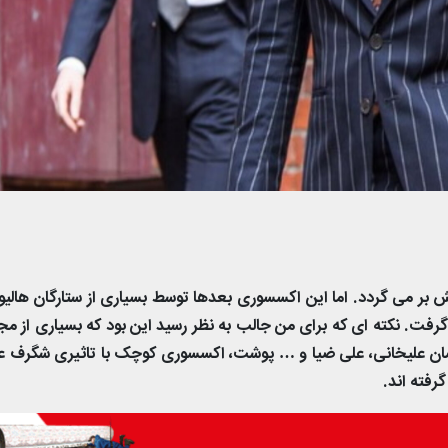
بر می گردد. اما این اکسسوری بعدها توسط بسیاری از ستارگان هالیو
رفت. نکته ای که برای من جالب به نظر رسید این بود که بسیاری از مج
حسان علیخانی، علی ضیا و … پوشت، اکسسوری کوچک با تاثیری شگرف ع
گرفته اند.