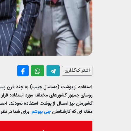
اشتراک‌گذاری
استفاده از پوشت (دستمال جیب) به چند قرن پیش 
روسای جمهور کشورهای مختلف مورد استفاده قرار گ
کشورمان نیز امسال از پوشت استفاده نمودند. ا
مقاله ای که کارشناسان
چی بپوشم
برای شما در نظر 