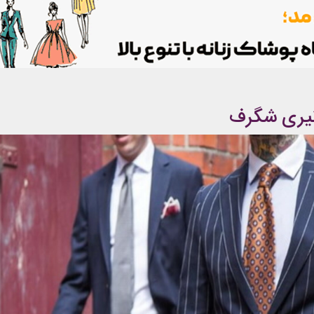
ثیری شگرف