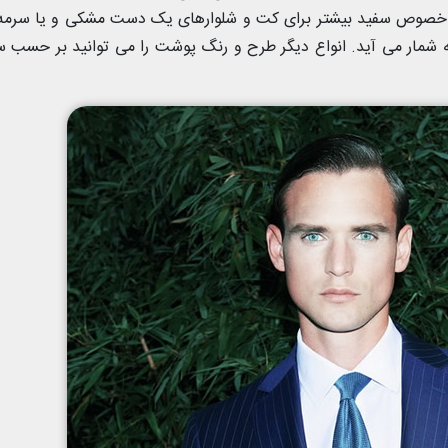
به خصوص سفید بیشتر برای کت و شلوارهای یک دست مشکی و یا سرم
 شمار می آید. انواع دیگر طرح و رنگ پوشت را می توانید بر حسب س