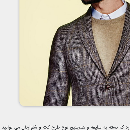
د که بسته به سلیقه و همچنین نوع طرح کت و شلوارتان می توانید آ