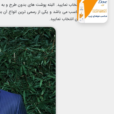
انتخاب نمایید. البته پوشت های بدون طرح و 
مناسب می باشد و یکی از رسمی ترین انواع آن به
تان انتخاب نمایید.