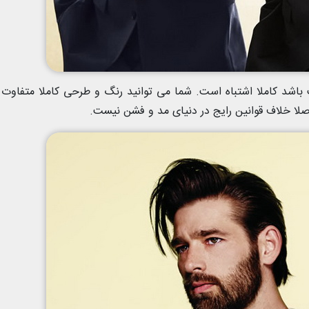
اشد کاملا اشتباه است. شما می توانید رنگ و طرحی کاملا متفاوت 
صلا خلاف قوانین رایج در دنیای مد و فشن نیست.