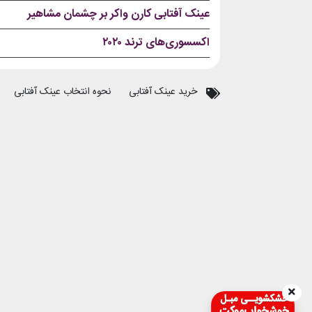
عینک آفتابی کارن واکر بر چشمان مشاهیر
اکسسوری‌های ترند ۲۰۲۰
خرید عینک آفتابی
نحوه انتخاب عینک آفتابی