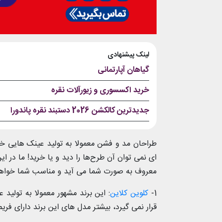
لینک پیشنهادی
گیاهان آپارتمانی
خرید اکسسوری و زیورآلات نقره
جدیدترین کالکشن 2026 دستبند نقره پاندورا
طراحان مد و فشن معمولا به تولید عینک هایی خاص
ای نمی توان آن طرح‌ها را دید و یا خرید! ما در ا
معروف به صورت شما می آید و مناسب شما خواهد
1-
کلوین کلاین
: این برند مشهور معمولا به تولید
قرار نمی گیرد، بیشتر مدل های این برند دارای فری