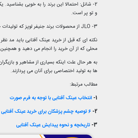
2- شانل: احتمالا این برند را به خوبی بشناسید. 
و تو پر است.
3- JLO از محصولات برند جنیفر لوپز که تولیدات خود را با قیمتی مناسب برای مصرف کنندگان عرضه نموده است.
نکته ای که قبل از خرید عینک آفتابی باید مد نظر 
محلی که از آن خرید را انجام می دهید و همچنین
به هر حال علت اینکه بسیاری از مشاهیر و بازیگرا
ها به تولید اختصاصی برای آنان می پردازند.
مطالب مرتبط:
1-
انتخاب عینک آفتابی با توجه به فرم صورت
2-
۶ توصیه چشم پزشکان برای خرید عینک آفتابی
3-
تاریخچه و نحوه پیدایش عینک آفتابی