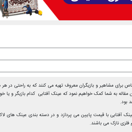
 برای مشاهیر و بازیگران معروف تهیه می کنند که به راحتی در هر م
ین مقاله به شما کمک خواهیم نمود که عینک آفتابی کدام بازیگر و یا خوا
 بود.
 عینک آفتابی با قیمت پایین می پردازد و در دسته بندی عینک های لا
م فلزی نازک می باشند.