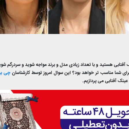
آفتابی هستید و با تعداد زیادی مدل و برند مواجه شوید و سردرگم شوی
رای شما مناسب تر خواهد بود؟ این سوال امروز توسط کارشناسان
چی بپ
عینک آفتابی می پردازیم.