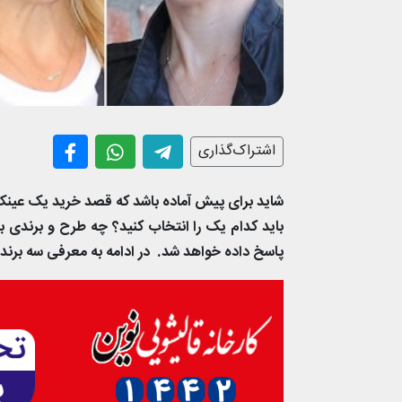
اشتراک‌گذاری
شاید برای پیش آماده باشد که قصد خرید یک عینک 
باید کدام یک را انتخاب کنید؟ چه طرح و برندی ب
پاسخ داده خواهد شد. در ادامه به معرفی سه برند 