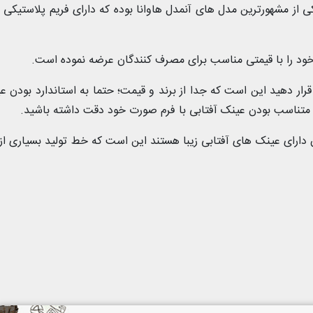
یکی از مشهورترین مدل های آنمدل هاوانا بوده که دارای فریم پلاستیکی 
قرار دهید این است که جدا از برند و قیمت؛ حتما به استاندارد بودن ع
 متناسب بودن عینک آفتابی با فرم صورت خود دقت داشته باشید.
ن دارای عینک های آفتابی زیبا هستند این است که خط تولید بسیاری از 