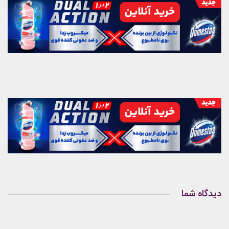
دیدگاه شما