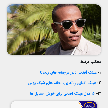
مطالب مرتبط:
1-
عینک آفتابی دیور بر چشم های ریحانا
2-
عینک آفتابی زنانه برای خانم های شیک پوش
3-
16 مدل عینک آفتابی برای خوش استایل ها