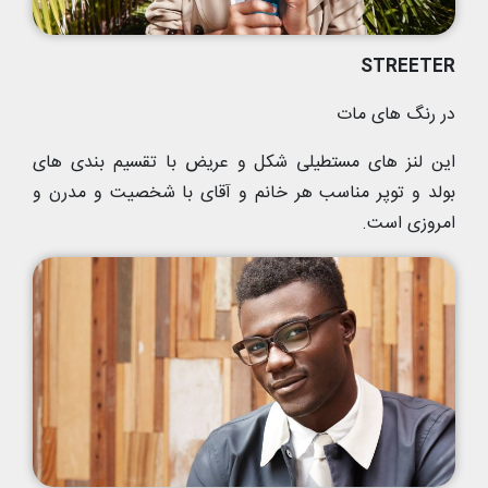
STREETER
در رنگ های مات
این لنز های مستطیلی شکل و عریض با تقسیم بندی های
بولد و توپر مناسب هر خانم و آقای با شخصیت و مدرن و
امروزی است.