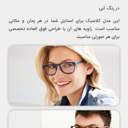
در رنگ آبی
این مدل کلاسیک برای استایل شما در هر زمان و مکانی
مناسب است. زاویه های آن با طراحی فوق العاده تخصصی
برای هر صورتی مناسبند.