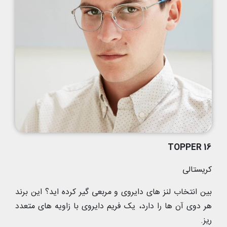
TOPPER 16
کریستالی
بین انتخاب لنز های دایروی و مربعی گیر کرده اید؟ این برند
هر دوی آن ها را دارد، یک فریم دایروی با زاویه های متعدد
ریز.