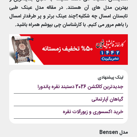
بهترین مدل های آن هستند. در مقاله مدل عینک طبی
تابستان امسال چه شکلیه؟چند عینک برتر و پر طرفدار امسال
را باهم مرور می کنیم. با کارشناسان چی بپوشم همراه باشید.
لینک پیشنهادی
جدیدترین کالکشن 2026 دستبند نقره پاندورا
گیاهان آپارتمانی
خرید اکسسوری و زیورآلات نقره
مدل Bensen