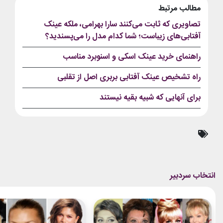
مطالب مرتبط
تصاویری که ثابت می‌کنند سارا بهرامی، ملکه عینک
آفتابی‌های زیباست؛ شما کدام مدل را می‌پسندید؟
راهنمای خرید عینک اسکی و اسنوبرد مناسب
راه تشخیص عینک آفتابی بربری اصل از تقلبی
برای آنهايی که شبيه بقيه نيستند