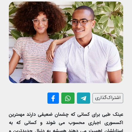
اشتراک‌گذاری
عینک طبی برای کسانی که چشمان ضعیفی دارند مهمترین
اکسسوری اجباری محسوب می شوند و کسانی که به
استایلشان اهمیت می دهند همیشه به دنبال جدیدترین و