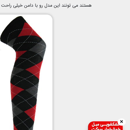
هستند می تونند این مدل رو با دامن خیلی راحت 