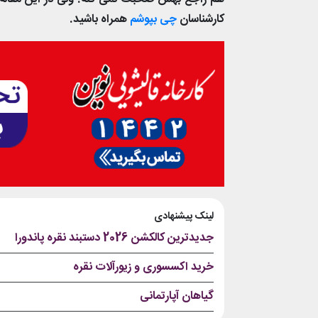
کارشناسان
چی بپوشم
همراه باشید.
لینک پیشنهادی
جدیدترین کالکشن 2026 دستبند نقره پاندورا
خرید اکسسوری و زیورآلات نقره
گیاهان آپارتمانی