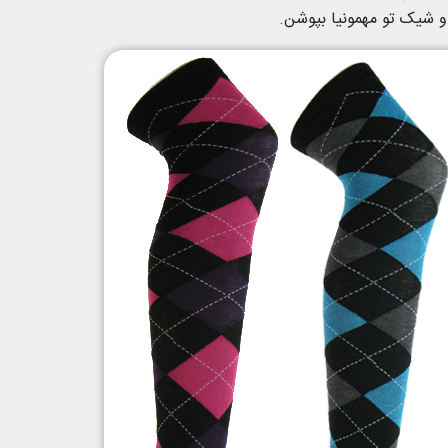
و شیک تو مهمونیا بپوشن.