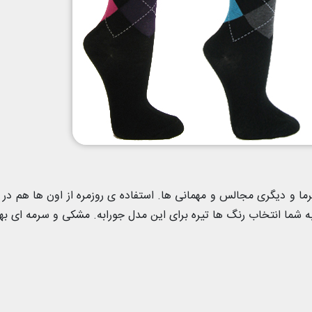
ما و دیگری مجالس و مهمانی ها. استفاده ی روزمره از اون ها هم در 
 شما انتخاب رنگ ها تیره برای این مدل جورابه. مشکی و سرمه ای به