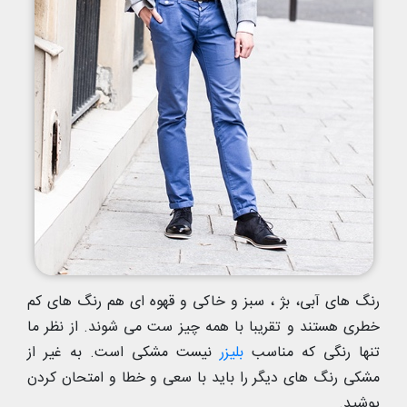
رنگ های آبی، بژ ، سبز و خاکی و قهوه ای هم رنگ های کم
خطری هستند و تقریبا با همه چیز ست می شوند. از نظر ما
تنها رنگی که مناسب
بلیزر
نیست مشکی است. به غیر از
مشکی رنگ های دیگر را باید با سعی و خطا و امتحان کردن
پوشید.