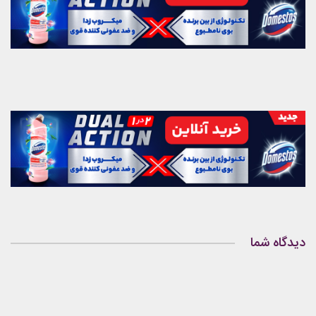
دیدگاه شما