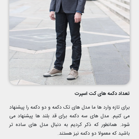
تعداد دکمه های کت اسپرت
برای تازه وارد ها ما مدل های تک دکمه و دو دکمه را پیشنهاد
می کنیم. مدل های سه دکمه برای قد بلند ها پیشنهاد می
شود. همانطور که ذکر کردیم به دنبال مدل های ساده تر
باشید که معمولا دو دکمه نیز هستند.