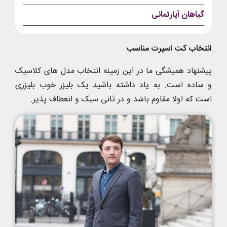
گیاهان آپارتمانی
انتخاب کت اسپرت مناسب
پیشنهاد همیشگی ما در این زمینه انتخاب مدل های کلاسیک
و ساده است. به یاد داشته باشید یک بلیزر خوب بلیزری
است که اولا مقاوم باشد و در ثانی سبک و انعطاف پذیر.