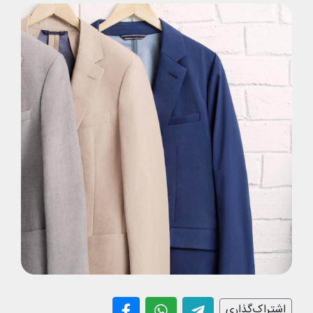
اشتراک‌گذاری