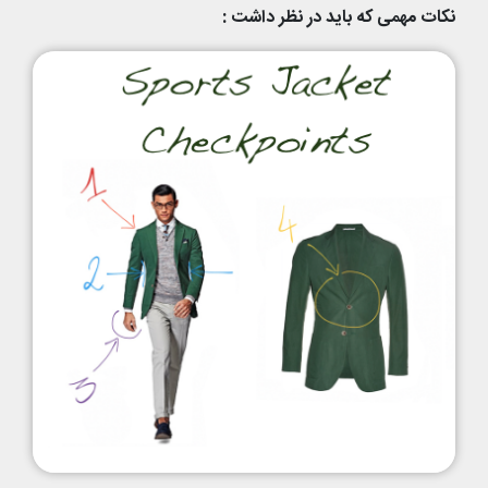
نکات مهمی که باید در نظر داشت :