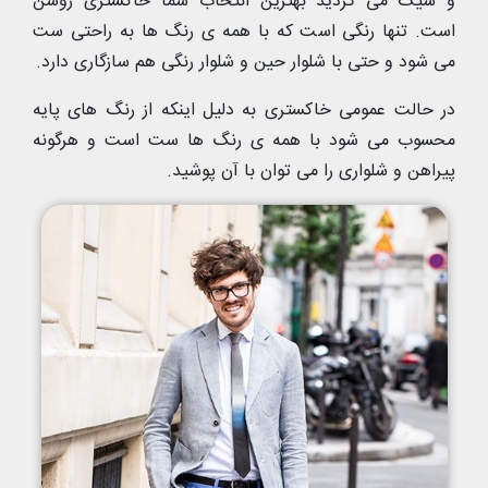
و شیک می گردید بهترین انتخاب شما خاکستری روشن
است. تنها رنگی است که با همه ی رنگ ها به راحتی ست
می شود و حتی با شلوار حین و شلوار رنگی هم سازگاری دارد.
در حالت عمومی خاکستری به دلیل اینکه از رنگ های پایه
محسوب می شود با همه ی رنگ ها ست است و هرگونه
پیراهن و شلواری را می توان با آن پوشید.