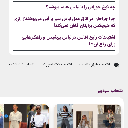
چه نوع جورابی را با لباس هایم بپوشم؟
چرا جراحان در اتاق عمل لباس سبز یا آبی می‌پوشند؟ رازی
که هیچکس برایتان فاش نمی‌کند!
اشتباهات رایج آقایان در لباس پوشیدن و راهکارهایی
برای رفع آن‌ها
انتخاب بلیزر مناسب
انتخاب کت اسپرت
انتخاب کت تک مردانه