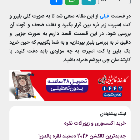
در قسمت
قبلی
از این مقاله سعی شد تا به صورت کلی بلیزر و
کت اسپرت زیر ذره بین قرار بگیرد و نقات ضعف و قوت آن
بررسی شود. در این قسمت قصد داریم به صورت جزیی و
دقیق تر به بررسی بلیزر بپردازیم و به شما بگوییم که حین خرید
یک بلیزر یا کت اسپرت به چه مواردی باید دقت کنید. با
کارشناسان چی بپوشم همراه باشید.
لینک پیشنهادی
خرید اکسسوری و زیورآلات نقره
جدیدترین کالکشن 2026 دستبند نقره پاندورا