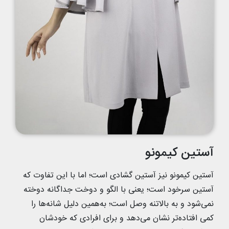
آستین کیمونو
آستین کیمونو نیز آستین گشادی است؛ اما با این تفاوت که
آستین سرخود است؛ یعنی با الگو و دوخت جداگانه دوخته
نمی‌شود و به بالاتنه وصل است؛ به‌همین دلیل شانه‌ها را
کمی افتاده‌تر نشان می‌دهد و برای افرادی که خودشان