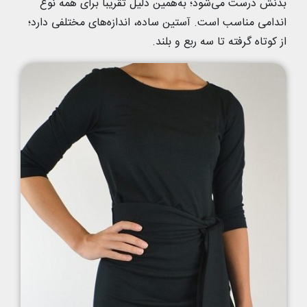
بدنش درست می‌شود؛ به‌همین دلیل تقریبا برای همه نوع
اندامی مناسب است. آستین ساده، اندازه‌های مختلفی دارد؛
از کوتاه گرفته تا سه ربع و بلند.