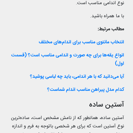
نوع اندامی مناسب است.
با ما همراه باشید.
مطالب مرتبط:
انتخاب مانتوی مناسب برای اندام‌های مختلف
انواع یقه‌ها برای چه صورت و اندامی مناسب است؟ (قسمت
اول)
آیا می‌دانید که با هر اندامی، باید چه لباسی پوشید؟
کدام مدل پیراهن مناسب اندام شماست؟
آستین ساده
آستین ساده، همانطور که از نامش مشخص است، ساده‌ترین
نوع آستین است که برای هر شخصی باتوجه به فرم و اندازه