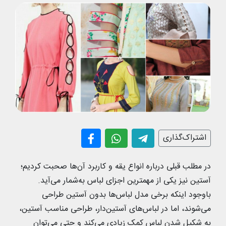
اشتراک‌گذاری
در مطلب قبلی درباره انواع یقه و کاربرد آن‌ها صحبت کردیم؛
آستین نیز یکی از مهمترین اجزای لباس به‌شمار می‌آید.
باوجود اینکه برخی مدل لباس‌ها بدون آستین طراحی
می‌شوند، اما در لباس‌های آستین‌دار، طراحی مناسب آستین،
به شکیل شدن لباس کمک زیادی می‌کند و حتی می‌توان