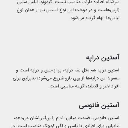
سرشانه افتاده دارند، مناسب نیست. کیمونو، لباس سنتی
ژاپنی‌هاست و در دوخت این نوع آستین نیز از همان نوع
لباس‌ها الهام گرفته می‌شود.
آستین دراپه
آستین دراپه هم مثل یقه دراپه، پر از چین و دراپه است و
معمولا این دراپه‌ها از روی بازو شروع می‌شود؛ بنابراین برای
افراد لاغر و قدبلند، گزینه مناسبی است.
آستین فانوسی
آستین فانوسی، قسمت میانی اندام را بزرگتر نشان می‌دهد،
بنابراین برای افرادی با باسن و لگن کوچک مناسب است. در