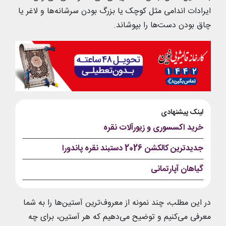
ایرادات اندامی مثل کوچک یا بزرگ بودن سرشانه‌ها و لاغر یا
چاق بودن دست‌ها را بپوشاند.
لینک پیشنهادی
خرید اکسسوری و زیورآلات نقره
جدیدترین کالکشن 2026 دستبند نقره پاندورا
گیاهان آپارتمانی
در این مطلب، چند نمونه از معروف‌ترین آستین‌ها را به شما
معرفی می‌کنیم و توضیح می‌دهیم که هر آستین، برای چه