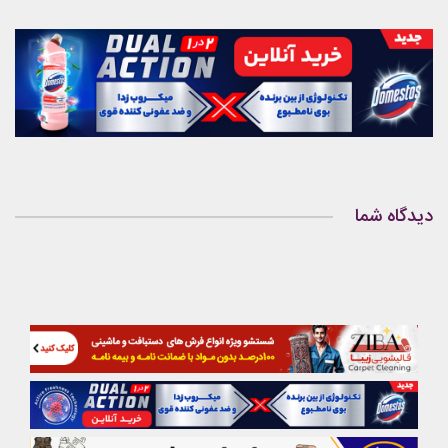
دیدگاه شما