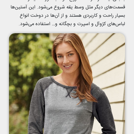
قسمت‌های دیگر مثل وسط یقه شروع می‌شود. این آستین‌ها
بسیار راحت و کاربردی هستند و از آن‌ها در دوخت انواع
لباس‌های کژوآل و اسپرت و بچگانه و… استفاده می‌شود.