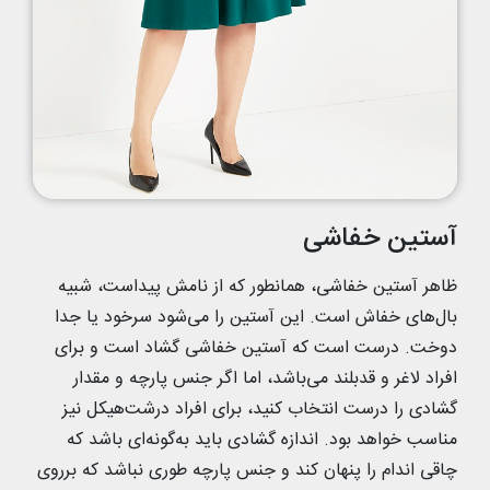
آستین خفاشی
ظاهر آستین خفاشی، همانطور که از نامش پیداست، شبیه
بال‌های خفاش است. این آستین را می‌شود سرخود یا جدا
دوخت. درست است که آستین خفاشی گشاد است و برای
افراد لاغر و قدبلند می‌باشد، اما اگر جنس پارچه و مقدار
گشادی را درست انتخاب کنید، برای افراد درشت‌هیکل نیز
مناسب خواهد بود. اندازه گشادی باید به‌گونه‌ای باشد که
چاقی اندام را پنهان کند و جنس پارچه طوری نباشد که برروی