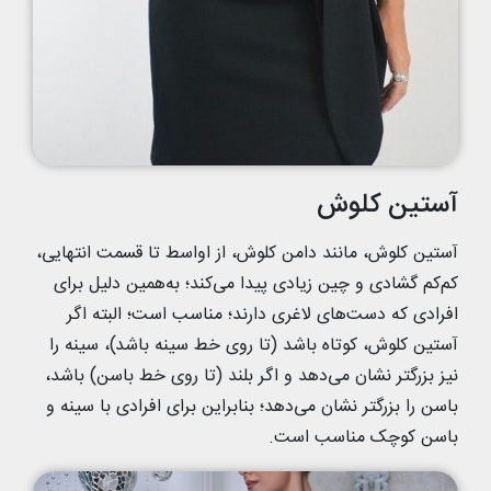
آستین کلوش
آستین کلوش، مانند دامن کلوش، از اواسط تا قسمت انتهایی،
کم‌کم گشادی و چین زیادی پیدا می‌کند؛ به‌همین دلیل برای
افرادی که دست‌های لاغری دارند؛ مناسب است؛ البته اگر
آستین کلوش، کوتاه باشد (تا روی خط سینه باشد)، سینه را
نیز بزرگتر نشان می‌دهد و اگر بلند (تا روی خط باسن) باشد،
باسن را بزرگتر نشان می‌دهد؛ بنابراین برای افرادی با سینه و
باسن کوچک مناسب است.