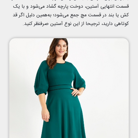
قسمت انتهایی آستین، دوخت پارچه گشاد می‌شود و با یک
کش یا بند در قسمت مچ جمع می‌شود؛ به‌همین دلیل اگر قد
کوتاهی دارید، ترجیحا از این نوع آستین صرفنظر کنید.