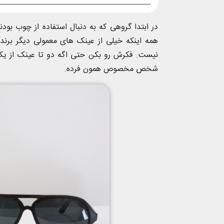
در ابتدا گروهی که به دنبال استفاده از چوب بودن
همه اینکه خیلی از عینک های معمولی دیگر برن
نیست. فکرش رو بکن حتی اگه دو تا عینک از یک
شخص مخصوص همون فرده.