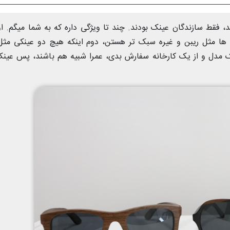
د، فقط سازندگان عینک بودند. چند تا ویژگی داره که به شما میگم. او
د ها مثل ریبن و غیره سبک تر هستن، دوم اینکه هیچ دو عینکی مث
 مدل و از یک کارخانه سفارش بدی، عمرا شبیه هم باشند، پس عین