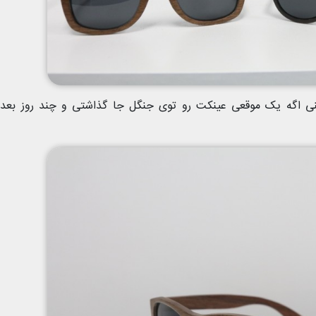
 اگه یک موقعی عینکت رو توی جنگل جا گذاشتی و چند روز بعد 