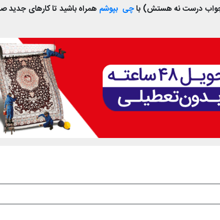
، جواب درست نه هستش) با
چی بپوشم
همراه باشید تا کارهای جدید 