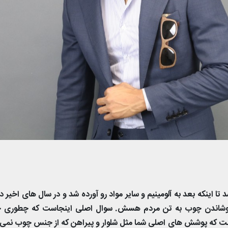
ا اینکه بعد به آلومینیم و سایر مواد رو آورده شد و در سال های اخیر دو
 پوشاندن چوب به تن مردم هسش. سوال اصلی اینجاست که چطوری 
 که پوشش های اصلی شما مثل شلوار و پیراهن که از جنس چوب نمی 