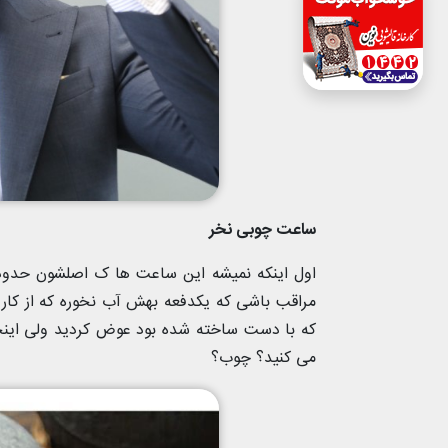
ساعت چوبی نخر
مراقب باشی که یکدفعه بهش آب نخوره که از کار 
که با دست ساخته شده بود عوض کردید ولی این
می کنید؟ چوب؟