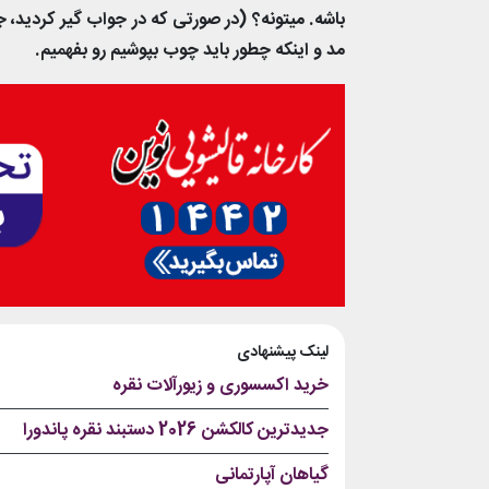
باشه. میتونه؟ (در صورتی که در جواب گیر کردید
مد و اینکه چطور باید چوب بپوشیم رو بفهمیم.
لینک پیشنهادی
خرید اکسسوری و زیورآلات نقره
جدیدترین کالکشن 2026 دستبند نقره پاندورا
گیاهان آپارتمانی