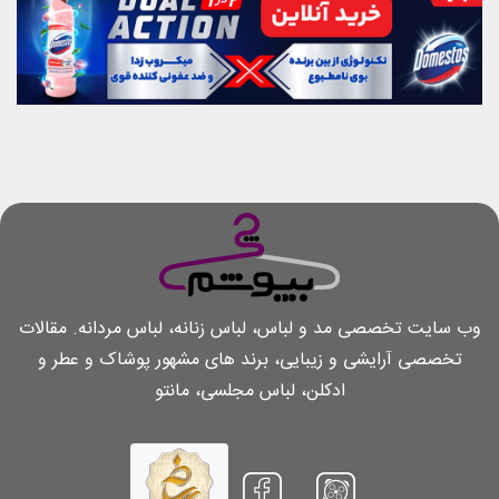
وب سایت تخصصی مد و لباس، لباس زنانه، لباس مردانه. مقالات
تخصصی آرایشی و زیبایی، برند های مشهور پوشاک و عطر و
ادکلن، لباس مجلسی، مانتو