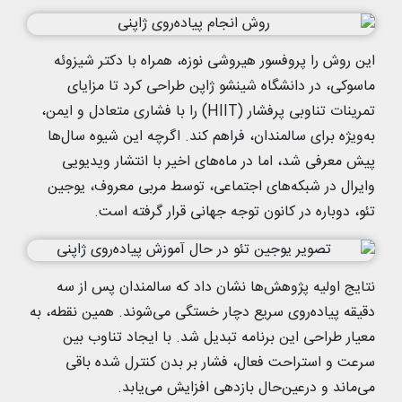
این روش را پروفسور هیروشی نوزه، همراه با دکتر شیزوئه
ماسوکی، در دانشگاه شینشو ژاپن طراحی کرد تا مزایای
تمرینات تناوبی پرفشار (HIIT) را با فشاری متعادل و ایمن،
به‌ویژه برای سالمندان، فراهم کند. اگرچه این شیوه سال‌ها
پیش معرفی شد، اما در ماه‌های اخیر با انتشار ویدیویی
وایرال در شبکه‌های اجتماعی، توسط مربی معروف، یوجین
تئو، دوباره در کانون توجه جهانی قرار گرفته است.
نتایج اولیه پژوهش‌ها نشان داد که سالمندان پس از سه
دقیقه پیاده‌روی سریع دچار خستگی می‌شوند. همین نقطه، به
معیار طراحی این برنامه تبدیل شد. با ایجاد تناوب بین
سرعت و استراحت فعال، فشار بر بدن کنترل‌ شده باقی
می‌ماند و درعین‌حال بازدهی افزایش می‌یابد.