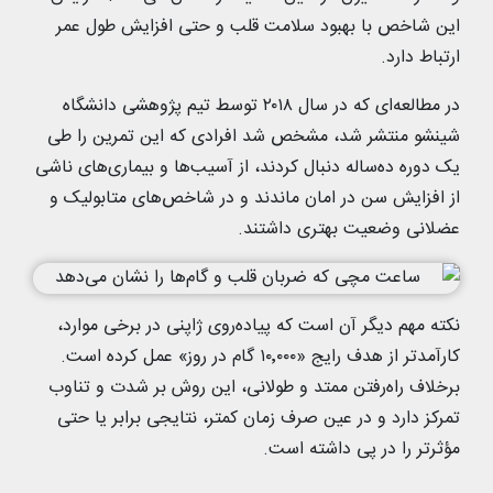
این شاخص با بهبود سلامت قلب و حتی افزایش طول عمر
ارتباط دارد.
در مطالعه‌ای که در سال ۲۰۱۸ توسط تیم پژوهشی دانشگاه
شینشو منتشر شد، مشخص شد افرادی که این تمرین را طی
یک دوره ده‌ساله دنبال کردند، از آسیب‌ها و بیماری‌های ناشی
از افزایش سن در امان ماندند و در شاخص‌های متابولیک و
عضلانی وضعیت بهتری داشتند.
نکته مهم دیگر آن است که پیاده‌روی ژاپنی در برخی موارد،
کارآمدتر از هدف رایج «۱۰٬۰۰۰ گام در روز» عمل کرده است.
برخلاف راه‌رفتن ممتد و طولانی، این روش بر شدت و تناوب
تمرکز دارد و در عین صرف زمان کمتر، نتایجی برابر یا حتی
مؤثرتر را در پی داشته است.