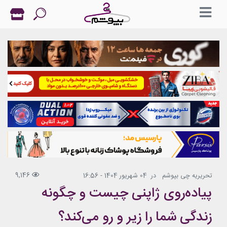
9,146
تحریریه چی بپوشم
در
04 شهریور 1404 - 16:56
پیاده‌روی ژاپنی چیست و چگونه
زندگی شما را زیر و رو می‌کند؟