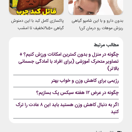
بدون دارو و با این شامپو گیاهی
پاکسازی کامل کبد با این دمنوش
ریزش موهات رو درمان کن!
گیاهی 50%تخفیف تا امشب
مطالب مرتبط
چگونه در منزل و بدون کمترین امکانات ورزش کنیم؟ +
تصاویر متحرک آموزشی (برای افراد با آمادگی جسمانی
بالاتر)
رژیمی برای کاهش وزن و خواب بهتر
چگونه در عرض ‍۱۲ هفته سیکس پک بسازیم؟
اگر به دنبال کاهش وزن هستید باید این ۸ عادت را ترک
کنید