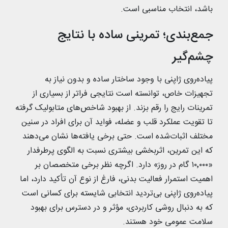
باشد، انتخاب مناسبی است.
جمع‌بندی؛ تمرینی ساده با نتایج
چشم‌گیر
پیاده‌روی ژاپنی با وجود ساختار ساده و بدون نیاز به
تجهیزات خاص، توانسته است نتایجی فراتر از بسیاری از
تمرینات رایج را رقم بزند. از بهبود شاخص‌های متابولیک گرفته
تا تقویت عملکرد قلب و عضله، فواید آن برای افراد در سنین
مختلف اثبات‌شده است. حتی برخی یافته‌ها نشان می‌دهند
که این تمرین، اثربخشی بیشتری نسبت به الگوی پرطرفدار
«۱۰٬۰۰۰ گام در روز» دارد. اگرچه نظر برخی متخصصان بر
اهمیت استمرار فعالیت بدنی، فارغ از نوع آن تأکید دارد، اما
پیاده‌روی ژاپنی بی‌تردید انتخابی شایسته برای کسانی است
که به دنبال روشی کاربردی، مؤثر و در دسترس برای بهبود
سلامت عمومی خود هستند.