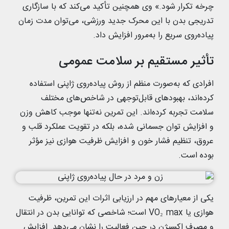
چرخه تکرار شود.» وی همچنین تأکید می‌کند که با سازگاری
تدریجی بدن با این محرک جدید ورزشی، می‌توان مدت‌ زمان
پیاده‌روی سریع را به‌مرور افزایش داد.
تأثیر مستقیم بر سلامت عمومی
افرادی که به‌صورت منظم از روش پیاده‌روی ژاپنی استفاده
کرده‌اند، بهبودهای قابل‌توجهی در شاخص‌های مختلف
سلامت تجربه کرده‌اند. این تمرین نه‌تنها موجب کاهش وزن
و افزایش توان جسمانی شده، بلکه در تقویت عملکرد قلب و
عروق، تنظیم فشار خون و افزایش ظرفیت هوازی نیز مؤثر
بوده است.
یکی از معیارهای مهم در ارزیابی اثرات این تمرین، ظرفیت
هوازی یا VO₂ max است؛ شاخصی که توانایی بدن در انتقال
و مصرف اکسیژن در حین فعالیت را نشان می‌دهد. افزایش