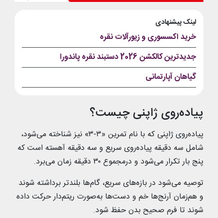
لینک پیشنهادی
خرید اکسسوری و زیورآلات نقره
جدیدترین کالکشن 2026 دستبند نقره پاندورا
گیاهان آپارتمانی
پیاده‌روی ژاپنی چیست؟
پیاده‌روی ژاپنی که با نام تمرین «۳-۳» نیز شناخته می‌شود،
شامل سه دقیقه پیاده‌روی سریع و سه دقیقه آهسته است که
پنج بار تکرار می‌شود و درمجموع ۳۰ دقیقه زمان می‌برد.
توصیه می‌شود در بازه‌های سریع، گام‌ها بلندتر برداشته شوند
و هم‌زمان آرنج‌ها خم و دست‌ها به‌صورت ریتم‌دار حرکت داده
شوند تا فرم صحیح بدن حفظ شود.