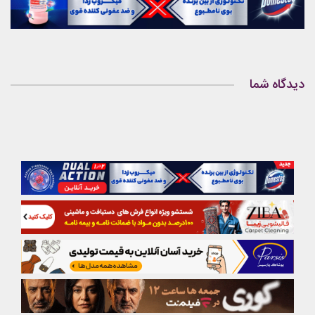
دیدگاه شما