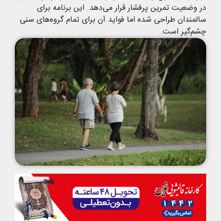
در وضعیت تمرین پرفشار قرار می‌دهد. این برنامه برای
سالمندان طراحی شده اما فواید آن برای تمام گروه‌های سنی
چشم‌گیر است.