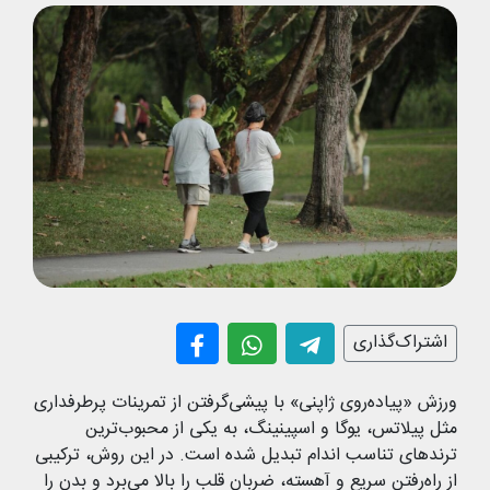
اشتراک‌گذاری
ورزش «پیاده‌روی ژاپنی» با پیشی‌گرفتن از تمرینات پرطرفداری
مثل پیلاتس، یوگا و اسپینینگ، به یکی از محبوب‌ترین
ترندهای تناسب اندام تبدیل شده است. در این روش، ترکیبی
از راه‌رفتن سریع و آهسته، ضربان قلب را بالا می‌برد و بدن را