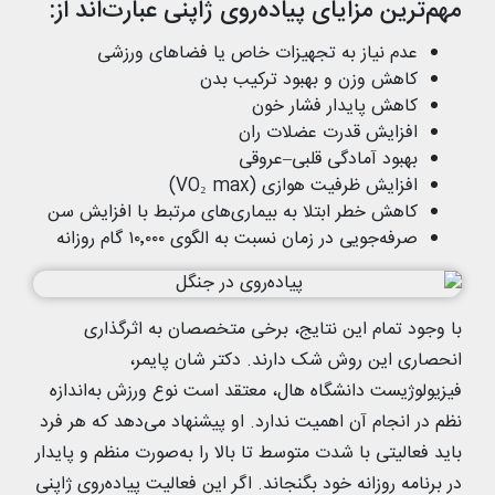
مهم‌ترین مزایای پیاده‌روی ژاپنی عبارت‌اند از:
عدم نیاز به تجهیزات خاص یا فضاهای ورزشی
کاهش وزن و بهبود ترکیب بدن
کاهش پایدار فشار خون
افزایش قدرت عضلات ران
بهبود آمادگی قلبی‌–‌عروقی
افزایش ظرفیت هوازی (VO₂ max)
کاهش خطر ابتلا به بیماری‌های مرتبط با افزایش سن
صرفه‌جویی در زمان نسبت به الگوی ۱۰٬۰۰۰ گام روزانه
با وجود تمام این نتایج، برخی متخصصان به اثرگذاری
انحصاری این روش شک دارند. دکتر شان پایمر،
فیزیولوژیست دانشگاه هال، معتقد است نوع ورزش به‌اندازه‌
نظم در انجام آن اهمیت ندارد. او پیشنهاد می‌دهد که هر فرد
باید فعالیتی با شدت متوسط تا بالا را به‌صورت منظم و پایدار
در برنامه روزانه خود بگنجاند. اگر این فعالیت پیاده‌روی ژاپنی