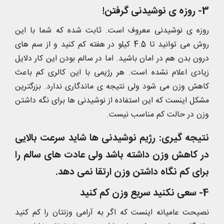
3- روزه ی نوشیدنی گرفتن!
روزه ی نوشیدنی معروف است. ثابت شده که شما با این
روش می توانید تا 4.5 کیلو در هفته کم کنید و از سم های
درون بدن هم در امان باشید. اما در سالم بودن این کار دلایل
زیادی اعلام نشده است. هر رژیمی با این کالری کم باعث
کاهش وزن می شود ولی نتیجه ی ماندگاری ندارد. بزرگترین
مشکل اینست که این استفاده از نوشیدنی ها برای نگه داشتن
وزن در حالت کم مناسب نیست.
نتیجه گیری: رژیم نوشیدنی ها شاید سرعت بالایی
در کاهش وزن داشته باشد ولی عادت های سالم را
برای کم نگاه داشتن وزن ارتقا نمی دهد.
4- سعی نکنید سریع وزن کم کنید
نصیحت عامیانه اینست که اگر به آرامی وزنتان را کم کنید