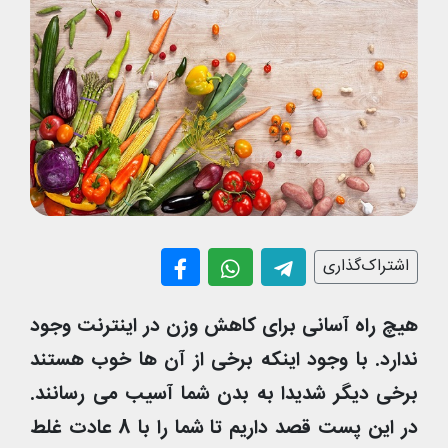
اشتراک‌گذاری
هیچ راه آسانی برای کاهش وزن در اینترنت وجود
ندارد. با وجود اینکه برخی از آن ها خوب هستند
برخی دیگر شدیدا به بدن شما آسیب می رسانند.
در این پست قصد داریم تا شما را با 8 عادت غلط