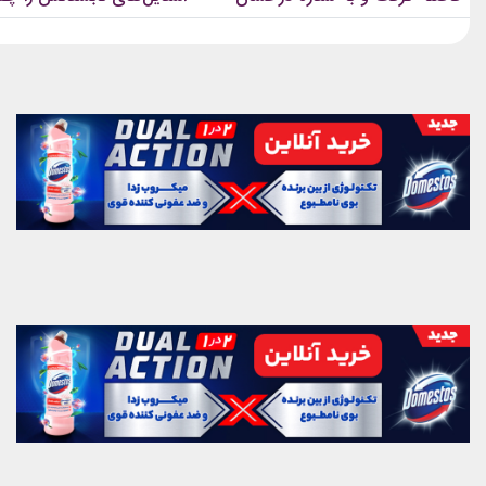
فرش قرمز تبدیل شد؟
می‌بیند؟