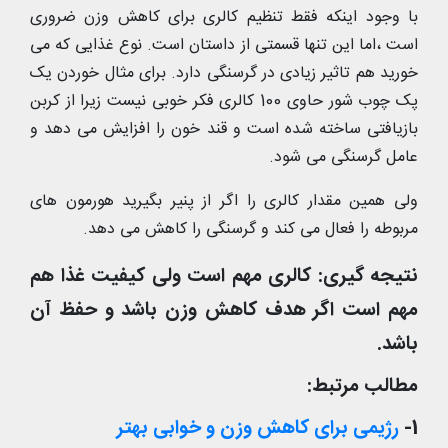
با وجود اینکه فقط تنظیم کالری برای کاهش وزن ضروری
است ،اما این تنها قسمتی از داستان است. نوع غذایی که می
خورید هم تاثیر زیادی در گرسنگی دارد. برای مثال خوردن یک
پک چوب شور حاوی 100 کالری فکر خوبی نیست زیرا از کربن
بازیافتی ساخته شده است و قند خون را افزایش می دهد و
عامل گرسنگی می شود.
ولی همین مقدار کالری را اگر از پنیر بگیرید هورمون های
مربوطه را فعال می کند و گرسنگی را کاهش می دهد.
نتیجه گیری: کالری مهم است ولی کیفیت غذا هم
مهم است اگر هدف کاهش وزن باشد و حفظ آن
باشد.
مطالب مرتبط:
1-
رژیمی برای کاهش وزن و خوابی بهتر