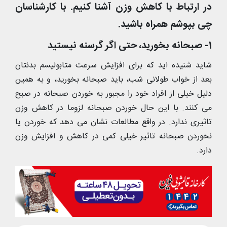
در ارتباط با کاهش وزن آشنا کنیم. با کارشناسان
چی بپوشم همراه باشید.
1- صبحانه بخورید، حتی اگر گرسنه نیستید
شاید شنیده اید که برای افزایش سرعت متابولیسم بدنتان
بعد از خواب طولانی شب، باید صبحانه بخورید، و به همین
دلیل خیلی از افراد خود را مجبور به خوردن صبحانه در صبح
می کنند. با این حال خوردن صبحانه لزوما در کاهش وزن
تاثیری ندارد. در واقع مطالعات نشان می دهد که خوردن یا
نخوردن صبحانه تاثیر خیلی کمی در کاهش و افزایش وزن
دارد.