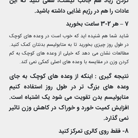
کردن زیاد هم جالب نیست، سعی کنید که این
عادات را هم در رژیم غذایی داشته باشید.
7 – هر 2-3 ساعت بخورید
شاید شما هم شنیده اید که خوب است در وعده های کوچک
در طول روز چیزی بخورید تا به متابولیسم بدنتان کمک کنید.
مطالعات نشان می دهد که خیلی از وعده های کوچک به کم
کردن وزن در مقایسه با وعده های اصلی کمکی نمی کند.
نتیجه گیری : اینکه از وعده های کوچک به جای
وعده های بزرگ تر در طول روز استفاده کنیم
متابولیسم بدن تقویت می شود یک اشتباه است.
افزایش کمیت خورد و خوراک در کاهش وزن تاثیر
نمی گذارد.
8- فقط روی کالری تمرکز کنید