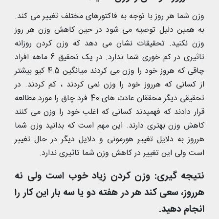
وزن شما هر روز با توجه به فاکتورهای مختلف تغییر می کند.
به همین دلیل توصیه می شود در حین کاهش وزن هر روز
وزن نکنید. تحقیقات نشان می دهد که وزن کردن روزانه
تاثیری در کم خوری شما ندارد. در یک تحقیق 6 ماهه افراد
چاقی که هروز خود را وزن می کردند میانگین 4.5 کیو بیشتر
از کسانی که هرروز خود را وزن نمی کردند ، کم کردند. در
تحقیقی دیگر محققان عادت های 40 فرد چاق را مورد مطالعه
قرار دادند که فهمیدند کسانی که اغلب خود را وزن می کنند
کاهش وزن بهتری دارند. این مهم است که بدانید وزن شما
هرروز به دلایل تغییر هورمونی و دلایل دیگر در حال تغییر
است ولی این تغییر در کاهش وزن شما تاثیری ندارد.
نتیجه گیری: وزن کردن زیاد خوب است ولی نه
هرروز، سعی کند هر در هفته دو یا سه بار این کار را
انجام دهید.