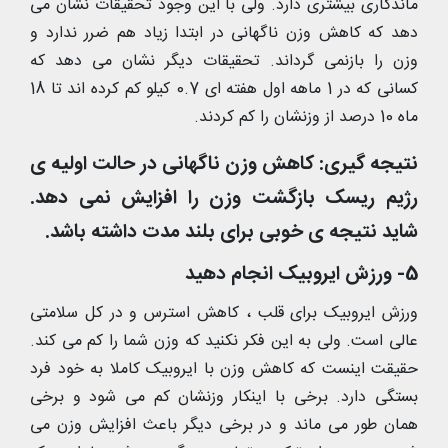
ماندگاری بیشتری دارد. ولی با این وجود تحقیقات نشان می
دهد که کاهش وزن ناگهانی در ابتدا زیاد هم ضرر ندارد و
وزن را بازنمی گرداند. تحقیقات دیگر نشان می دهد که
کسانی که در 1 ماهه اول هفته ای 0.7 کیلو کم کرده اند تا 18
ماه 10 درصد از وزنشان را کم کردند.
نتیجه گیری: کاهش وزن ناگهانی در حالت اولیه ی
رژیم ریسک بازگشت وزن را افزایش نمی دهد.
شاید نتیجه ی خوبی برای بلند مدت داشته باشد.
5- ورزش ایروبیک انجام دهید
ورزش ایروبیک برای قلب ، کاهش استرس و در کل سلامتی
عالی است. ولی به این فکر نکنید که وزن شما را کم می کند.
حقیقت اینست که کاهش وزن با ایروبیک کاملا به خود فرد
بستگی دارد. برخی با اینکار وزنشان کم می شود و برخی
همان طور می ماند و در برخی دیگر باعث افزایش وزن می