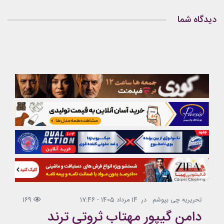
دیدگاه شما