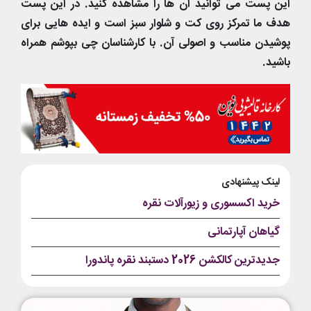
این پست می توانید آن ها را مشاهده کنید. در این پست
هدف ما تمرکز روی کت و شلوار سبز است و ایده هایی برای
پوشیدن مناسب و اصولی آن. با کارشناسان چی بپوشم همراه
باشید.
لینک پیشنهادی
خرید اکسسوری و زیورآلات نقره
گیاهان آپارتمانی
جدیدترین کالکشن 2026 دستبند نقره پاندورا