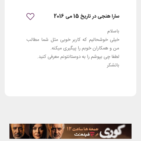
سارا هنجی در تاریخ 15 می 2016
باسلام
خیلی خوشحالیم که کاربر خوبی مثل شما مطالب
من و همکاران خوبم را پیگیری میکنه.
لطفا چی بپوشم را به دوستانتونم معرفی کنید.
باتشکر