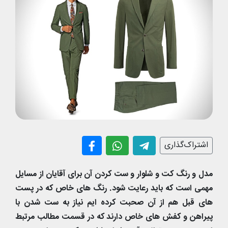
اشتراک‌گذاری
مدل و رنگ کت و شلوار و ست کردن آن برای آقایان از مسایل
مهمی است که باید رعایت شود. رنگ های خاص که در پست
های قبل هم از آن صحبت کرده ایم نیاز به ست شدن با
پیراهن و کفش های خاص دارند که در قسمت مطالب مرتبط