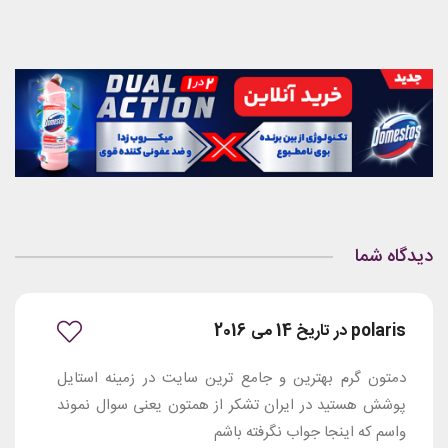
دیدگاه شما
polaris در تاریخ 14 می 2016
دمتون گرم بهترین و جامع ترین سایت در زمینه استایل
پوشش هستید در ایران تشکر از همتون یعنی سوال نموند
واسم که اینجا جواب نگرفته باشم