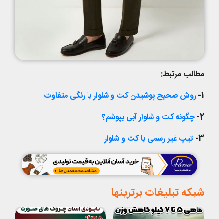
مطالب مرتبط:
1-
روش صحیح پوشیدن کت و شلوار با رنگی متفاوت
2-
چگونه کت و شلوار آبی بپوشم؟
3-
تیپ غیر رسمی با کت و شلوار
شبکه تبلیغات برترینها