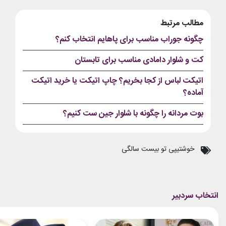
مطالب مرتبط
چگونه جوراب مناسب برای پاهایم انتخاب کنم؟
کت و شلوار دامادی مناسب برای تابستان
اتیکت لباس از کجا بخریم؟ چاپ اتیکت یا خرید اتیکت
آماده؟
بوت مردانه را چگونه با شلوار جین ست کنیم؟
خوشتیپی تو بیست سالگی