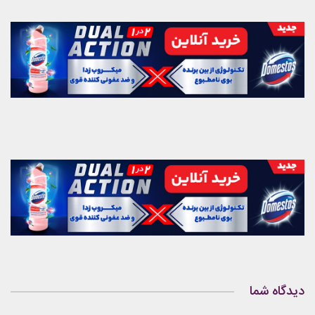
دیدگاه شما