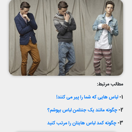
مطالب مرتبط:
1-
لباس هایی که شما را پیر می کنند!
2-
چگونه مانند یک جنتلمن لباس بپوشم؟
3-
چگونه کمد لباس هایتان را مرتب کنید