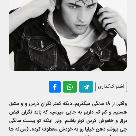
اشتراک‌گذاری
وقتی از 18 سالگی میگذریم، دیگه کمتر نگران درس و و مشق
هستیم و کم کم داریم به جایی میرسیم که باید نگران قبض
برق و خاموش کردن کولر باشیم. ولی اینکه تو بیست سالگی
چی بپوشم ذهن خیلیا رو به خودش معطوف کرده. (من نه ها