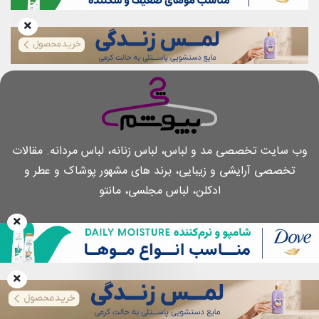
وب سایت تخصصی مد و لباس، لباس زنانه، لباس مردانه. مقالات
تخصصی آرایشی و زیبایی، برند های مشهور پوشاک و عطر و
ادکلن، لباس مجلسی، مانتو