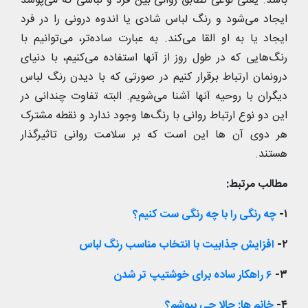
باشد. یعنی نوعی تطابق روانی بین فرد و لباسی که می‌پوشد
ایجاد می‌شود و رنگ لباس شادی یا اندوه درونی را در فرد
ایجاد یا به او القا می‌کند. به عبارت ساده‌تر، می‌توانیم با
رنگ‌هایی که در طول روز از آنها استفاده می‌کنیم، با دنیای
درونمان ارتباط برقرار کنیم در صورتی که با دیدن رنگ لباس
دیگران با روحیه آنها آشنا می‌شویم. البته تفاوت چندانی در
این دو نوع ارتباط روانی با رنگ‌ها وجود ندارد و نقطه مشترک
هر دوی آن ها این است که بر سلامت روانی تاثیرگذار
هستند.
مطالب مرتبط:
۱-
چه رنگی را با چه رنگی ست کنیم؟
۲-
افزایش جذابیت با انتخاب مناسب رنگ لباس
۳-
۶ راهکار ساده برای خوشتیپ تر شدن
۴-
خانم ها: حالا چی بپوشم؟