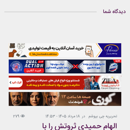
دیدگاه شما