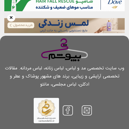
وب سایت تخصصی مد و لباس، لباس زنانه، لباس مردانه. مقالات
تخصصی آرایشی و زیبایی، برند های مشهور پوشاک و عطر و
ادکلن، لباس مجلسی، مانتو