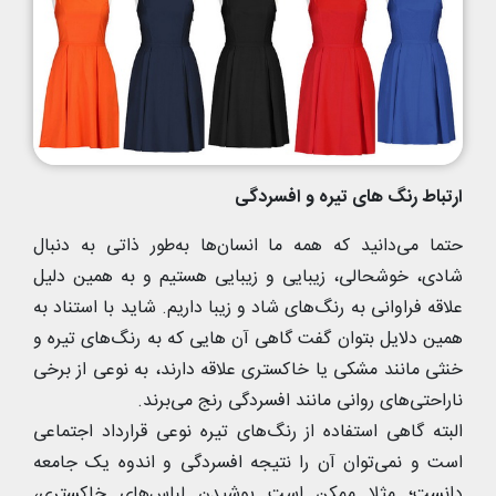
ارتباط رنگ های تیره و افسردگی
حتما می‌دانید که همه ما انسان‌ها به‌طور ذاتی به دنبال
شادی، خوشحالی، زیبایی و زیبایی هستیم و به همین دلیل
علاقه فراوانی به رنگ‌های شاد و زیبا داریم. شاید با استناد به
همین دلایل بتوان گفت گاهی آن هایی که به رنگ‌های تیره و
خنثی مانند مشکی یا خاکستری علاقه دارند، به نوعی از برخی
ناراحتی‌های روانی مانند افسردگی رنج می‌برند.
البته گاهی استفاده از رنگ‌های تیره نوعی قرارداد اجتماعی
است و نمی‌توان آن را نتیجه افسردگی و اندوه یک جامعه
دانست؛ مثلا ممکن است پوشیدن لباس‌های خاکستری،