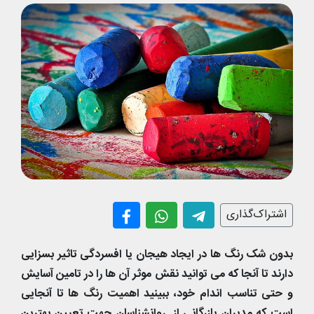
اشتراک‌گذاری
بدون شک رنگ ها در ایجاد هیجان یا افسردگی تاثیر بسزایی
دارند تا آنجا که می توانید نقش موثر آن ها را در تامین آسایش
و حتی تناسب اندام خود، ببینید اهمیت رنگ ها تا آنجایی
است که مدیران بازرگانی از روانشناسان جهت تعیین بهترین