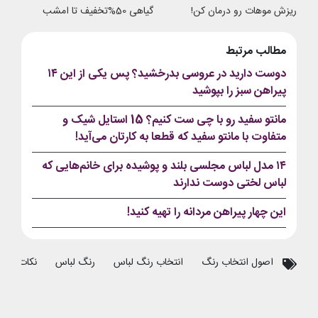
ریزش موهات رو درمان کن!
گیاهی 50%تخفیف تا امشب
مطالب مرتبط
دوست دارید در عروسی بدرخشید؟ پس یکی از این ۱۴
پیراهن سبز را بپوشید
مانتو سفید رو با چی ست کنیم؟ 15 استایل شیک و
متفاوت با مانتو سفید که قطعا به کارتان می‌آید!
۱۴ مدل لباس مجلسی بلند و پوشیده برای خانم‌هایی که
لباس لختی دوست ندارند
این چهار پیراهن مردانه را تهیه کنید!
اصول انتخاب رنگ
انتخاب رنگ لباس
رنگ لباس
نکات انتخ