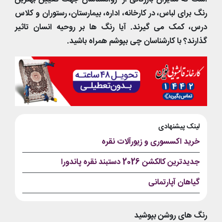
رنگ برای لباس، در کارخانه، اداره، بیمارستان، رستوران و کلاس
درس، کمک می گیرند. آیا رنگ ها بر روحیه انسان تاثیر
گذارند؟ با کارشناسان چی بپوشم همراه باشید.
لینک پیشنهادی
خرید اکسسوری و زیورآلات نقره
جدیدترین کالکشن 2026 دستبند نقره پاندورا
گیاهان آپارتمانی
رنگ های روشن بپوشید