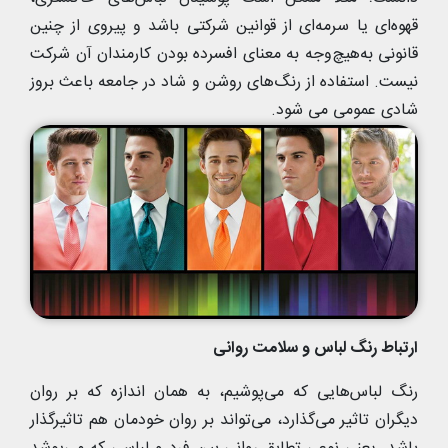
قهوه‌ای یا سرمه‌ای از قوانین شرکتی باشد و پیروی از چنین
قانونی به‌هیچ‌وجه به معنای افسرده بودن کارمندان آن شرکت
نیست. استفاده از رنگ‌های روشن و شاد در جامعه باعث بروز
شادی عمومی می شود.
ارتباط رنگ لباس و سلامت روانی
رنگ لباس‌‌هایی که می‌پوشیم، به همان اندازه که بر روان
دیگران تاثیر می‌گذارد، می‌تواند بر روان خودمان هم تاثیرگذار