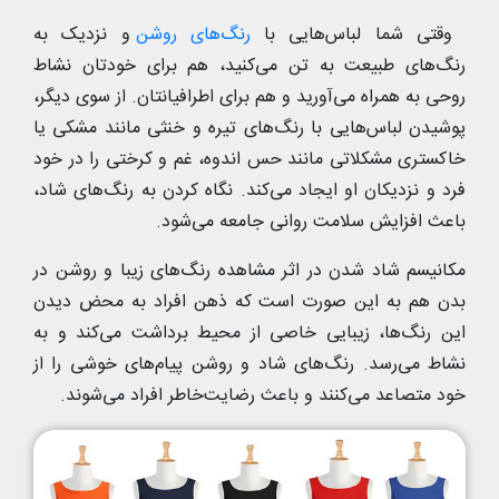
وقتی شما لباس‌هایی با
رنگ‌های روشن
و نزدیک به
رنگ‌های طبیعت به تن می‌کنید، هم برای خودتان نشاط
روحی به همراه می‌آورید و هم برای اطرافیانتان. از سوی دیگر،
پوشیدن لباس‌هایی با رنگ‌های تیره و خنثی مانند مشکی یا
خاکستری مشکلاتی مانند حس اندوه، غم و کرختی را در خود
فرد و نزدیکان او ایجاد می‌کند. نگاه کردن به رنگ‌های شاد،
باعث افزایش سلامت روانی جامعه می‌شود.
مکانیسم شاد شدن در اثر مشاهده رنگ‌های زیبا و روشن در
بدن هم به این صورت است که ذهن افراد به محض دیدن
این رنگ‌ها، زیبایی خاصی از محیط برداشت می‌کند و به
نشاط می‌رسد. رنگ‌های شاد و روشن پیام‌های خوشی را از
خود متصاعد می‌کنند و باعث رضایت‌خاطر افراد می‌شوند.