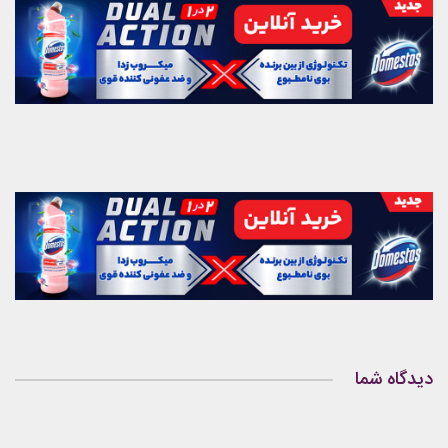
دیدگاه شما