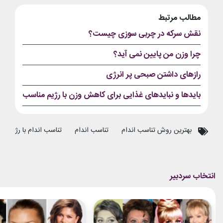
مطالب مرتبط
نقش سرکه در چربی سوزی چیست؟
چرا وزن من پایین نمی آید؟
رازهای داشتن صبحی پر انرژی
بایدها و نبایدهای غذایی برای کاهش وزن با رژیم مناسب
بهترین روش تناسب اندام
تناسب اندام
تناسب اندام با رژیم