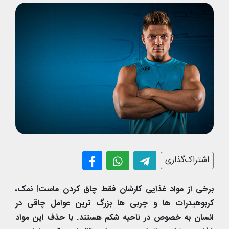
اشتراک‌گذاری
برخی از مواد غذایی کارشان فقط چاق کردن ماست! نمک،
کربوهیدرات ها و چربی ها بزرگ ترین عوامل چاقی در
انسان به خصوص در ناحیه شکم هستند. با حذف این مواد