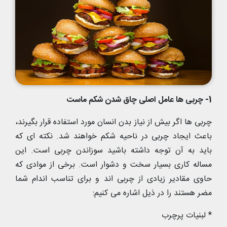
1- چربی ها عامل اصلی چاق شدن شکم ماست
چربی ها اگر بیش از نیاز بدن انسان مورد استفاده قرار بگیرند،
باعث ایجاد چربی در ناحیه شکم خواهند شد. نکته ای که
باید به آن توجه داشته باشید سوزاندن چربی است. این
مساله کاری بسیار سخت و دشوار است. برخی از موادی که
حاوی مقادیر زیادی از چربی اند و برای تناسب اندام شما
مضر هستند را در ذیل اشاره می کنیم:
* لبنیات پرچرب