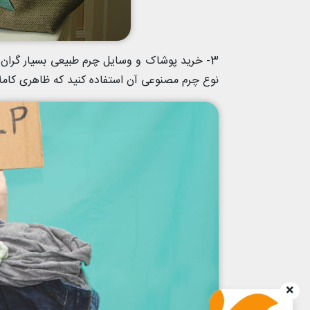
3- خرید پوشاک و وسایل چرم طبیعی بسیار گران ا
نوع چرم مصنوعی آن استفاده کنید که ظاهری کاملا