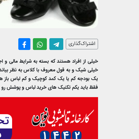
اشتراک‌گذاری
خیلی از افراد هستند که بسته به شرایط مالی و اج
خیلی شیک و به قول معروف با کلاس به نظر بیاند 
یک بودجه کم یا یک کمد کوچیک و کم لباس باز ه
فقظ باید یکم تکنیک های خرید لباس و پوشش رو یا