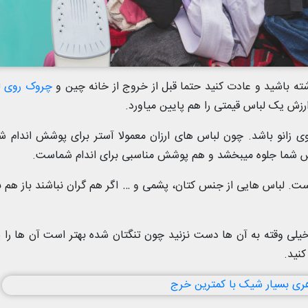
چروک روی ل
زش یک لباس قیمتی را هم پایین میاورد.
روی زانو باشد. چون لباس های ارزان معمولا آستر برای پوشش اندام شم
لباس شما جلوه میبخشد و هم پوشش مناسبی برای اندام شماست.
است. لباس هایی از جنس کتان، پشمی و … اگر هم گران نباشند باز هم ب
ه خیلی وقته به آن ها دست نزنید چون تنگتان شده بهتر است آن ها را
کنید.