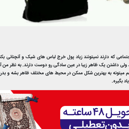
تماعی که دارند نمیتونند زیاد پول خرج لباس های شیک و آنچنانی بکنن
ولی داشتن یک ظاهر زیبا در عین سادگی رو دوست دارند. به نظر من آد
م میتونه به بهترین شکل ممکن در محیط های مختلف ظاهر بشه و بد
د بگیره.