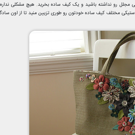
ی مجلل رو نداشته باشید و یک کیف ساده بخرید. هیچ مشکلی نداره
استیکی مختلف کیف ساده خودتون رو طوری تزیین منید تا از اون سادگ