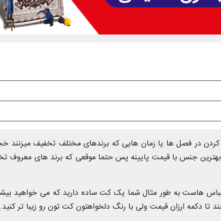
ید کردن در فصل ها یا زمان هایی که برندهای مختلف تخفیف میزنند خ
د بهترین جنس با قیمت پایینه پس حتما موقعی که برند های معروف ت
لباس هاست به طور مثال شما یک کت ساده دارید که می خواهید بیشت
 تا دکمه ارزان قیمت ولی با رنگ دلخواهتون کت تون رو زیبا تر کنید.