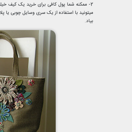
2- ممکنه شما پول کافی برای خرید یک کیف خیل
میتونید با استفاده از یک سری وسایل چوبی یا پل
بیاد.