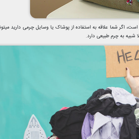
ست، اگر شما علاقه به استفاده از پوشاک یا وسایل چرمی دارید میتونی
 شبیه به چرم طبیعی دارد.