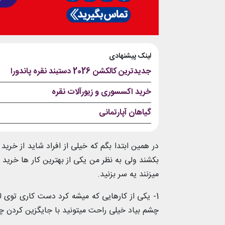
لینک پیشنهادی
جدیدترین کالکشن 2026 دستبند نقره پاندورا
خرید اکسسوری و زیورآلات نقره
گیاهان آپارتمانی
در همین ابتدا بگم که خیلی از افراد شاید از خر
بکشند ولی به نظر من یکی از بهترین کار ها خری
میزنند یه سر بزنید.
1- یکی از کارهایی که میشه کرد دست کاری توی 
چشم بیاد خیلی راحت میتونید با جایگزین کردن چند