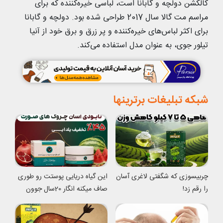
کالکشن دولچه و گابانا است، لباسی خیره‌کننده که برای
مراسم مت گالا سال 2017 طراحی شده بود. دولچه و گابانا
برای اکثر لباس‌های خیره‌کننده و پر زرق و برق خود از آنیا
تیلور جوی، به عنوان مدل استفاده می‌کند.
شبکه تبلیغات برترینها
چربیسوزی که شگفتی لاغری آسان
این گیاه دریایی پوستت رو طوری
را رقم زد!
صاف میکنه انگار 20سال جوون
شدی