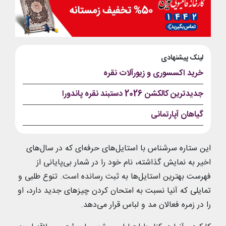
لینک پیشنهادی
خرید اکسسوری و زیورآلات نقره
جدیدترین کالکشن 2026 دستبند نقره پاندورا
گیاهان آپارتمانی
این ستاره سرشناس با استایل‌های حرفه‌ای که در سال‌های
اخیر به نمایش گذاشته، نام خود را در شمار بی‌پایانی از
فهرست‌ بهترین استایل‌ها به ثبت رسانده است. تنوع طلبی و
تمایلی که آنیا نسبت به امتحان کردن چیزهای جدید دارد، او
را در زمره فعالان مد و لباس قرار می‌دهد.