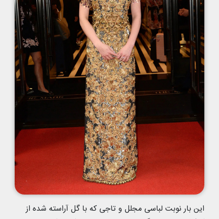
این بار نوبت لباسی مجلل و تاجی که با گل آراسته شده از