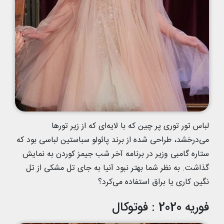
لباس تور توری پر چین که با لایه‌ای که از زیر تورها
می‌درخشد، طراحی شده از برند پائولو سباستین لباسی بود که
ستاره گامبی وزیر در برنامه آخر شب جیمز کوردن به نمایش
گذاشت. به نظر شما بهتر نبود آنیا به جای تل مشکی از تل
نگین کاری یا براق استفاده می‌کرد؟
فوریه 2020 : فوتوکال