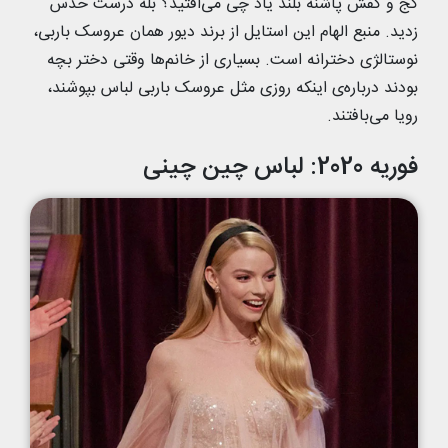
کج و کفش پاشنه بلند یاد چی می‌افتید؟ بله درست حدس
زدید. منبع الهام این استایل از برند دیور همان عروسک باربی،
نوستالژی دخترانه است. بسیاری از خانم‌ها وقتی دختر بچه
بودند درباره‌ی اینکه روزی مثل عروسک باربی لباس بپوشند،
رویا می‌بافتند.
فوریه 2020: لباس چین چینی