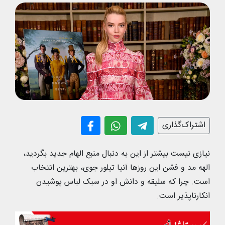
اشتراک‌گذاری
نیازی نیست بیشتر از این به دنبال منبع الهام جدید بگردید،
الهه مد و فشن این روزها آنیا تیلور جوی، بهترین انتخاب
است. چرا که سلیقه و دانش او در سبک لباس پوشیدن
انکارناپذیر است.