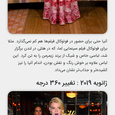
آنیا حتی برای حضور در فوتوکال فیلم‌ها هم کم نمی‌گذارد. مثلا
برای فوتوکال فیلم سینمایی اِما، که در هتلی در لندن برگزار
شد، لباسی خاص و شیک از برند زیمرمن را به تن کرد. این
لباس علاوه بر خوش رنگ و نقش بودن، اندام آنیا را نیز
کشیده‌تر و جذاب‌تر نشان می‌داد.
ژانویه 2019 : تغییر 360 درجه