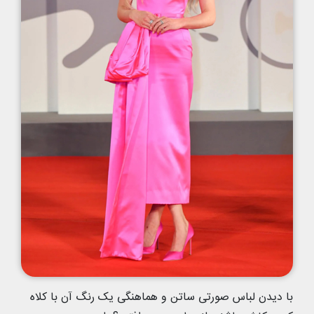
با دیدن لباس صورتی ساتن و هماهنگی یک رنگ آن با کلاه