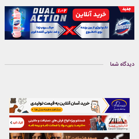
دیدگاه شما