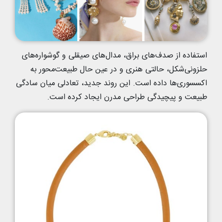
استفاده از صدف‌های براق، مدال‌های صیقلی و گوشواره‌های
حلزونی‌شکل، حالتی هنری و در عین حال طبیعت‌محور به
اکسسوری‌ها داده است. این روند جدید، تعادلی میان سادگی
طبیعت و پیچیدگی طراحی مدرن ایجاد کرده است.