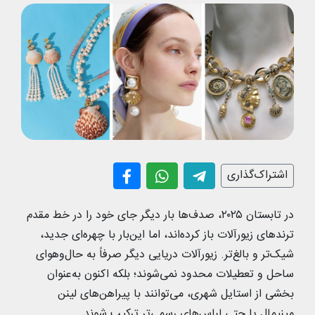
اشتراک‌گذاری
در تابستان ۲۰۲۵، صدف‌ها بار دیگر جای خود را در خط مقدم
ترندهای زیورآلات باز کرده‌اند، اما این‌بار با چهره‌ای جدید،
شیک‌تر و بالغ‌تر. زیورآلات دریایی دیگر صرفاً به حال‌وهوای
ساحل و تعطیلات محدود نمی‌شوند؛ بلکه اکنون به‌عنوان
بخشی از استایل شهری، می‌توانند با پیراهن‌های لینن
مینیمال یا حتی لباس‌های رسمی‌تر ترکیب شوند.