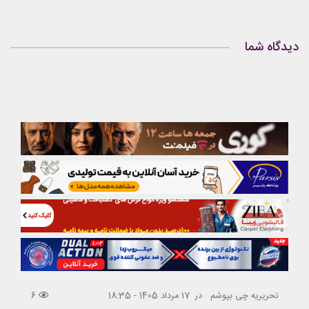
دیدگاه شما