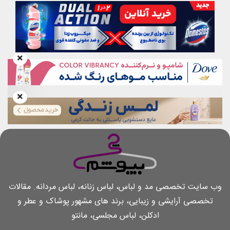
وب سایت تخصصی مد و لباس، لباس زنانه، لباس مردانه. مقالات
تخصصی آرایشی و زیبایی، برند های مشهور پوشاک و عطر و
ادکلن، لباس مجلسی، مانتو