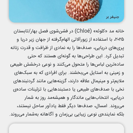
خانه مد «کلوئه» (Chloé) در فشن‌شوی فصل بهار/تابستان
۲۰۲۵، با استفاده از زیورآلاتی الهام‌گرفته از جهان زیر دریا و
پری‌های دریایی، صدف‌ها را به نمادی از ظرافت و قدرت زنانه
تبدیل کرد. این طراحی‌ها به گونه‌ای هستند که حتی
ساده‌ترین لباس‌ها را متحول می‌کنند و نوعی درخشش طبیعی
و زمینی به استایل می‌بخشند. برای افرادی که به سبک‌های
ملایم‌تر و مینیمال علاقه دارند، گزینه‌هایی مانند گردنبندهای
نخی با صدف‌های طبیعی یا دستبندهایی با تزئینات ساده‌ی
دریایی، انتخاب‌هایی ماندگار و همیشه‌مد روز به شمار
می‌روند. امسال، صدف‌ها دیگر فقط یادآور ساحل نیستند،
بلکه نماینده‌ی نوعی زیبایی بی‌زمان و آگاهانه‌ به‌شمار می‌روند.