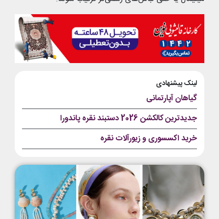
لینک پیشنهادی
گیاهان آپارتمانی
جدیدترین کالکشن 2026 دستبند نقره پاندورا
خرید اکسسوری و زیورآلات نقره