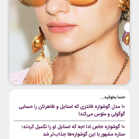
حتما بخوانید...
۱۰ مدل گوشواره فانتزی که استایل و ظاهرتان را حسابی
گوگولی و ملوس می‌کند!
۱۰ گوشواره خاص ادا اجه که استایل او را تکمیل کردند؛
ستاره مشهور با این گوشواره‌ها جذاب‌تر شد