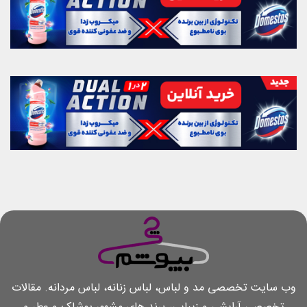
وب سایت تخصصی مد و لباس، لباس زنانه، لباس مردانه. مقالات