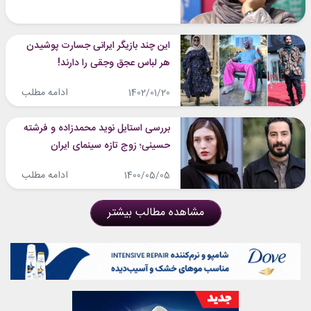
این چند بازیگر ایرانی جسارت پوشیدن
هر لباس عجق وجقی را دارند!
ادامه مطلب
1402/01/20
بررسی استایل نوید محمدزاده و فرشته
حسینی؛ زوج تازه سینمای ایران
ادامه مطلب
1400/05/05
مشاهده مطالب بیشتر