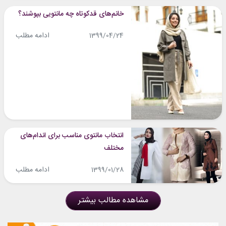
خانم‌های قدکوتاه چه مانتویی بپوشند؟
ادامه مطلب
1399/04/24
انتخاب مانتوی مناسب برای اندام‌های
مختلف
ادامه مطلب
1399/01/28
مشاهده مطالب بیشتر