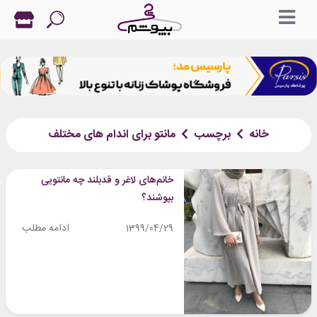
خانه
برچسب
مانتو برای اندام های مختلف
خانم‌های لاغر و قدبلند چه مانتویی
بپوشند؟
ادامه مطلب
1399/04/29