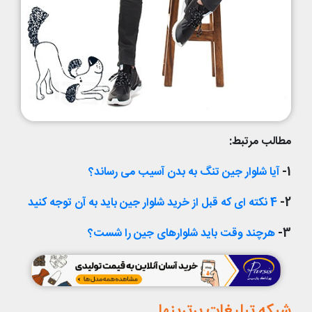
مطالب مرتبط:
1-
آیا شلوار جین تنگ به بدن آسیب می رساند؟
2-
4 نکته ای که قبل از خرید شلوار جین باید به آن توجه کنید
3-
هرچند وقت باید شلوارهای جین را شست؟
شبکه تبلیغات برترینها