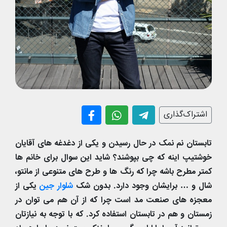
اشتراک‌گذاری
تابستان نم نمک در حال رسیدن و یکی از دغدغه های آقایان
خوشتیپ اینه که چی بپوشند؟ شاید این سوال برای خانم ها
کمتر مطرح باشه چرا که رنگ ها و طرح های متنوعی از مانتو،
شال و … برایشان وجود دارد. بدون شک
شلوار جین
یکی از
معجزه های صنعت مد است چرا که از آن هم می توان در
زمستان و هم در تابستان استفاده کرد. که با توجه به نیازتان