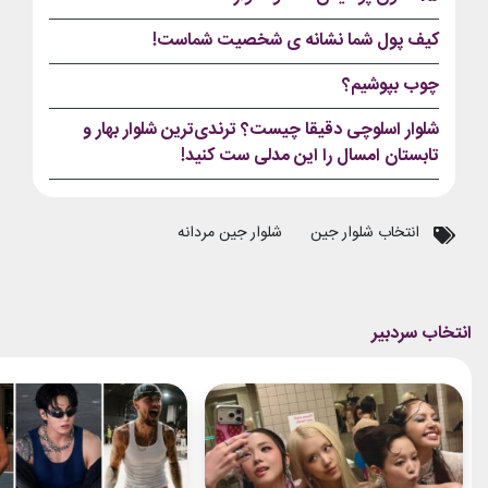
کیف پول شما نشانه ی شخصیت شماست!
چوب بپوشیم؟
شلوار اسلوچی دقیقا چیست؟ ترندی‌ترین شلوار بهار و
تابستان امسال را این مدلی ست کنید!
انتخاب شلوار جین
شلوار جین مردانه