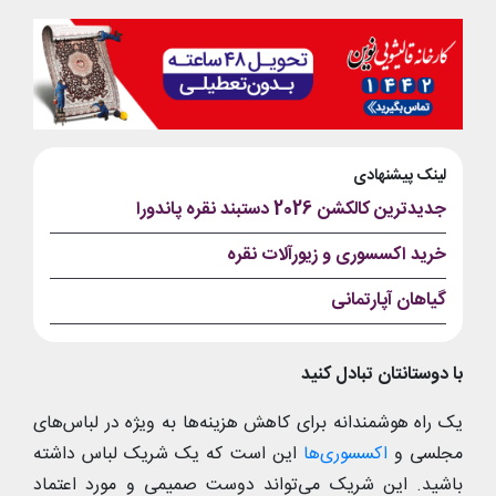
لینک پیشنهادی
جدیدترین کالکشن 2026 دستبند نقره پاندورا
خرید اکسسوری و زیورآلات نقره
گیاهان آپارتمانی
با دوستانتان تبادل کنید
یک راه هوشمندانه برای کاهش هزینه‌ها به ویژه در لباس‌های
مجلسی و
اکسسوری‌ها
این است که یک شریک لباس داشته
باشید. این شریک می‌تواند دوست صمیمی و مورد اعتماد