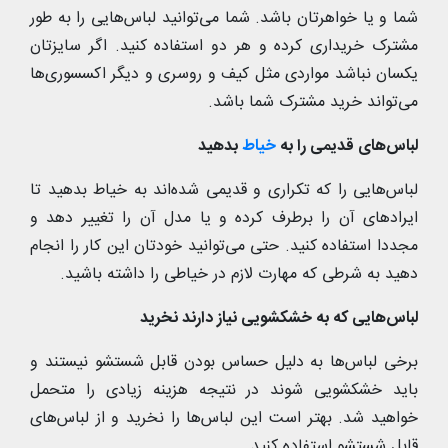
شما و یا خواهرتان باشد. شما می‌توانید لباس‌هایی را به طور
مشترک خریداری کرده و هر دو استفاده کنید. اگر سایزتان
یکسان نباشد مواردی مثل کیف و روسری و دیگر اکسسوری‌ها
می‌تواند خرید مشترک شما باشد.
لباس‌های قدیمی را به
خیاط
بدهید
لباس‌هایی را که تکراری و قدیمی شده‌اند به خیاط بدهید تا
ایراد‌های آن را برطرف کرده و یا مدل آن را تغییر دهد و
مجددا استفاده کنید. حتی می‌توانید خودتان این کار را انجام
دهید به شرطی که مهارت لازم در خیاطی را داشته باشید.
لباس‌هایی که به خشکشویی نیاز دارند نخرید
برخی لباس‌ها به دلیل حساس بودن قابل شستشو نیستند و
باید خشکشویی شوند در نتیجه هزینه زیادی را متحمل
خواهید شد. بهتر است این لباس‌ها را نخرید و از لباس‌های
قابل شستشو استفاده کنید.