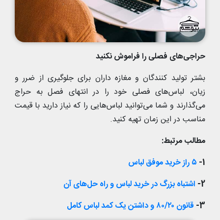
حراجی‌های فصلی را فراموش نکنید
بشتر تولید کنندگان و مغازه داران برای جلوگیری از ضرر و
زیان، لباس‌های فصلی خود را در انتهای فصل به حراج
می‌گذارند و شما می‌توانید لباس‌هایی را که نیاز دارید با قیمت
مناسب در این زمان تهیه کنید.
مطالب مرتبط:
1-
۵ راز خرید موفق لباس
2-
اشتباه بزرگ در خرید لباس و راه حل‌های آن
3-
قانون ۸۰/۲۰ و داشتن یک کمد لباس کامل