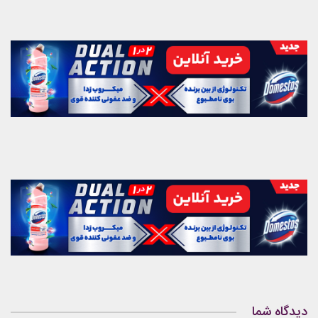
دیدگاه شما