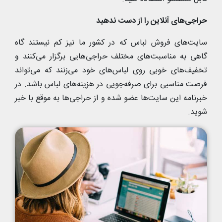
حراجی‌های آنلاین را از دست ندهید
سایت‌های فروش لباس که در کشور ما نیز کم نیستند گاه
گاهی به مناسبت‌های مختلف حراجی‌هایی برگزار می‌کنند و
تخفیف‌های خوبی روی لباس‌های خود می‌زنند که می‌تواند
فرصت مناسبی برای صرفه‌جویی در هزینه‌های لباس باشد. در
خبرنامه این سایت‌ها عضو شده و از حراجی‌ها به موقع با خبر
شوید.