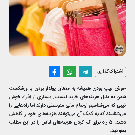
اشتراک‌گذاری
خوش تیپ بودن همیشه به معنای پولدار بودن یا ورشکست
شدن به دلیل هزینه‌های خرید نیست. بسیاری از افراد خوش
تیپی که می‌شناسیم اوضاع مالی متوسطی دارند اما راه‌هایی را
می‌شناسند که به کمک آن می‌توانند هزینه‌های خود را کاهش
دهند. 5 راه برای کم کردن هزینه‌های لباس را در این مطلب
بخوانید.