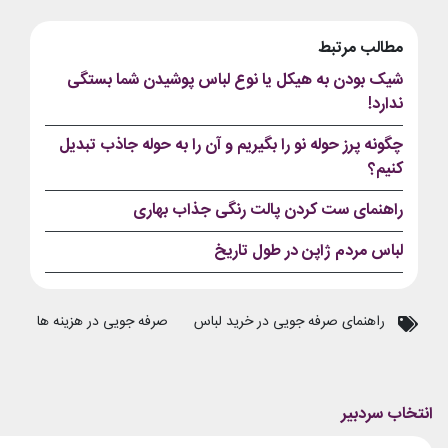
مطالب مرتبط
شیک بودن به هیکل یا نوع لباس پوشیدن شما بستگی
ندارد!
چگونه پرز حوله نو را بگیریم و آن را به حوله جاذب تبدیل
کنیم؟
راهنمای ست کردن پالت رنگی جذاب بهاری
لباس مردم ژاپن در طول تاریخ
راهنمای صرفه جویی در خرید لباس
صرفه جویی در هزینه ها