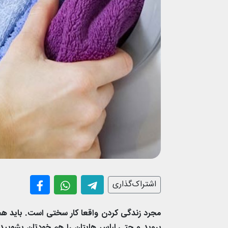
اشتراک‌گذاری
مجرد زندگی کردن واقعا کار سختی است. باید همه 