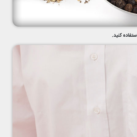
فاده کنید.