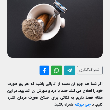
اشتراک‌گذاری
اگر شما هم جزو آن دسته از آقایانی باشید که هر روز صورت
خود را اصلاح می کنند حتما با درد و سوزش آن آشنایید. در این
مقاله قصد داریم به نکاتی برای اصلاح صورت مردان اشاره
کنیم. با
چی بپوشم
همراه باشید.