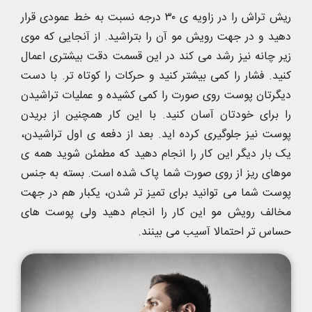
ریش تراش را در زاویه ی ۳۰ درجه نسبت به خط عمودی قرار
دهید و در جهت رویش مو آن را بتراشید. از آنجایی که موی
زیر چانه نیز رشد می کند در این قسمت دقت بیشتری اعمال
کنید. فشار را کمی بیشتر کنید و حرکات را کوتاه تر. با دست
دیگرتان پوست روی صورت را کمی کشیده و عملیات تراشیدن
را برای خودتان‌ آسان کنید. با این کار همچنین از بریدن
پوست نیز جلوگیری کرده اید. بعد از دفعه ی اول تراشیدن،
یک بار دیگر این کار را انجام دهید که مطمئن شوید همه ی
موهای ریز از روی صورت شما پاک شده است. بسته به جنس
پوست شما می توانید برای تمیز تر شدن، یکبار هم در جهت
مخالف رویش مو این کار را انجام دهید ولی پوست های
حساس تر احتمالا آسیب می بینند.