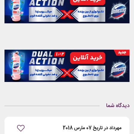
دیدگاه شما
مهرداد در تاریخ 07 مارس 2018