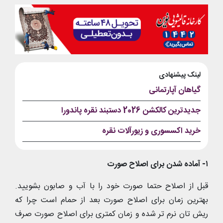
لینک پیشنهادی
گیاهان آپارتمانی
جدیدترین کالکشن 2026 دستبند نقره پاندورا
خرید اکسسوری و زیورآلات نقره
۱- آماده شدن برای اصلاح صورت
قبل از اصلاح حتما صورت خود را با آب و صابون بشویید.
بهترین زمان برای اصلاح صورت بعد از حمام است چرا که
ریش تان نرم تر شده و زمان کمتری برای اصلاح صورت صرف