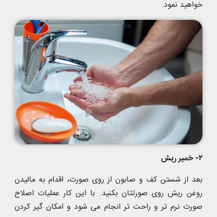
خواهید نمود.
۲- خمیر ریش
بعد از شستن کف و صابون از روی صورت، اقدام به مالیدن
روغن ریش روی صورتتان بکنید. با این کار عملیات اصلاح
صورت نرم تر و راحت تر انجام می شود و امکان گیر کردن