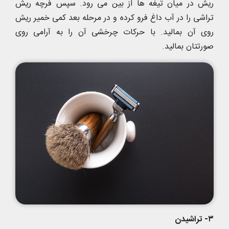
ریش در میان تیغه ها از بین می رود. سپس فرچه ریش
تراشی را در آب داغ فرو کرده و در مرحله بعد کمی خمیر ریش
روی آن بمالید. با حرکات چرخشی آن را به آرامی روی
صورتتان بمالید.
۳- تراشیدن