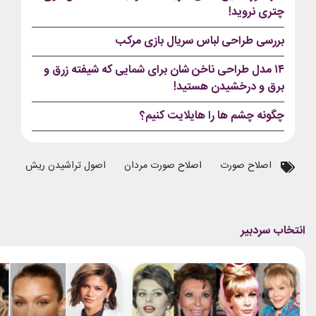
چتری نروید!
بررسی طراحی لباس سریال بازی مرکب
۱۴ مدل طراحی ناخن شان برای شمایی که شیفته زرق و
برق و درخشیدن هستید!
چگونه چشم ها را هایلایت کنیم؟
اصلاح صورت
اصلاح صورت مردان
اصول تراشیدن ریش
تر