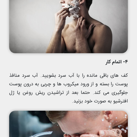
۴- اتمام کار
کف های باقی مانده را با آب سرد بشویید. آب سرد منافذ
پوست را بسته و از ورود میکروب ها و چربی به درون پوست
جلوگیری می کند. حتما بعد از تراشیدن ریش روغن یا ژل
افترشیو به صورت خود بزنید.