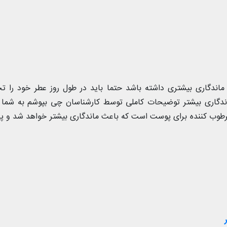
اندگاری بیشتری داشته باشد حتما باید در طول روز عطر خود را ت
اندگاری بیشتر توضیحات کاملی توسط کارشناسان چی بپوشم به شما 
مرطوب کننده برای پوست است که باعث ماندگاری بیشتر خواهد شد و