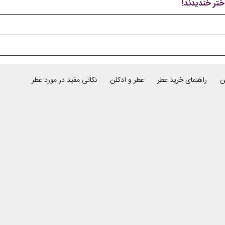
دختر خندیدند!
ن
راهنمای خرید عطر
عطر و ادکلن
نکاتی مفید در مورد عطر