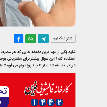
اشتراک‌گذاری
شاید یکی از مهم ترین دغدغه هایی که هر مصرف کن
استفاده کنم؟ این سوال بیشتر برای مشتریانی ب
دارند. یک شیشه عطر تا چند روز دوام می آورد؟ عنو