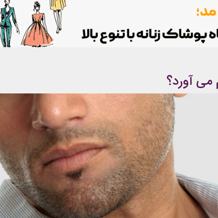
 می آورد؟