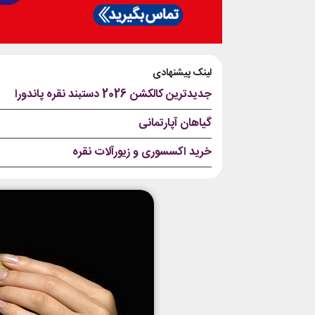
لینک پیشنهادی
جدیدترین کالکشن 2026 دستبند نقره پاندورا
گیاهان آپارتمانی
خرید اکسسوری و زیورآلات نقره