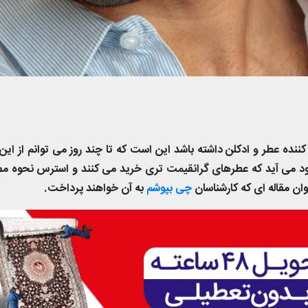
نده عطر و ادکلن داشته باشد این است که تا چند روز می توانم از این
وجود می آید که عطرهای گرانقیمت تری خرید می کنند و استرس نحوه 
ان مقاله ای که کارشناسان
چی بپوشم
به آن خواهند پرداخت.