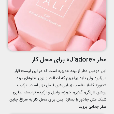
عطر «J’adore» برای محل کار
این دومین عطر از برند «دیور» است که در این لیست قرار
می‌گیرد ولی باید بپذیریم که اصالت و بوی عطرهای برند
«دیور» کاملا مناسب زیبایی‌های فصل بهار است. ترکیب
بوهای نارنگی، گلابی، خربزه، وانیل و ارکیده توانسته عطری
شیک مثل جادور را بسازد. پس برای محل کار به سراغ چنین
عطر جذابی بروید.