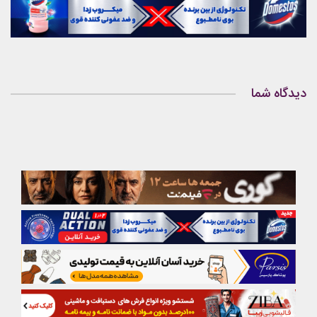
دیدگاه شما