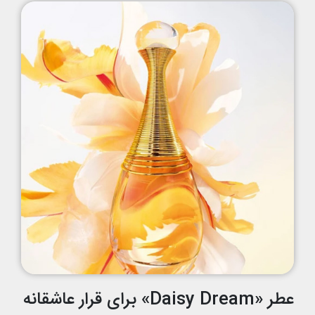
عطر «Daisy Dream» برای قرار عاشقانه