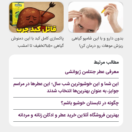
شدی
بدون دارو و با این شامپو گیاهی
پاکسازی کامل کبد با این دمنوش
ریزش موهات رو درمان کن!
گیاهی 50%تخفیف تا امشب
مطالب مرتبط
معرفی عطر جنتلمن ژیوانشی
این شما و این خوشبوترین شب سال؛ این عطرها در مراسم
جوایز، به عنوان بهترین‌ها انتخاب شدند
چگونه در تابستان خوشبو باشم؟
بهترین فروشگاه آنلاین خرید عطر و ادکلن زنانه و مردانه