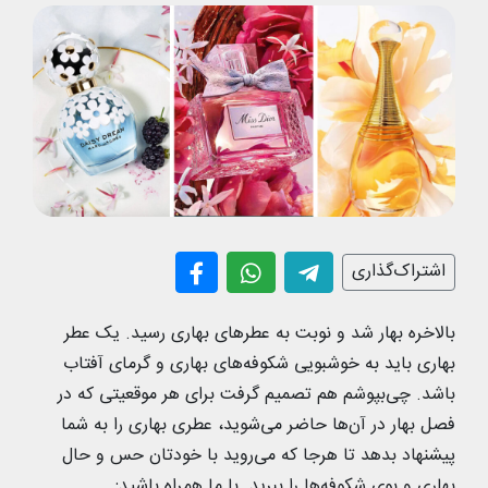
اشتراک‌گذاری
بالاخره بهار شد و نوبت به عطرهای بهاری رسید. یک عطر
بهاری باید به خوشبویی شکوفه‌های بهاری و گرمای آفتاب
باشد. چی‌بپوشم هم تصمیم گرفت برای هر موقعیتی که در
فصل بهار در آن‌ها حاضر می‌شوید، عطری بهاری را به شما
پیشنهاد بدهد تا هرجا که می‌روید با خودتان حس و حال
بهاری و بوی شکوفه‌ها را ببرید. با ما همراه باشید: