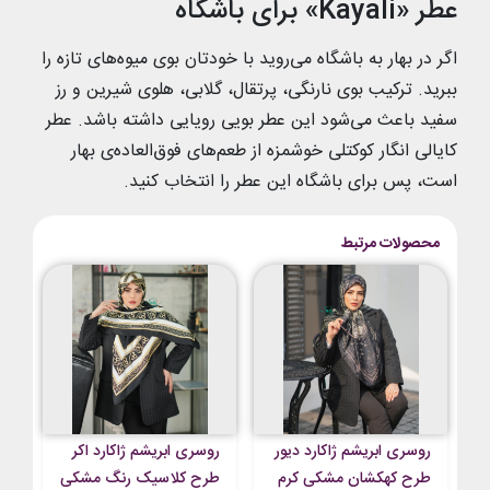
عطر «Kayali» برای باشگاه
اگر در بهار به باشگاه می‌روید با خودتان بوی میوه‌های تازه را
ببرید. ترکیب بوی نارنگی، پرتقال، گلابی، هلوی شیرین و رز
سفید باعث می‌شود این عطر بویی رویایی داشته باشد. عطر
کایالی انگار کوکتلی خوشمزه از طعم‌های فوق‌العاده‌ی بهار
است، پس برای باشگاه این عطر را انتخاب کنید.
محصولات مرتبط
روسری ابریشم ژاکارد دیور
روسری ابریشم ژاکارد اکر
طرح کهکشان مشکی کرم
طرح کلاسیک رنگ مشکی