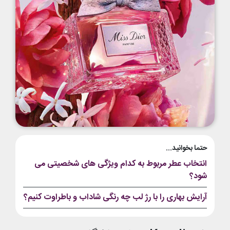
حتما بخوانید...
انتخاب عطر مربوط به کدام ویژگی های شخصیتی می
شود؟
آرایش بهاری را با رژ لب چه رنگی شاداب‌ و باطراوت کنیم؟