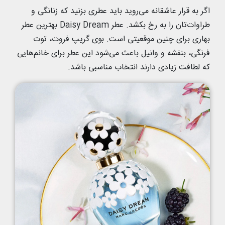
اگر به قرار عاشقانه می‌روید باید عطری بزنید که زنانگی و
طراوات‌تان را به رخ بکشد. عطر Daisy Dream بهترین عطر
بهاری برای چنین موقعیتی است. بوی گریپ فروت، توت
فرنگی، بنفشه و وانیل باعث می‌شود این عطر برای خانم‌هایی
که لطافت زیادی دارند انتخاب مناسبی باشد.