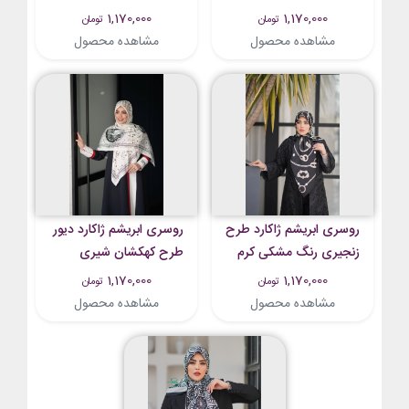
روشن تیره
طلایی
1,170,000
1,170,000
تومان
تومان
مشاهده محصول
مشاهده محصول
روسری ابریشم ژاکارد طرح
روسری ابریشم ژاکارد دیور
زنجیری رنگ مشکی کرم
طرح کهکشان شیری
1,170,000
1,170,000
تومان
تومان
مشاهده محصول
مشاهده محصول