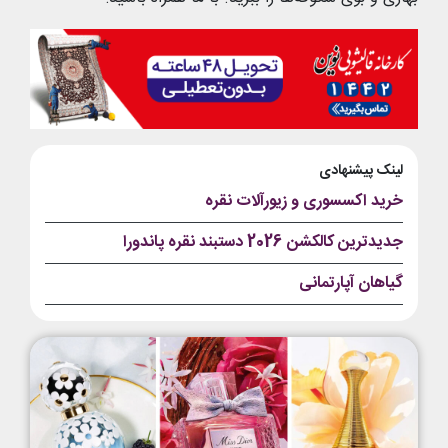
لینک پیشنهادی
خرید اکسسوری و زیورآلات نقره
جدیدترین کالکشن 2026 دستبند نقره پاندورا
گیاهان آپارتمانی