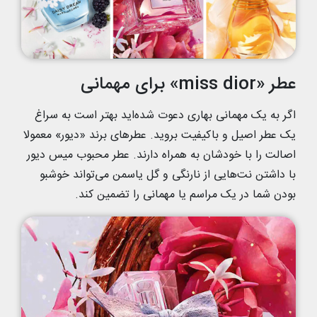
عطر «miss dior» برای مهمانی
اگر به یک مهمانی بهاری دعوت شده‌اید بهتر است به سراغ
یک عطر اصیل و باکیفیت بروید. عطرهای برند «دیور» معمولا
اصالت را با خودشان به همراه دارند. عطر محبوب میس دیور
با داشتن نت‌هایی از نارنگی و گل یاسمن می‌تواند خوشبو
بودن شما در یک مراسم یا مهمانی را تضمین کند.