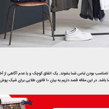
 نامناسب بودن لباس شما بشوند. یک اتفاق کوچک و یا عدم آگاهی از آخ
روند پوشش و مد، می‌تواند دلیلی برای بد لباسی شما باشد. در این مقاله قصد داریم به بیان ۱۰ قانون طلایی برای شیک پو