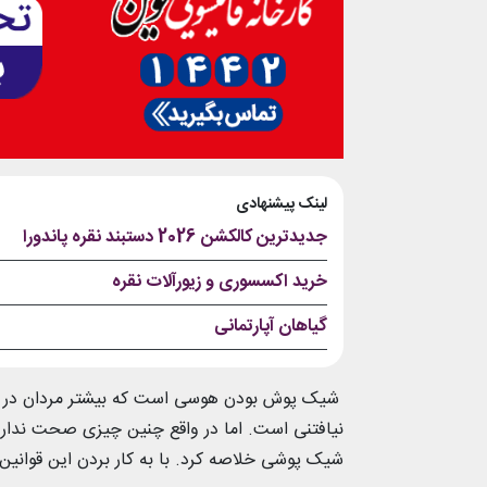
لینک پیشنهادی
جدیدترین کالکشن 2026 دستبند نقره پاندورا
خرید اکسسوری و زیورآلات نقره
گیاهان آپارتمانی
شیک پوش بودن هوسی است که بیشتر مردان در سر 
شیک پوشی خلاصه کرد. با به کار بردن این قوانین