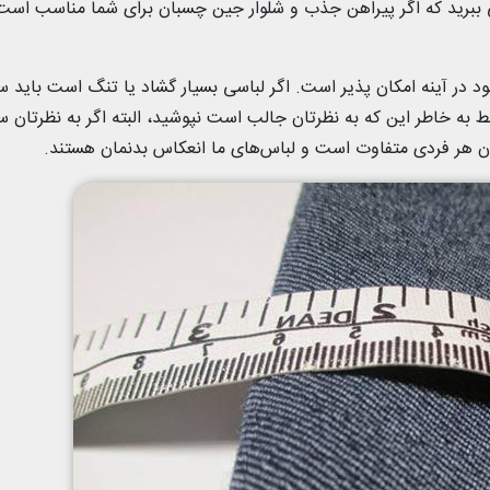
ی ببرید که اگر پیراهن جذب و شلوار جین چسبان برای شما مناسب است
 در آینه امکان پذیر است. اگر لباسی بسیار گشاد یا تنگ است باید سا
 به خاطر این که به نظرتان جالب است نپوشید، البته اگر به نظرتان 
ن هر فردی متفاوت است و لباس‌های ما انعکاس بدنمان هستند.