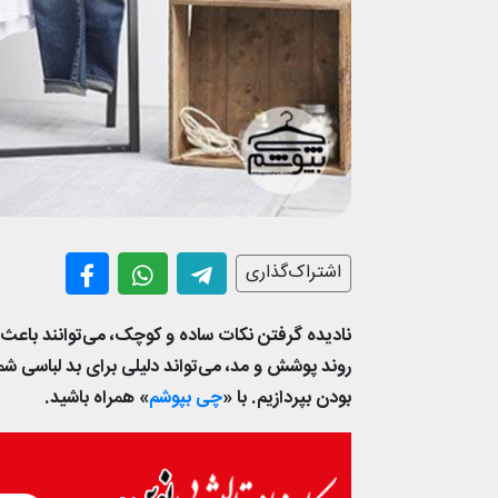
اشتراک‌گذاری
نادیده گرفتن نکات ساده‌ و کوچک، می‌توانند باعث
بودن بپردازیم. با «
چی بپوشم
» همراه باشید.