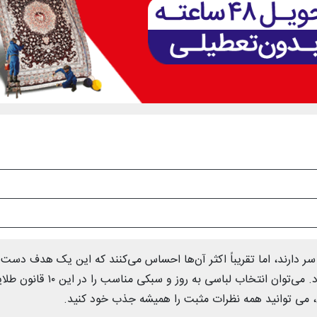
دارند، اما تقریباً اکثر آن‌ها احساس می‌کنند که این یک هدف دست
نیافتنی است. اما در واقع چنین چیزی صحت ندارد. می‌توان انتخاب لباسی به روز و سبکی مناسب را د
، می توانید همه نظرات مثبت را همیشه جذب خود کنید.