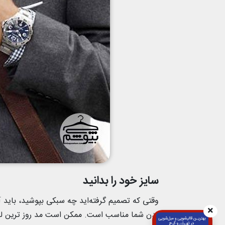
سایز خود را بدانید
وقتی که تصمیم گرفته‌اید چه سبکی بپوشید، باید 
بدن شما مناسب است. ممکن است مد روز ترین لباس