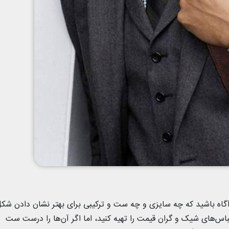
آگاه باشید که چه سایزی و چه ست و ترکیبی برای بهتر نشان دادن شک
‌های شیک و گران قیمت را تهیه کنید، اما اگر آن‌ها را درست ست