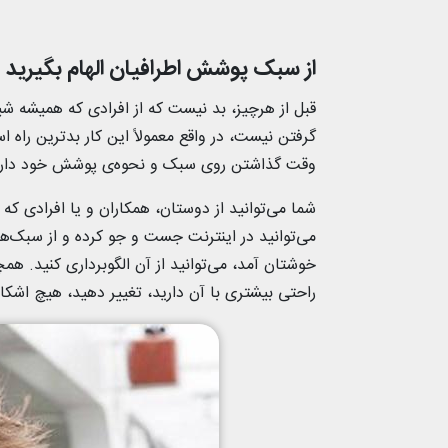
از سبک پوشش اطرافیان الهام بگیرید
قبل از هرچیز، بد نیست که از افرادی که همیشه شیک 
گرفتن نیست، در واقع معمولاً این کار بدترین راه ا
وقت گذاشتن روی سبک و نحوه‌ی پوشش خود دارن
شما می‌توانید از دوستان، همکاران و یا افرادی که 
می‌توانید در اینترنت جست و جو کرده و از سبک‌های
خوشتان آمد، می‌توانید از آن الگوبرداری کنید. هم
راحتی بیشتری با آن دارید، تغییر دهید، هیچ اشکال