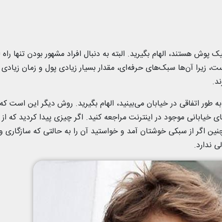
پوش هستند، الهام بگیرید. البته به دنبال افراد مشهور بودن تنها راه ا
ست، زیرا آن‌ها سبک‌های حرفه‌ای، مقدار بسیار زیادی پول و زمان زیادی 
د.
به طور اتفاقی در خیابان می‌بینید، الهام بگیرید. روش دیگر این است که
 خیابانی موجود در اینترنت مراجعه کنید. اگر چیزی پیدا کردید که از 
چنین اگر از سبکی خوشتان آمد و خواستید آن را به حالتی که سازگاری و
ی ندارد.