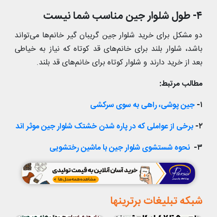
۴- طول شلوار جین مناسب شما نیست
دو مشکل برای خرید شلوار جین گریبان گیر خانم‌ها می‌تواند
باشد، شلوار بلند برای خانم‌های قد کوتاه که نیاز به خیاطی
بعد از خرید دارند و شلوار کوتاه برای خانم‌های قد بلند.
مطالب مرتبط:
۱-
جین پوشی، راهی به سوی سرکشی
۲-
برخی از عواملی که در پاره شدن خشتک شلوار جین موثر اند
۳-
نحوه شستشوی شلوار جین با ماشین رختشویی
شبکه تبلیغات برترینها