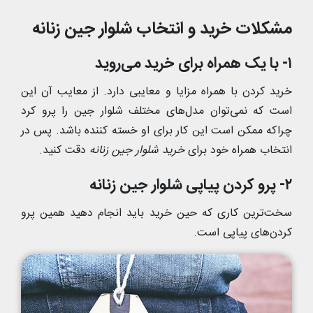
مشکلات خرید و انتخاب شلوار جین زنانه
۱- با یک همراه برای خرید می‌روید
خرید کردن با همراه مزایا و معایبی دارد. از معایب آن این
است که نمی‌توان مدل‌های مختلف شلوار جین را پرو کرد
چراکه ممکن است این کار برای او خسته کننده باشد. پس در
انتخاب همراه خود برای
خرید شلوار جین زنانه
دقت کنید.
۲- پرو کردن پیاپی شلوار جین زنانه
سخت‌ترین کاری که حین خرید باید انجام دهید همین پرو
کردن‌های پیاپی است.