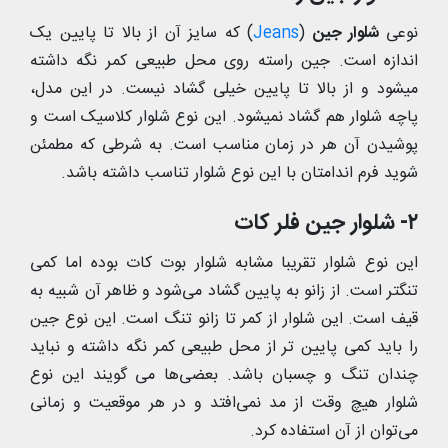
نوعی
شلوار جین
(
Jeans
) که سایز آن از بالا تا پایین یک
اندازه است. جین راسته روی محل طبیعی کمر نگه داشته
میشود و از بالا تا پایین خیلی گشاد نیست. در این مدل،
پاچه شلوار هم گشاد نمیشود. این نوع شلوار کلاسیک است و
پوشیدن آن هر در زمان مناسب است. به شرطی که مطمئن
شوید فرم اندامتان با این نوع شلوار تناسب داشته باشد.
۲- شلوار جین فلر کات
این نوع شلوار تقریبا مشابه شلوار بوت کات بوده اما کمی
تنگتر است. از زانو به پایین گشاد می‌شود و ظاهر آن شبیه به
قیف است. این شلوار از کمر تا زانو تنگ است. این نوع جین
را باید کمی پایین تر از محل طبیعی کمر نگه داشته و نباید
چندان تنگ و چسبان باشد. بعضی‌ها می گویند این نوع
شلوار هیچ وقت از مد نمی‌افتد و در هر موقعیت و زمانی
می‌توان از آن استفاده کرد.