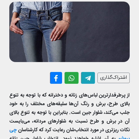
اشتراک‌گذاری
از پرطرفدارترین لباس‌های زنانه و دخترانه که با توجه به تنوع
بالای طرح، برش و رنگ آن‌ها سلیقه‌های مختلف را به خود
جلب می‌کند، شلوار جین است. بنابراین با توجه به تنوع بالای
آن در برش و طرح نسبت به شلوارهای مردانه، می‌بایست
نکات ریزتری در مورد انتخاب‌شان رعایت کرد که کارشناسان
چی
بپوشم
به آن اشاره خواهند نمود. انتخاب شلوار جین زنانه