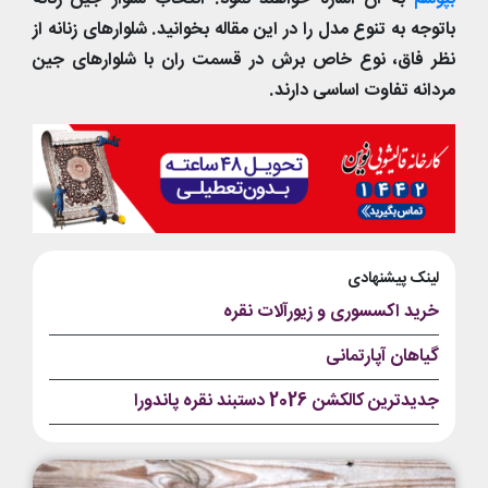
باتوجه به تنوع مدل را در این مقاله بخوانید. شلوارهای زنانه از
نظر فاق، نوع خاص برش در قسمت ران با شلوارهای جین
مردانه تفاوت اساسی دارند.
لینک پیشنهادی
خرید اکسسوری و زیورآلات نقره
گیاهان آپارتمانی
جدیدترین کالکشن 2026 دستبند نقره پاندورا