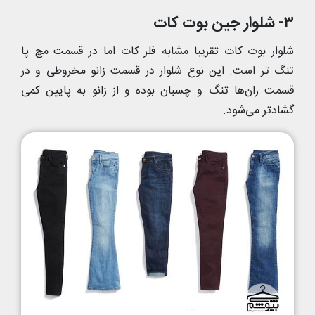
۳- شلوار جین بوت کات
شلوار بوت کات تقریبا مشابه فلر کات اما در قسمت مچ پا
تنگ تر است. این نوع شلوار در قسمت زانو مخروطی و در
قسمت ران‌ها تنگ و چسبان بوده و از زانو به پایین کمی
گشادتر می‌شود.