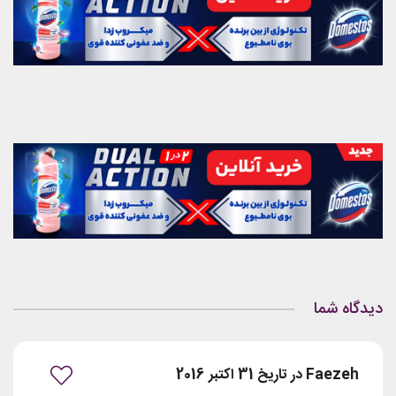
دیدگاه شما
Faezeh در تاریخ 31 اکتبر 2016