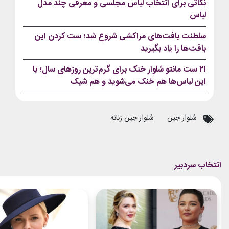
نکاتی برای انتخاب لباس مجلسی و معرفی چند مدل
لباس
سلطنت بافت‌های مراکشی شروع شد؛ ست کردن این
بافت‌ها را یاد بگیرید
۲۱ ست مانتو شلوار خنک برای گرم‌ترین روزهای سال؛ با
این لباس‌ها هم خنک می‌شوید و هم شیک
شلوار جین
شلوار جین زنانه