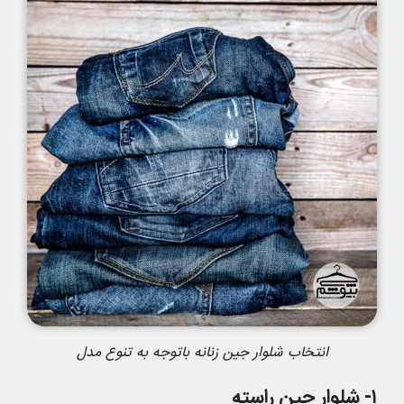
انتخاب شلوار جین زنانه باتوجه به تنوع مدل
۱- شلوار جین راسته