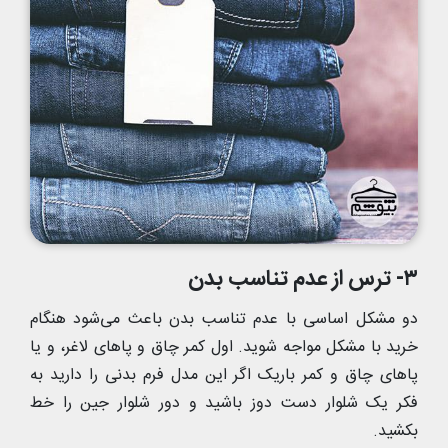
۳- ترس از عدم تناسب بدن
دو مشکل اساسی با عدم تناسب بدن باعث می‌شود هنگام
خرید با مشکل مواجه شوید. اول کمر چاق و پاهای لاغر، و یا
پاهای چاق و کمر باریک اگر این مدل فرم بدنی را دارید به
فکر یک شلوار دست دوز باشید و دور شلوار جین را خط
بکشید.