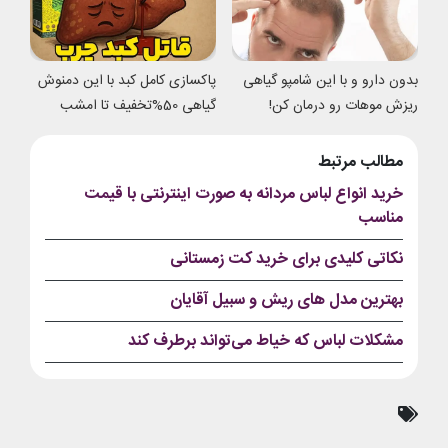
بدون دارو و با این شامپو گیاهی
پاکسازی کامل کبد با این دمنوش
ریزش موهات رو درمان کن!
گیاهی 50%تخفیف تا امشب
مطالب مرتبط
خرید انواع لباس مردانه به صورت اینترنتی با قیمت
مناسب
نکاتی کلیدی برای خرید کت زمستانی
بهترین مدل های ریش و سبیل آقایان
مشکلات لباس که خیاط می‌تواند برطرف کند