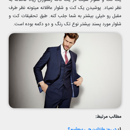
نظر نمیاد. پوشیدن یک کت و شلوار عاقلانه میتونه نظر طرف
مقبل رو خیلی بیشتر به شما جلب کنه. طبق تحقیقات کت و
شلوار مورد پسند بیشتر نوع تک رنگ و دو دکمه بوده است.
مطالب مرتبط:
1-
در روز ولنتاین چی بپوشیم؟