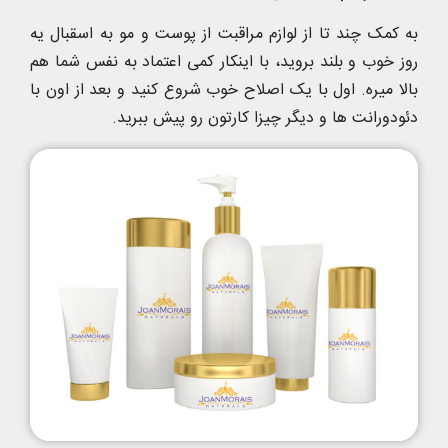
به کمک چند تا از لوازم مراقبت از پوست و مو به اسقبال یه
روز خوب و بلند بروید، با اینکار کمی اعتماد به نفس شما هم
بالا میره. اول با یک اصلاح خوب شروع کنید و بعد از اون با
دئودورانت ها و دیگر چیزا کارتون رو پیش ببرید.