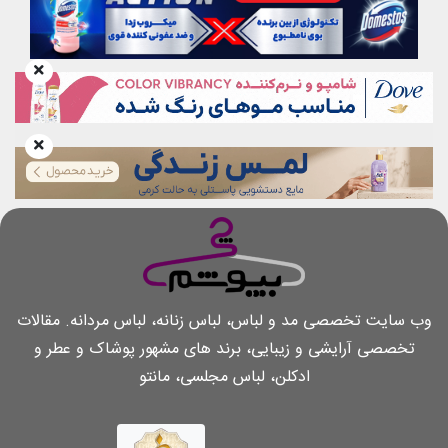
وب سایت تخصصی مد و لباس، لباس زنانه، لباس مردانه. مقالات
تخصصی آرایشی و زیبایی، برند های مشهور پوشاک و عطر و
ادکلن، لباس مجلسی، مانتو