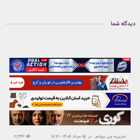
دیدگاه شما