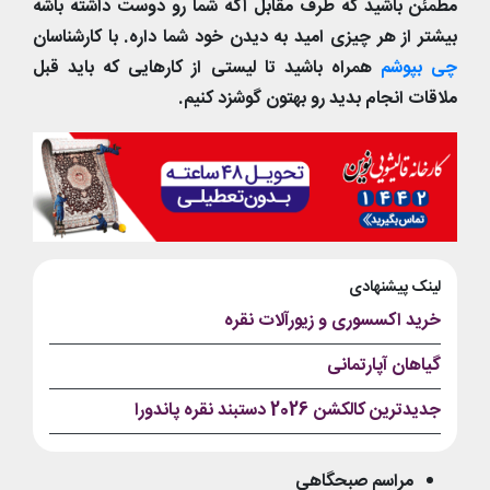
مطمئن باشید که طرف مقابل اگه شما رو دوست داشته باشه
بیشتر از هر چیزی امید به دیدن خود شما داره. با کارشناسان
چی بپوشم
همراه باشید تا لیستی از کارهایی که باید قبل
ملاقات انجام بدید رو بهتون گوشزد کنیم.
لینک پیشنهادی
خرید اکسسوری و زیورآلات نقره
گیاهان آپارتمانی
جدیدترین کالکشن 2026 دستبند نقره پاندورا
مراسم صبحگاهی