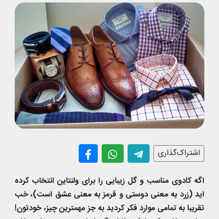
اشتراک‌گذاری
اگه کادوی مناسب و گل زیبایی را برای ولنتاین انتخاب کرده
اید (زرد به معنی دوستی و قرمز به معنی عشق است)، خب
تقریبا به تمامی موارد فکر کردید به جز مهمترین چیز، خودتون!