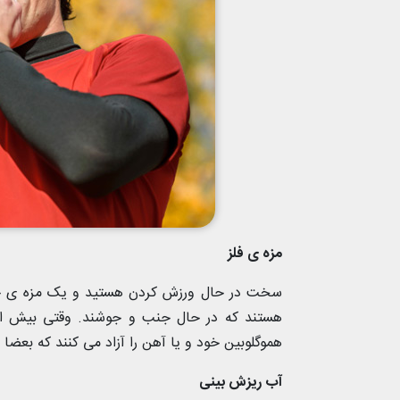
مزه ی فلز
سخت در حال ورزش کردن هستید و یک مزه ی خون
هستند که در حال جنب و جوشند. وقتی بیش ا
هموگلوبین خود و یا آهن را آزاد می کنند که بعضا 
آب ریزش بینی