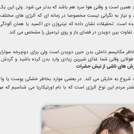
 همین است و وقتی هوا سرد هم باشد که بدتر می شود. ولی این یک
و نیاز به نگرانی نیست مخصوصا در زمانه ای که آلرژی های مختلف
 است. تحقیقات نشان داده که نیتروژن دی اکسید یا همان آلودگی
تفاوت بین دویدن در فضای باز و روی تردمیل را مشخص می کند.
اطر مکانیسم داخلی بدن حین دویدن است ولی برای دوچرخه سواران
لانی وقتی شما غذای شیرین زیادی وارد بدن کرده باشید و گردش 
ش های ناشی از نیش حشرات
شدت شروع به خارش می کند. در بعضی موارد بخاطر خشکی پوست یا و
ر مردم این نوع آلرژی است که با نام اورتیکاریا می شناسیم که 