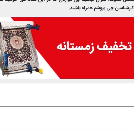
ارشناسان چی بپوشم همراه باشید.