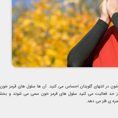
 در انتهای گلویتان احساس می کنید. آن ها سلول های قرمز خون 
ز حد فعالیت می کنید سلول های قرمز خون سمی می شوند و بخشی
مزه ی فلز می دهد.