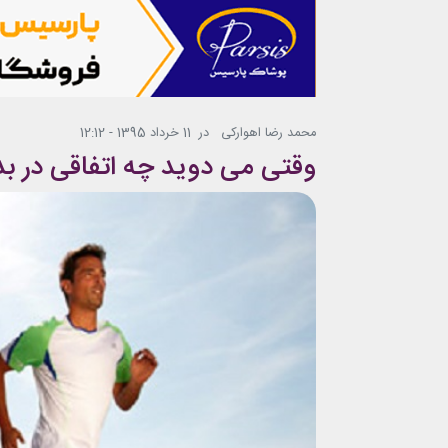
محمد رضا اهوارکی
در
11 خرداد 1395 - 12:12
وقتی می دوید چه اتفاقی در ب