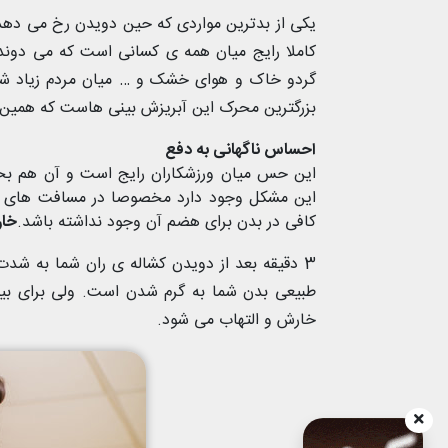
یکی از بدترین مواردی که حین دویدن رخ می دهد
کاملا رایج میان همه ی کسانی است که می دوند 
گردو خاک و هوای خشک و … میان مردم زیاد شده
بزرگترین محرک این آبریزش بینی هاست که همین 
احساس ناگهانی به دفع
این حس میان ورزشکاران رایج است و آن هم بخ
این مشکل وجود دارد مخصوصا در مسافت های طو
کافی در بدن برای هضم آن وجود نداشته باشد.
خار
3 دقیقه بعد از دویدن کشاله ی ران شما به 
طبیعی بدن شما به گرم شدن است. ولی برای بیشت
خارش و التهاب می شود.