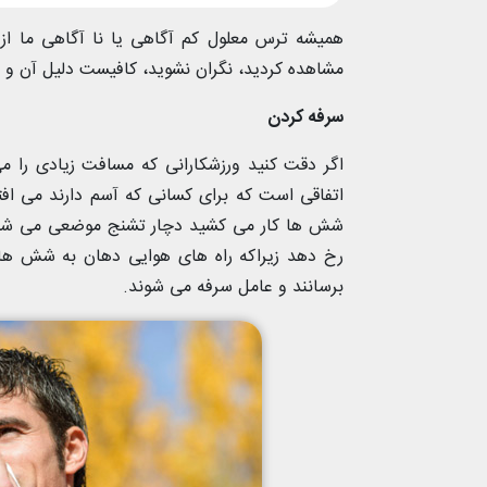
همیشه ترس معلول کم آگاهی یا نا آگاهی ما از 
مشاهده کردید، نگران نشوید، کافیست دلیل آن و را
سرفه کردن
اگر دقت کنید ورزشکارانی که مسافت زیادی را م
اتفاقی است که برای کسانی که آسم دارند می اف
شش ها کار می کشید دچار تشنج موضعی می شون
رخ دهد زیراکه راه های هوایی دهان به شش ها
برسانند و عامل سرفه می شوند.