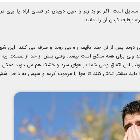
مسایل است. اگر موارد زیر را حین دویدن در فضای آزاد یا روی تر
ه برطرف کردن آن را بدانید:
ی دوند پس از آن چند دقیقه راه می روند و سرفه می کنند. این شبی
تد ولی برای همه ممکن است بیفتد. وقتی بیش از حد از عضلات ریه 
د. این اتفاق وقتی شما در هوای سرد و خشک هم می دوید ممکن 
 باید بیشتر تلاش کنند تا هوا را مرطوب کرده و سپس به داخل ش