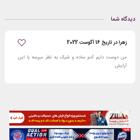
دیدگاه شما
زهرا در تاریخ 16 آگوست 2022
من دوست دارم آدم ساده و شیک به نظر میرسه با این
آرایش