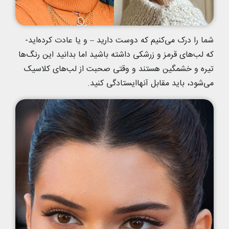
شما را درک می‌کنیم که دوست دارید – و یا عادت کرده‌اید-
که لب‌های قرمز و زرشکی داشته باشید اما بدانید این رنگ‌ها
تیره و خشمگین هستند و وقتی صحبت از لب‌های کلاسیک
می‌شود، باید مقابل آنها‌ایستادگی کنید.