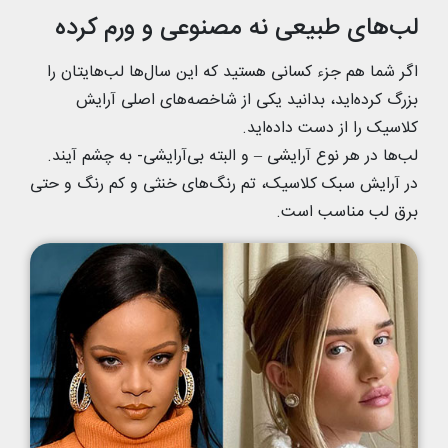
لب‌های طبیعی نه مصنوعی و ورم کرده
اگر شما هم جزء کسانی هستید که این سال‌ها لب‌هایتان را
بزرگ کرده‌اید، بدانید یکی از شاخصه‌های اصلی آرایش
کلاسیک را از دست داده‌اید.
لب‌ها در هر نوع آرایشی – و البته بی‌آرایشی- به چشم آیند.
در آرایش سبک کلاسیک، تم رنگ‌های خنثی و کم رنگ و حتی
برق لب مناسب است.