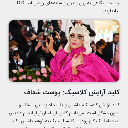
چیست، نگاهی به زرق و برق و سایه‌های روشن لیدا گاگا
بیاندازید.
کلید آرایش کلاسیک: پوست شفاف
کلید آرایش کلاسیک، داشتن و یا ایجاد پوستی شفاف و
بدون مشکل است. می‌دانیم گفتن آن آسان‌تر از انجام دادنش
است اما یک کرم پودر یا کانسیلر سبک به توهم داشتن یک