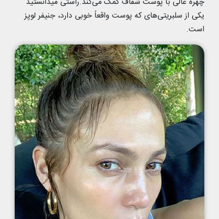
چهره عالی با پوست شفاف کمک می‌کند.راستی میدانستید
یکی از سلبریتی‌های که پوست واقعاً خوبی دارد، جنیفر لوپز
است.