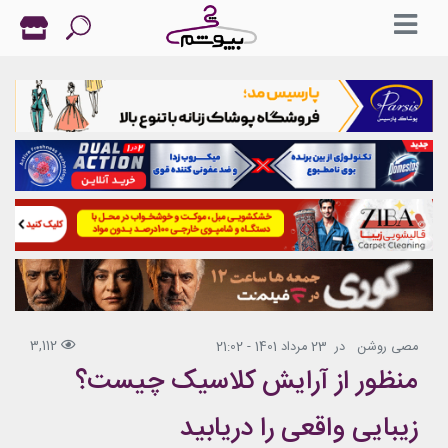
3,112
مصی روشن
در
23 مرداد 1401 - 21:02
منظور از آرایش کلاسیک چیست؟
زیبایی واقعی را دریابید