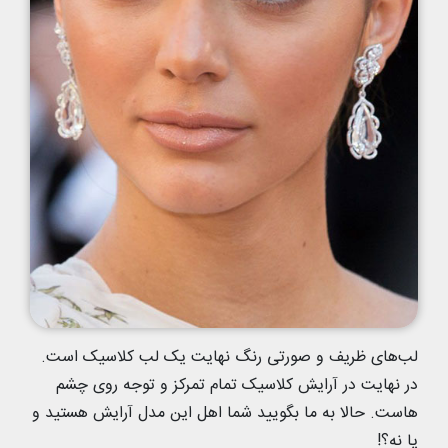
لب‌های ظریف و صورتی رنگ نهایت یک لب کلاسیک است.
در نهایت در آرایش کلاسیک تمام تمرکز و توجه روی چشم
هاست. حالا به ما بگویید شما اهل این مدل آرایش هستید و
یا نه؟!