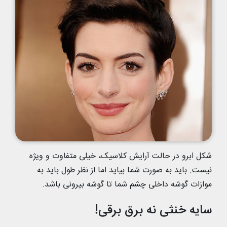
شکل ابرو در حالت آرایش کلاسیک، خیلی متفاوت و ویژه
نیست. باید به صورت شما بیاید اما از نظر طول باید به
موازات گوشه داخلی چشم شما تا گوشه بیرونی باشد.
سایه خنثی نه برق برقی!