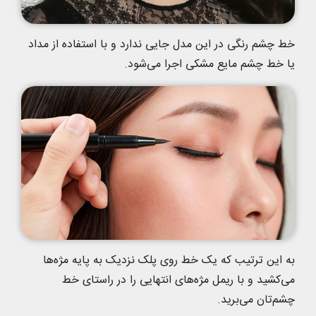
خط چشم رنگی در این مدل جایی ندارد و با استفاده از مداد
یا خط چشم مایع مشکی اجرا می‌شود.
به این ترتیب که یک خط روی پلک نزدیک به پایه مژه‌ها
می‌کشید و با ریمل مژه‌های انتهایی را در راستای خط
چشم‌تان می‌برید.