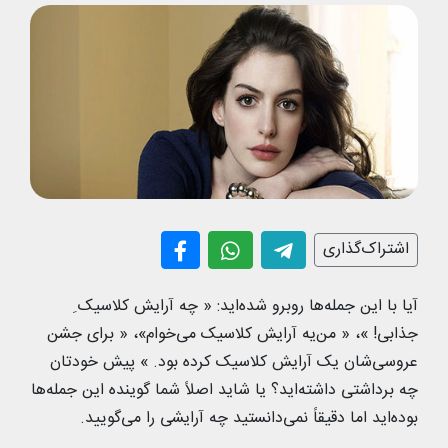
اشتراک‌گذاری
آیا با این جمله‌ها روبرو شده‌اید: « چه آرایش کلاسیک ِ
جذابی! »، « من‌یه آرایش کلاسیک می‌خوام»، « برای جشن
عروسی‌شان یک آرایش کلاسیک کرده بود. » پیش خودتان
چه برداشتی داشته‌اید؟ یا شاید اصلاً شما گوینده این جمله‌ها
بوده‌اید اما دقیقاً نمی‌دانستید چه آرایشی را می‌گویید.