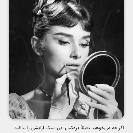
اگر هم می‌خوهید دقیقاً برعکس این سبک آرایشی را بدانید