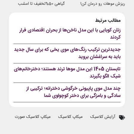
ریزش موهات رو درمان کن!
گیاهی 50%تخفیف تا امشب
مطالب مرتبط
زنان کوبایی با این مدل ناخن‌ها از بحران اقتصادی فرار
کردند
جدیدترین ترکیب رنگ‌های موی یخی که برای سال جدید
باید به سراغشان بروید
تابستان 1405 این مدل موها ترند هستند؛ دخترخانم‌های
شیک الگو بگیرند
چند مدل موی پاپیونی خرگوشی دخترانه؛ ترکیبی از
سادگی و بامزگی برای دختر کوچولوی شما
آرایش کلاسیک
میکاپ کلاسیک
میکاپ کلاسیک صورت