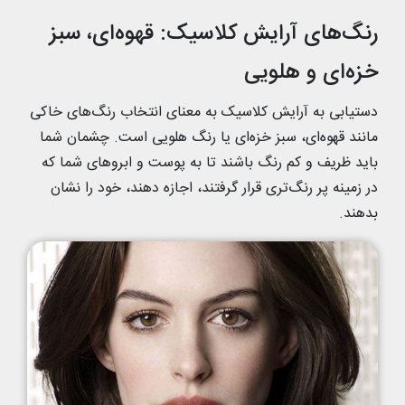
رنگ‌های آرایش کلاسیک: قهوه‌ای، سبز
خزه‌ای و هلویی
دستیابی به آرایش کلاسیک به معنای انتخاب رنگ‌های خاکی
مانند قهوه‌ای، سبز خزه‌ای یا رنگ هلویی است. چشمان شما
باید ظریف و کم رنگ باشند تا به پوست و ابرو‌های شما که
در زمینه پر رنگ‌تری قرار گرفتند، اجازه دهند، خود را نشان
بدهند.