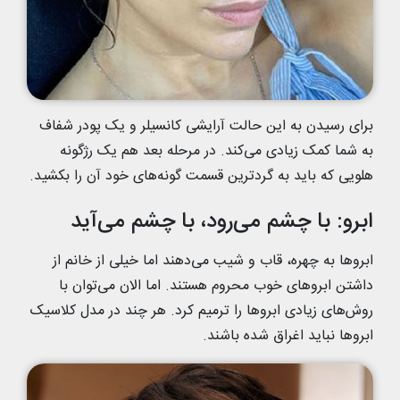
برای رسیدن به این حالت آرایشی کانسیلر و یک پودر شفاف
به شما کمک زیادی می‌کند. در مرحله بعد هم یک رژگونه
هلویی که باید به گردترین قسمت گونه‌های خود آن را بکشید.
ابرو: با چشم می‌رود، با چشم می‌آید
ابرو‌ها به چهره، قاب و شیب می‌دهند اما خیلی از خانم از
داشتن ابرو‌های خوب محروم هستند. اما الان می‌توان با
روش‌های زیادی ابرو‌ها را ترمیم کرد. هر چند در مدل کلاسیک
ابرو‌ها نباید اغراق شده باشند.