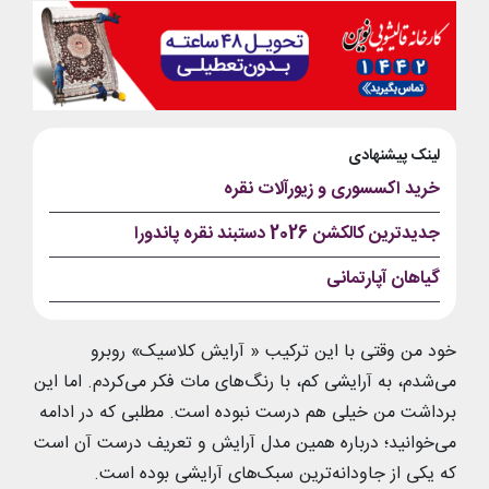
لینک پیشنهادی
خرید اکسسوری و زیورآلات نقره
جدیدترین کالکشن 2026 دستبند نقره پاندورا
گیاهان آپارتمانی
خود من وقتی با این ترکیب « آرایش کلاسیک» روبرو
می‌شدم، به آرایشی کم، با رنگ‌های مات فکر می‌کردم. اما این
برداشت من خیلی هم درست نبوده است. مطلبی که در ادامه
می‌خوانید؛ درباره همین مدل آرایش و تعریف درست آن است
که یکی از جاودانه‌ترین سبک‌های آرایشی بوده است.