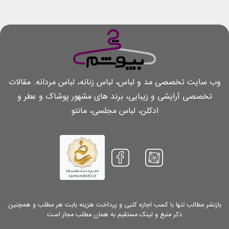
وب سایت تخصصی مد و لباس، لباس زنانه، لباس مردانه. مقالات
تخصصی آرایشی و زیبایی، برند های مشهور پوشاک و عطر و
ادکلن، لباس مجلسی، مانتو
بازنشر مطالب تنها با کسب اجازه کتبی و پرداخت هزینه بابت هر مطلب و همچنین
ذکر منبع و لینک مستقیم به همان مطلب مجاز است