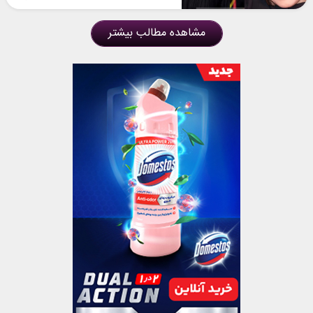
مشاهده مطالب بیشتر