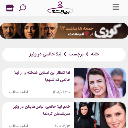
خانه
برچسب
لیلا حاتمی در ونیز
اما انتظار این استایل شلخته را از لیلا
حاتمی نداشتیم!
ادامه مطلب
1401/06/20
خانم لیلا حاتمی، لباس‌هایتان در ونیز
سربلندمان کردند!
ادامه مطلب
1401/06/12