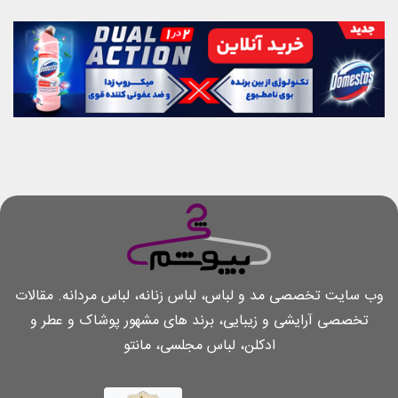
وب سایت تخصصی مد و لباس، لباس زنانه، لباس مردانه. مقالات
تخصصی آرایشی و زیبایی، برند های مشهور پوشاک و عطر و
ادکلن، لباس مجلسی، مانتو