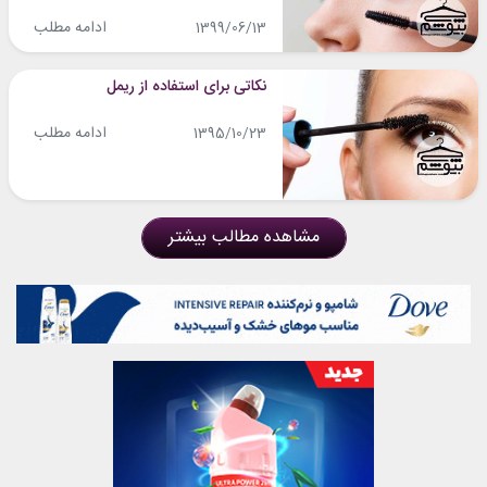
ادامه مطلب
1399/06/13
نکاتی برای استفاده از ریمل
ادامه مطلب
1395/10/23
مشاهده مطالب بیشتر