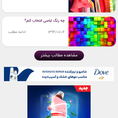
چه رنگ لباسی انتخاب کنم؟
ادامه مطلب
1394/01/06
مشاهده مطالب بیشتر