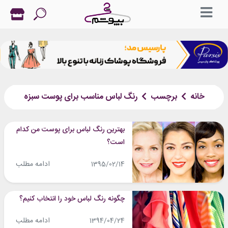
خانه
برچسب
رنگ لباس مناسب برای پوست سبزه
بهترین رنگ لباس برای پوست من کدام
است؟
ادامه مطلب
1395/02/14
چگونه رنگ لباس خود را انتخاب کنیم؟
ادامه مطلب
1394/04/24