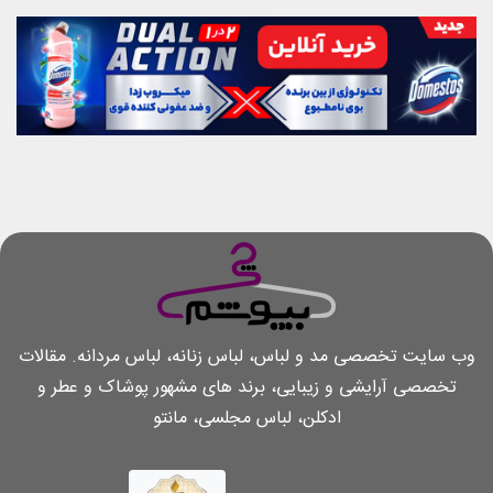
وب سایت تخصصی مد و لباس، لباس زنانه، لباس مردانه. مقالات
تخصصی آرایشی و زیبایی، برند های مشهور پوشاک و عطر و
ادکلن، لباس مجلسی، مانتو