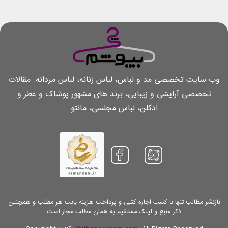
وب سایت تخصصی مد و لباس، لباس زنانه، لباس مردانه. مقالات
تخصصی آرایشی و زیبایی، برند های مشهور پوشاک و عطر و
ادکلن، لباس مجلسی، مانتو
بازنشر مطالب تنها با کسب اجازه کتبی و پرداخت هزینه بابت هر مطلب و همچنین
ذکر منبع و لینک مستقیم به همان مطلب مجاز است