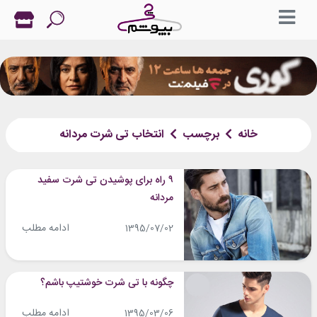
خانه
برچسب
انتخاب تی شرت مردانه
۹ راه برای پوشیدن تی شرت سفید
مردانه
ادامه مطلب
1395/07/02
چگونه با تی شرت خوشتیپ باشم؟
ادامه مطلب
1395/03/06