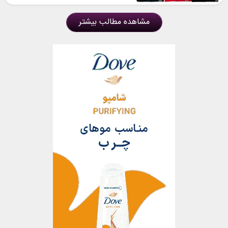
مشاهده مطالب بیشتر