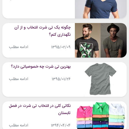
چگونه یک تی شرت انتخاب و از آن
نگهداری کنم؟
ادامه مطلب
1395/02/09
بهترین تی شرت چه خصوصیاتی دارد؟
ادامه مطلب
1395/01/26
نکاتی کلی در انتخاب تی شرت در فصل
تابستان
ادامه مطلب
1394/04/04