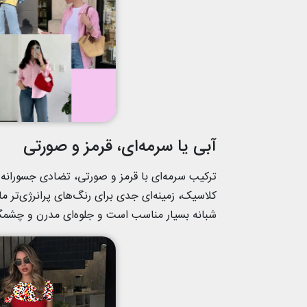
آبی یا سرمه‌ای، قرمز و صورتی
ترکیب سرمه‌ای با قرمز و صورتی، تضادی جسورانه 
کلاسیک، زمینه‌ای جدی برای رنگ‌های پرانرژی‌تر م
شبانه بسیار مناسب است و جلوه‌ای مدرن و چشمگی