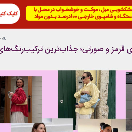
3
ی قرمز و صورتی؛ جذاب‌ترین ترکیب‌رنگ‌های