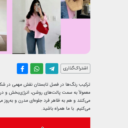
اشتراک‌گذاری
ترکیب رنگ‌ها در فصل تابستان نقش مهمی در شکل‌گ
معمولاً به سمت پالت‌های روشن، انرژی‌بخش و د
می‌کنند و هم به ظاهر فرد جلوه‌ای مدرن و به‌روز 
می‌کنیم. با ما همراه باشید.