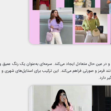
و در عین حال متعادل ایجاد می‌کند. سرمه‌ای به‌عنوان یک رنگ عمیق و
انند قرمز و صورتی فراهم می‌کند. این ترکیب برای استایل‌های شهری و
ر دارد.