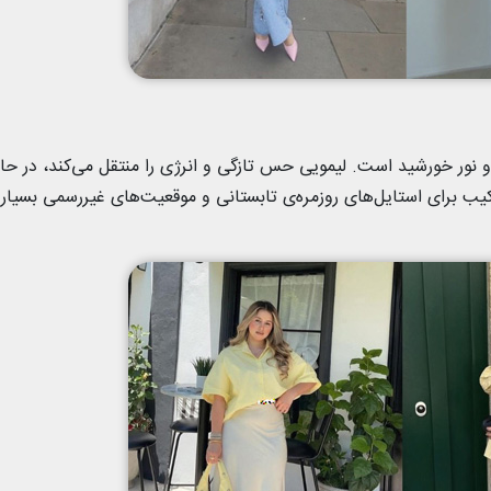
ت و نور خورشید است. لیمویی حس تازگی و انرژی را منتقل می‌کند، در حا
یب برای استایل‌های روزمره‌ی تابستانی و موقعیت‌های غیررسمی بسیار