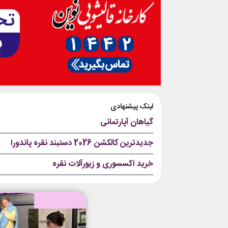
لینک پیشنهادی
گیاهان آپارتمانی
جدیدترین کالکشن 2026 دستبند نقره پاندورا
خرید اکسسوری و زیورآلات نقره