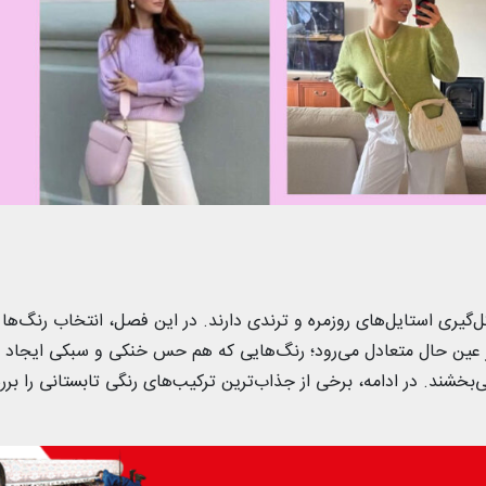
یری استایل‌های روزمره و ترندی دارند. در این فصل، انتخاب رنگ‌ها
ر عین حال متعادل می‌رود؛ رنگ‌هایی که هم حس خنکی و سبکی ایجاد
می‌بخشند. در ادامه، برخی از جذاب‌ترین ترکیب‌های رنگی تابستانی را بر