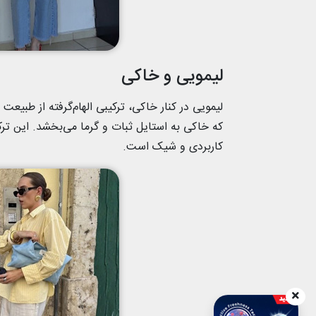
لیمویی و خاکی
لیمویی در کنار خاکی، ترکیبی الهام‌گرفته از طبیع
که خاکی به استایل ثبات و گرما می‌بخشد. این ترک
کاربردی و شیک است.