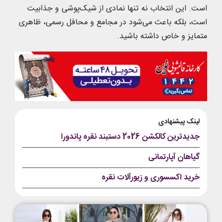
است. این انتخاب نه تنها نمادی از شیک‌پوشی و جذابیت
است، بلکه باعث می‌شود در مجامع و محافل رسمی، ظاهری
متمایز و خاص داشته باشید.
لینک پیشنهادی
جدیدترین کالکشن 2026 دستبند نقره پاندورا
گیاهان آپارتمانی
خرید اکسسوری و زیورآلات نقره