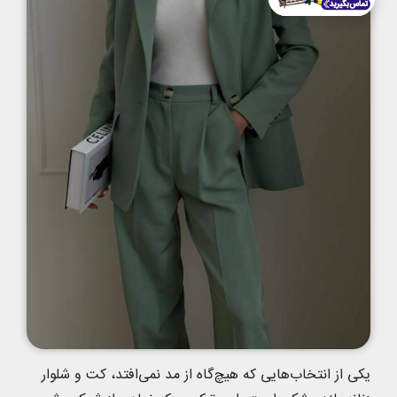
یکی از انتخاب‌هایی که هیچ‌گاه از مد نمی‌افتد، کت و شلوار