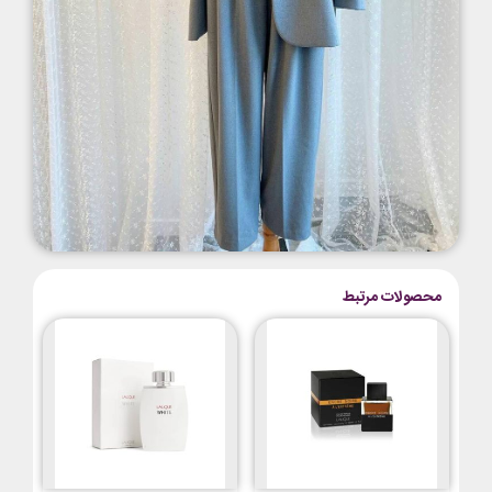
محصولات مرتبط