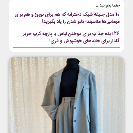
حتما بخوانید...
10 مدل جلیقه شیک دخترانه که هم برای نوروز و هم برای
مهمانی‌ها مناسبند؛ دلبر شدن را یاد بگیرید!
26 ایده جذاب برای دوختن لباس با پارچه کرپ حریر
گلدار برای خانم‌های خوشپوش و قری!