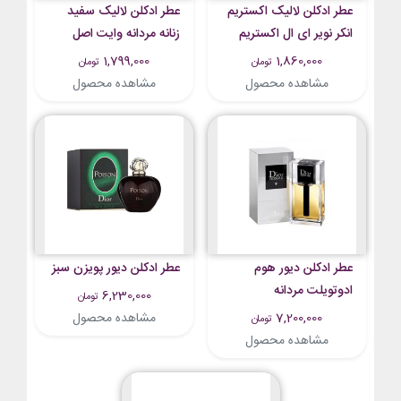
عطر ادکلن لالیک اکستریم
عطر ادکلن لالیک سفید
انکر نویر ای ال اکستریم
زنانه مردانه وایت اصل
اصل
1,799,000
1,860,000
تومان
تومان
مشاهده محصول
مشاهده محصول
عطر ادکلن دیور هوم
عطر ادکلن دیور پویزن سبز
ادوتویلت مردانه
6,230,000
تومان
7,200,000
مشاهده محصول
تومان
مشاهده محصول