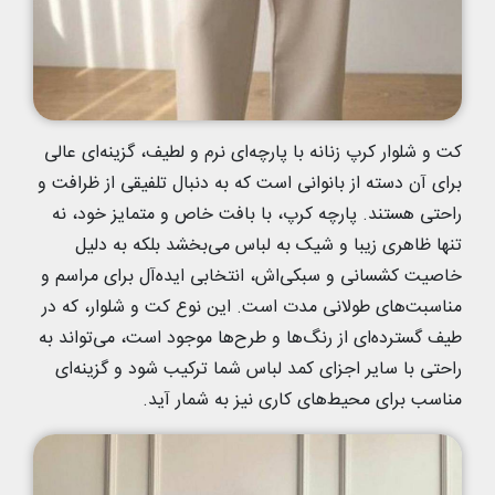
کت و شلوار کرپ زنانه با پارچه‌ای نرم و لطیف، گزینه‌ای عالی
برای آن دسته از بانوانی است که به دنبال تلفیقی از ظرافت و
راحتی هستند. پارچه کرپ، با بافت خاص و متمایز خود، نه
تنها ظاهری زیبا و شیک به لباس می‌بخشد بلکه به دلیل
خاصیت کشسانی و سبکی‌اش، انتخابی ایده‌آل برای مراسم و
مناسبت‌های طولانی مدت است. این نوع کت و شلوار، که در
طیف گسترده‌ای از رنگ‌ها و طرح‌ها موجود است، می‌تواند به
راحتی با سایر اجزای کمد لباس شما ترکیب شود و گزینه‌ای
مناسب برای محیط‌های کاری نیز به شمار آید.