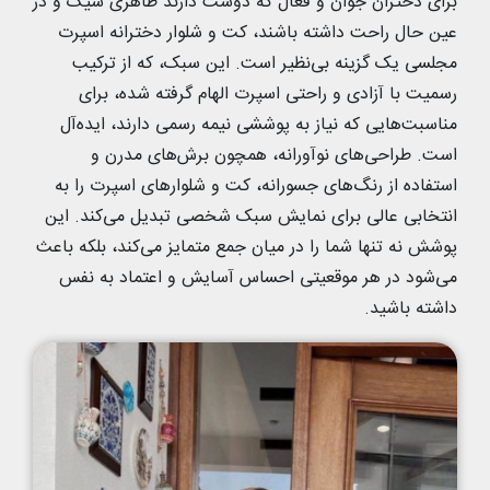
برای دختران جوان و فعال که دوست دارند ظاهری شیک و در
عین حال راحت داشته باشند، کت و شلوار دخترانه اسپرت
مجلسی یک گزینه بی‌نظیر است. این سبک، که از ترکیب
رسمیت با آزادی و راحتی اسپرت الهام گرفته شده، برای
مناسبت‌هایی که نیاز به پوششی نیمه رسمی دارند، ایده‌آل
است. طراحی‌های نوآورانه، همچون برش‌های مدرن و
استفاده از رنگ‌های جسورانه، کت و شلوارهای اسپرت را به
انتخابی عالی برای نمایش سبک شخصی تبدیل می‌کند. این
پوشش نه تنها شما را در میان جمع متمایز می‌کند، بلکه باعث
می‌شود در هر موقعیتی احساس آسایش و اعتماد به نفس
داشته باشید.