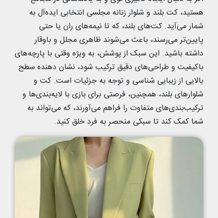
هستید، کت بلند و شلوار زنانه مجلسی انتخابی ایده‌آل به
شمار می‌آید. کت‌های بلند، که تا نیمه‌های ران یا حتی
پایین‌تر می‌رسند، باعث می‌شوند ظاهری مجلل و باوقار
داشته باشید. این سبک از پوشش، به ویژه وقتی با پارچه‌های
باکیفیت و طراحی‌های دقیق ترکیب شود، نشان دهنده سطح
بالایی از زیبایی شناسی و توجه به جزئیات است. کت و
شلوارهای بلند، همچنین، فرصتی برای بازی با لایه‌بندی‌ها و
ترکیب‌بندی‌های متفاوت را فراهم می‌آورند، که می‌تواند به
شما کمک کند تا سبکی منحصر به فرد خلق کنید.