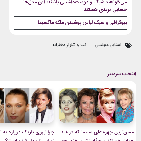
می‌خواهند شیک و دوست‌داشتنی باشند؛ این مدل‌ها
حسابی ترندی هستند!
بیوگرافی و سبک لباس پوشیدن ملکه ماکسیما
استایل مجلسی
کت و شلوار دخترانه
مسن‌ترین چهره‌های سینما که در قید
چرا ابروی باریک دوباره به ت