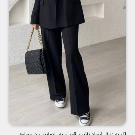
اگر به دنبال ایجاد تاثیری قوی و به یادماندنی در مجامع