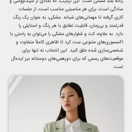
زنانه بلند مشکی است. این ترکیب، که نمادی از شیک‌پوشی و
سادگی است، برای هر مناسبتی مناسب است، از جلسات
کاری گرفته تا مهمانی‌های شبانه. مشکی، به عنوان یک رنگ
قدرتمند و بی‌زمان، قابلیت تطابق با هر رنگ و استایلی را
دارد. به علاوه، کت و شلوارهای مشکی را می‌توان به راحتی با
اکسسوری‌های متنوعی ست کرد تا ظاهری کاملاً متفاوت و
شخصی‌سازی شده خلق کنید. این انتخاب نه تنها برای
موقعیت‌های رسمی که برای دورهمی‌های دوستانه نیز ایده‌آل
است.