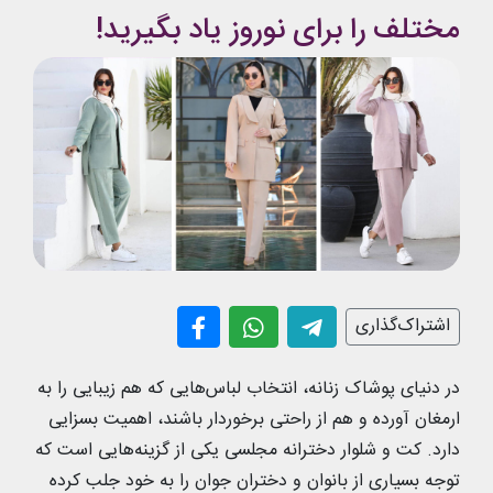
مختلف را برای نوروز یاد بگیرید!
اشتراک‌گذاری
در دنیای پوشاک زنانه، انتخاب لباس‌هایی که هم زیبایی را به
ارمغان آورده و هم از راحتی برخوردار باشند، اهمیت بسزایی
دارد. کت و شلوار دخترانه مجلسی یکی از گزینه‌هایی است که
توجه بسیاری از بانوان و دختران جوان را به خود جلب کرده