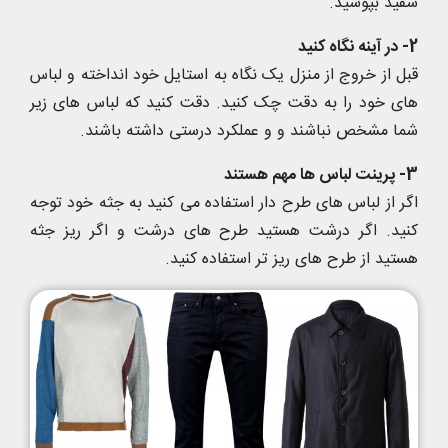
سفید بپوشید.
2- در آینه نگاه کنید
قبل از خروج از منزل یک نگاه به استایل خود انداخته و لباس
های خود را به دقت چک کنید. دقت کنید که لباس های زیر
شما مشخص نباشند و و عملکرد درستی داشته باشند.
3- پرینت لباس ها مهم هستند
اگر از لباس های طرح دار استفاده می کنید به جثه خود توجه
کنید. اگر درشت هستید طرح های درشت و اگر ریز جثه
هستید از طرح های ریز تر استفاده کنید.