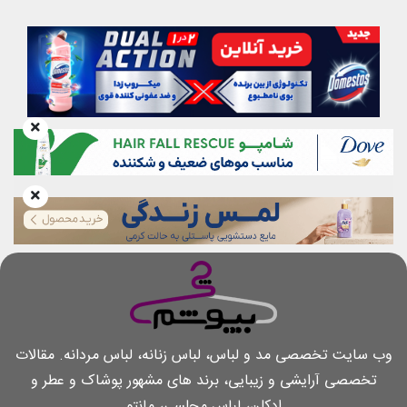
وب سایت تخصصی مد و لباس، لباس زنانه، لباس مردانه. مقالات
تخصصی آرایشی و زیبایی، برند های مشهور پوشاک و عطر و
ادکلن، لباس مجلسی، مانتو