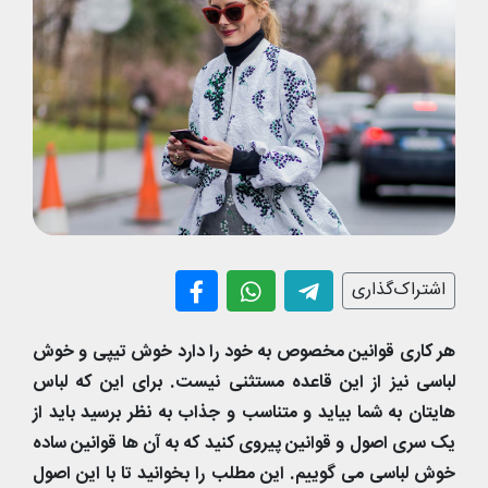
اشتراک‌گذاری
هر کاری قوانین مخصوص به خود را دارد خوش تیپی و خوش
لباسی نیز از این قاعده مستثنی نیست. برای این که لباس
هایتان به شما بیاید و متناسب و جذاب به نظر برسید باید از
یک سری اصول و قوانین پیروی کنید که به آن ها قوانین ساده
خوش لباسی می گوییم. این مطلب را بخوانید تا با این اصول