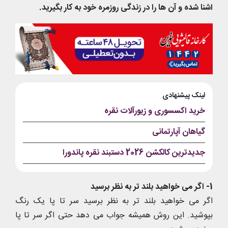
اشنا شده و آن ها را در زندگی روزمره خود به کار بگیرید.
لینک پیشنهادی
خرید اکسسوری و زیورآلات نقره
گیاهان آپارتمانی
جدیدترین کالکشن 2026 دستبند نقره پاندورا
1- اگر می خواهید بلند تر به نظر برسید
اگر می خواهید بلند تر به نظر برسید سر تا پا یک رنگ
بپوشید. این روش همیشه جواب می دهد حتی اگر سر تا پا