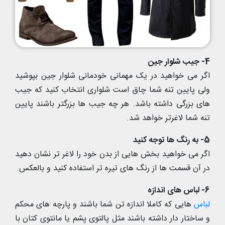
4- جیب شلوار جین
اگر می خواهید در یک مهمانی خودمانی شلوار جین بپوشید
ولی پایین تنه شما چاق است شلواری انتخاب کنید که جیب
های بزرگی داشته باشد. هر چه جیب ها بزرگتر باشند پایین
تنه شما لاغرتر خواهد شد.
5- به رنگ ها توجه کنید
اگر می خواهید بخش هایی از بدن خود را لاغر تر نشان دهید
در آن قسمت ها از رنگ های تیره تر استفاده کنید و بالعکس.
6- لباس های اندازه
لباس
هایی که کاملا اندازه تن شما باشند و پارچه های محکم
و ساختار دار داشته باشند مثل پالتوی پشم یا مانتوی کتان با