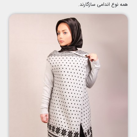
همه نوع اندامی سازگارند.