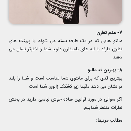
7- عدم تقارن
مانتو هایی که در یک طرف بسته می شوند یا پرینت های
قطری دارند یا لبه های نامتقارن دارند شما را لاغرتر نشان می
دهند.
8- بهترین قد مانتو
بهترین قدی که برای مانتوی شما مناسب است و شما را بلند
تر نشان می دهد دقیقا زیر کشکک زانوی شما است.
اگر سوالی در مورد قوانین ساده خوش لباسی دارید در بخش
نظرات مننظر شماییم.
مطالب مرتبط: