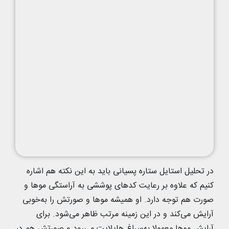
در تحلیل استایل ستاره پسیانی باید به این نکته هم اشاره
کنیم که علاوه بر رعایت کدهای پوششی به آراستگی موها و
صورت هم توجه دارد. او همیشه موها و صورتش را به‌خوبی
آرایش می‌کند و در این زمینه مرتب ظاهر می‌شود. برای
آرایش موها معمولا به‌سراغ هایلایت می‌رود و صورتش هم در