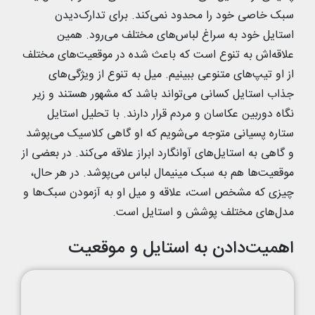
سبک خاصی خود را محدود نمی‌کند. برای تدارک‌دیدن
استایل خود به سراغ لباس‌های مختلف می‌رود. همین
علاقه‌اش به تنوع است که باعث شده در موقعیت‌های مختلف
از او تیپ‌های متنوعی ببینیم. میل به تنوع از ویژگی‌های
جذاب استایل کسانی می‌تواند باشد که مشهور هستند و زیر
نگاه دوربین‌ عکاسان و مردم قرار دارند. با تحلیل استایل
ستاره پسیانی متوجه می‌شویم که او گاهی کلاسیک می‌پوشد
و گاهی به استایل‌های آوانگارد ابراز علاقه می‌کند. در بعضی از
موقعیت‌ها هم به سبک مینیمال لباس می‌پوشد. در هر حال،
چیزی که مشخص است، علاقه و میل او به آزمودن سبک‌ها و
مدل‌های مختلف پوشش و استایل است.
اهمیت‌دادن به استایل و موقعیت