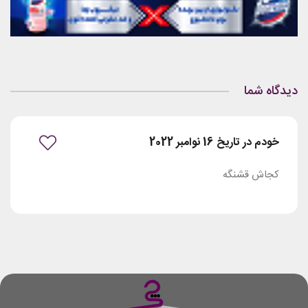
دیدگاه شما
خودم در تاریخ 16 نوامبر 2022
کجاش قشنگه