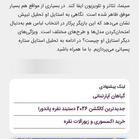
سینما، تئاتر و تلویزیون ایفا کند. در بسیاری از مواقع هم بسیار
موفق ظاهر شده است. نگاهی به استایل او تحلیل تیپش
نشان می‌دهد که این بازیگر پرکار در انتخاب لباس هم به‌دنبال
امتحان‌کردن مدل‌ها و طرح‌های مختلف است. ویژگی‌های
دیگر استایل او چیست؟ در ادامه به تحلیل استایل ستاره
پسیانی می‌پردازیم. با ما همراه باشید.
لینک پیشنهادی
گیاهان آپارتمانی
جدیدترین کالکشن 2026 دستبند نقره پاندورا
خرید اکسسوری و زیورآلات نقره