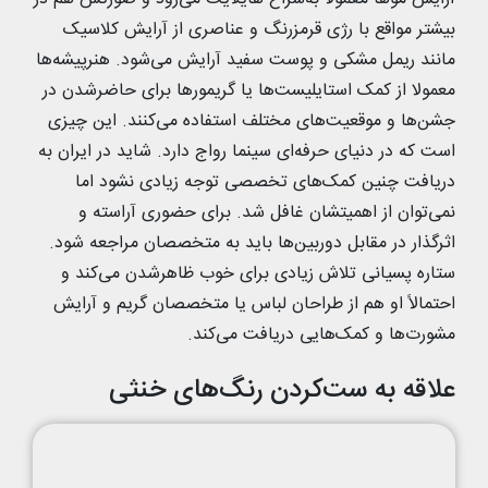
بیشتر مواقع با رژی قرمزرنگ و عناصری از آرایش کلاسیک
مانند ریمل مشکی و پوست سفید آرایش می‌شود. هنرپیشه‌ها
معمولا از کمک استایلیست‌ها یا گریمورها برای حاضرشدن در
جشن‌ها و موقعیت‌های مختلف استفاده می‌کنند. این چیزی
است که در دنیای حرفه‌ای سینما رواج دارد. شاید در ایران به
دریافت چنین کمک‌های تخصصی توجه زیادی نشود اما
نمی‌توان از اهمیتشان غافل شد. برای حضوری آراسته و
اثرگذار در مقابل دوربین‌ها باید به متخصصان مراجعه شود.
ستاره پسیانی تلاش زیادی برای خوب ظاهرشدن می‌کند و
احتمالاً او هم از طراحان لباس یا متخصصان گریم و آرایش
مشورت‌ها و کمک‌هایی دریافت می‌کند.
علاقه به ست‌کردن رنگ‌های خنثی