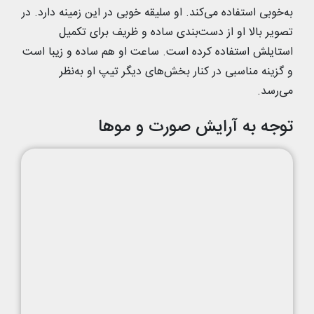
به‌خوبی استفاده می‌کند. او سلیقه خوبی در این زمینه دارد. در
تصویر بالا او از دست‌بندی ساده و ظریف برای تکمیل
استایلش استفاده کرده است. ساعت او هم ساده و زیبا است
و گزینه مناسبی در کنار بخش‌های دیگر تیپ او به‌نظر
می‌رسد.
توجه به آرایش صورت و موها