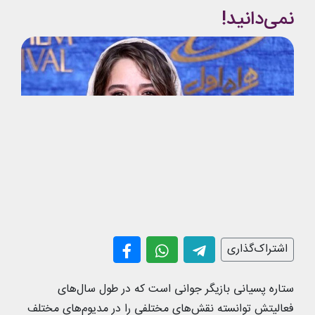
نمی‌دانید!
اشتراک‌گذاری
ستاره پسیانی بازیگر جوانی است که در طول سال‌های
فعالیتش توانسته نقش‌های مختلفی را در مدیوم‌های مختلف