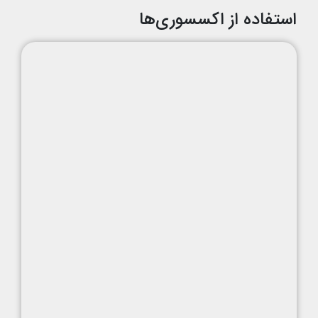
استفاده از اکسسوری‌ها