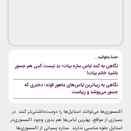
حتما بخوانید...
نگاهی به کمد لباس ساره بیات؛ بد نیست کمی هم جسور
باشید خانم بیات!
نگاهی به زیباترین لباس‌های ماهور الوند؛ دختری که
جسور می‌پوشد و زیباست
اکسسوری‌ها می‌توانند استایل‌ها را دوست‌داشتنی‌تر کنند. در
بسیاری از مواقع، بهترین لباس‌ها هم بدون وجود اکسسوری‌در
استایل جلوه مناسبی ندارند. ستاره پسیانی از اکسسوری‌ها