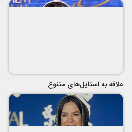
علاقه به استایل‌های متنوع