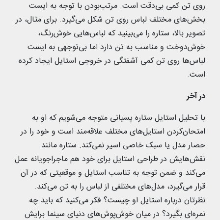
روی تن کمی بی‌دقت است. مرتب‌بودن با توجه به ایست
بخش‌های مختلف لباس روی تن شکل می‌گیرد. برای مثال، در
تصویر بالا، ستاره را می‌بینید که لباس‌هایی خوش‌رنگ،
خوش‌دوخت و مناسب به تن دارد اما بی‌توجهی به ایست
لباس‌ها روی تن کمی آشفتگی در خروجی استایل ایجاد کرده
است.
در آخر
با تحلیل استایل ستاره پسیانی متوجه می‌شویم که او به
امتحان‌کردن استایل‌های مختلف علاقه‌مند است و خود را در
حصار مدل یا سبک خاصی اسیر نمی‌کند. ستاره مانند
نقش‌هایش در طراحی استایل برای خود هم ماجراجویانه عمل
می‌کند و ضمن توجه به تناسب استایل و موقعیتی که در آن
قرار می‌گیرد، مدل‌های مختلفی از لباس را به تن می‌کند.
نظرتان درباره استایل او چیست؟ فکر می‌کنید که باید چه
نمره‌ای بگیرد؟ در میان خوش‌پوش‌های دنیای سینما برایش