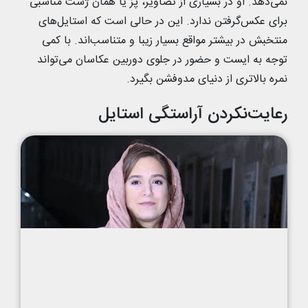
نمی‌دهد. او در بسیاری از تصاویر، پُز یا همان ژست مناسبی
برای عکس‌گرفتن ندارد. این در حالی است که استایل‌های
منتخبش در بیشتر مواقع بسیار زیبا و متناسب‌اند. با کمی
توجه به ایست و حضور در جلوی دوربین عکاسان می‌تواند
نمره بالاتری از دنیای مدوفشن بگیرد.
رعایت‌نکردن آراستگی استایل