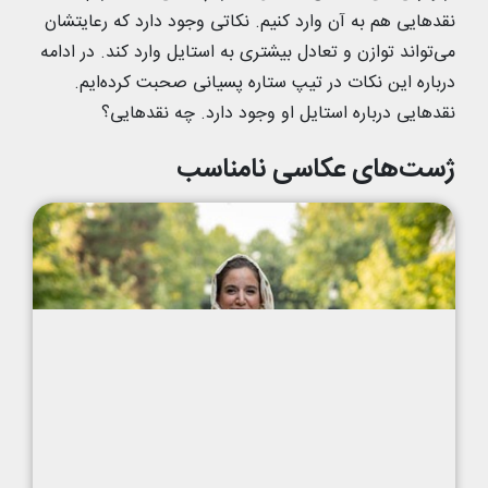
نقدهایی هم به آن وارد کنیم. نکاتی وجود دارد که رعایتشان
می‌تواند توازن و تعادل بیشتری به استایل وارد کند. در ادامه
درباره این نکات در تیپ ستاره پسیانی صحبت کرده‌ایم.
نقدهایی درباره استایل او وجود دارد. چه نقدهایی؟
ژست‌های عکاسی نامناسب