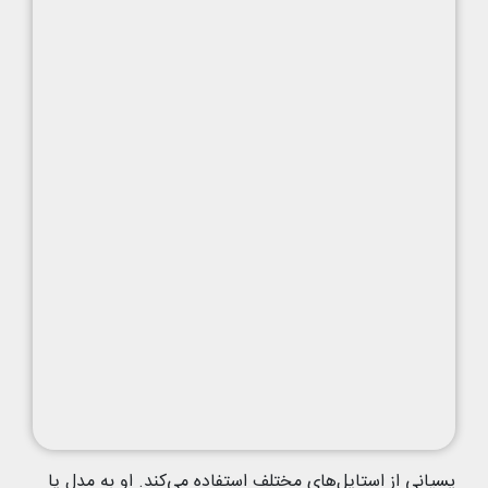
پسیانی از استایل‌های مختلف استفاده می‌کند. او به مدل یا