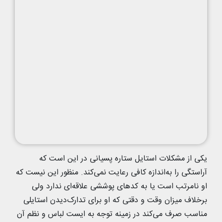
یکی از مشکلات استایل ستاره پسیانی در این است که
آراستگی را به‌اندازه کافی رعایت نمی‌کند. منظور این نیست که
او نامرتب است یا به کدهای پوششی علاقه‌ای ندارد ولی
برخلاف میزان وقت و دقتی که او برای تدارک‌دیدن استایلی
مناسب صرف می‌کند در زمینه توجه به ایست لباس و نظم آن