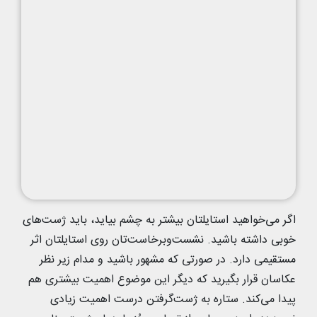
اگر می‌خواهید استایلتان بیشتر به چشم بیاید، باید ژست‌های
خوبی داشته باشید. نشست‌وبرخاست‌تان روی استایلتان اثر
مستقیمی دارد. در صورتی که مشهور باشید و مدام زیر نظر
عکاسان قرار بگیرید که دیگر این موضوع اهمیت بیشتری هم
پیدا می‌کند. ستاره به ژست‌گرفتن درست اهمیت زیادی