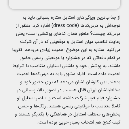
از جذاب‌ترین ویژگی‌های استایل ستاره پسیانی باید به
توجه‌اش به درس‌کدها (dress code) اشاره کرد. منظور از
درس‌کد چیست؟ منظور همان کدهای پوششی است؛ یعنی
رعایت تناسب میان استایل و موقعیتی که در آن شرکت
می‌کنید. ستاره به این موضوع اهمیت زیادی می‌دهد. تقریبا
در تمام دفعاتی که در جشنواره یا موقعیتی رسمی حضور
داشته، به پوشش خود و داشتن استایلی متناسب با شرایط
اهمیت داده است. افراد مشهور باید به درس‌کدها اهمیت
بدهند. این کارشان نشان می‌دهد که برای حضور خود و
مخاطبانشان ارزش قائل هستند. در تصویر بالا، پسیانی در
جشنواره فیلم فجر شرکت داشته است و عناصر استایل او
کاملاً متناسب با موقعیتی رسمی هستند. رنگ‌ها و جنس
بخش‌های مختلف استایل در هماهنگی با یکدیگر هستند و
کیف کلاچ هم انتخاب بسیار خوبی بوده است.