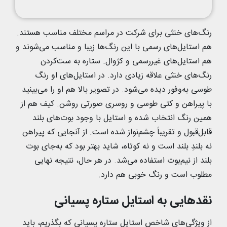
رنگ‌های خنثی برای شرکت در مراسم مختلف مناسب هستند.
هم استایل‌های رسمی با این رنگ‌ها زیبا و مناسب می‌شوند و
هم استایل‌های غیررسمی و کژوال. ستاره به ست‌کردن
رنگ‌های خنثی علاقه زیادی دارد. در استایل‌های او رنگ
طوسی به‌وفور دیده می‌شود. در تصویر بالا هم او را می‌بینید
با پیراهن و کتی طوسی و روسری صورتی روشن. کیف هم از
همین رنگ انتخاب شده و استایل با وجود بوت‌های بلند
قابل‌قبول و تقریباً چشم‌نواز شده است. از آنجایی که پیراهن
نه بلندِ بلند است و نه کوتاه، شاید بهتر بود که به‌جای بوت
بلند از نیم‌بوت استفاده می‌شد. در هر حال، نتیجه نهایی
مطلوب است و رنگ خوبی هم دارد.
نقدهایی به استایل ستاره پسیانی
از ویژگی‌های شاخص استایل ستاره پسیانی که بگذریم، باید