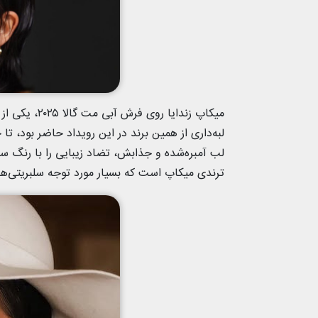
میکاپ زندایا
لبه‌داری از همین برند در این رویداد حاضر بود، تا
لب آمبره‌شده و جذابش، تضاد زیبایی را با رنگ س
ترندی میکاپ است که بسیار مورد توجه سلبریتی‌ها