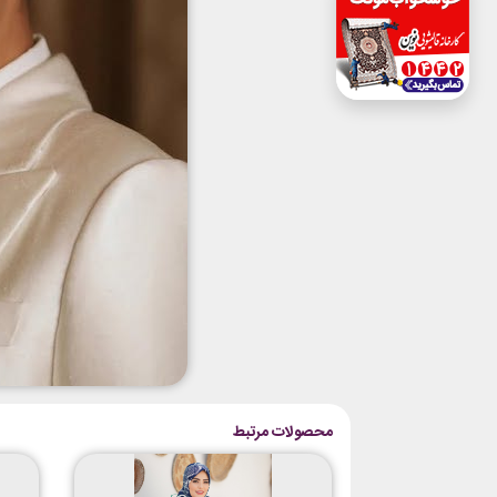
محصولات مرتبط