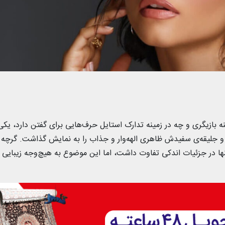
نه بازیگری و چه در زمینه تدارک استایل حرف‌هایی برای گفتن دارد، یکی 
بود که با کت، شلوار و جلیقه‌ی سفیدش ظاهری الهه‌وار و جذاب را به نمایش گذاشت. گرچه
 تنها در جزئیات اندکی تفاوت داشت، اما این موضوع به هیچ‌وجه زیبایی