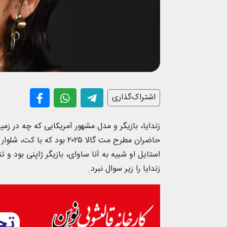
اشتراک‌گذاری
زندایا، بازیگر و مدل مشهور آمریکایی که چه در زمی
حاضران مطرح مت گالا ۲۰۲۵ 
استایل او شبیه به آنا ساوای، بازیگر ژاپنی بود و
زندایا را زیر سوال نبرد.