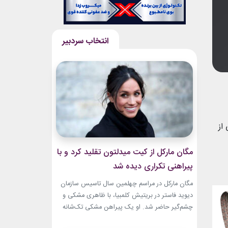
از
مگان مارکل از کیت میدلتون تقلید کرد و با
پیراهنی تکراری دیده شد
مگان مارکل در مراسم چهلمین سال تاسیس سازمان
دیوید فاستر در بریتیش کلمبیا، با ظاهری مشکی و
چشم‌گیر حاضر شد. او یک پیراهن مشکی تک‌شانه
پوشیده بود. طراحی ساده اما جسورانه‌ی لباس، تمام