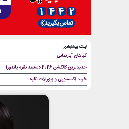
لینک پیشنهادی
گیاهان آپارتمانی
جدیدترین کالکشن 2026 دستبند نقره پاندورا
خرید اکسسوری و زیورآلات نقره