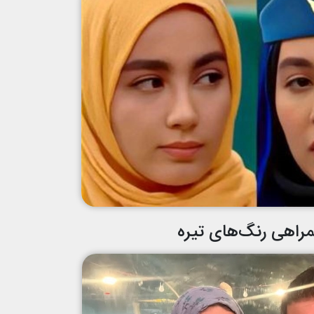
مراهی رنگ‌های تیره