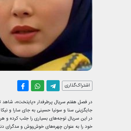
اشتراک‌گذاری
در فصل هفتم سریال پرطرفدار «پایتخت»، شاهد تغی
جایگزینی سنا و سونیا حسینی به جای سارا و نیکا
در این سریال توجه‌های بسیاری را جلب کرده‌ و ه
خود را به عنوان چهره‌های خوش‌پوش و مدگرای دنیا