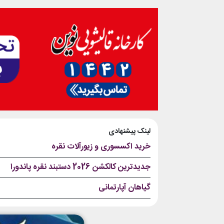
لینک پیشنهادی
خرید اکسسوری و زیورآلات نقره
جدیدترین کالکشن 2026 دستبند نقره پاندورا
گیاهان آپارتمانی