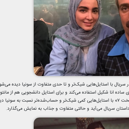
ر سریال با استایل‌هایی شیک‌تر و تا حدی متفاوت از سونیا دیده می‌شو
ی ساده انا شکیل استفاده می‌کند و برای استایل دانشجویی هم از مانتو 
مقنعه‌ی بلند بهره می‌برد. به طور کلی، سنا در «پایتخت ۷» با استایل‌هایی کمی شیک‌تر و حساب‌شده‌تر نسبت به سونیا 
استان سریال می‌آید و حالتی متفاوت و جذاب به نمایش می‌گذارد.