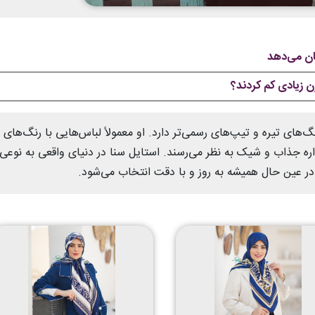
زن زیادی کم کردند؟
های تیره و تیپ‌های رسمی‌تر دارد. او معمولاً لباس‌هایی با رنگ‌های
ه جذاب و شیک به نظر می‌رسند. استایل سنا در دنیای واقعی به نوعی
ر عین حال همیشه به روز و با دقت انتخاب می‌شود.