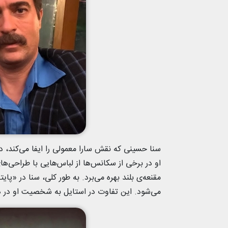
سنا حسینی که نقش سارا معمولی را ایفا می‌کند، د
او در برخی از سکانس‌ها از لباس‌هایی با طراحی‌ها
می‌شود. این تفاوت در استایل به شخصیت او در د