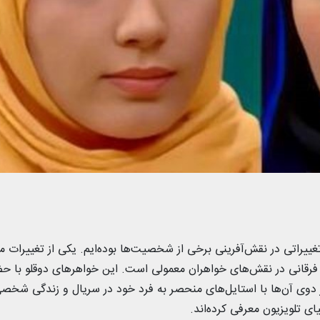
یراتی در نقش‌آفرینی برخی از شخصیت‌ها بوده‌ایم. یکی از تغییرات م
 فرقانی در نقش‌های خواهران معمولی است. این خواهرهای دوقلو با ح
ر دوی آن‌ها با استایل‌های منحصر به فرد خود در سریال و زندگی شخص
ی تلویزیون معرفی کرده‌اند.