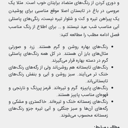
و دوری کردن از رنگ‌های متضاد برایتان خوب است. مثلا یک
عروسی در باغ در تابستان اصلا موقع مناسبی برای پوشیدن
یک پیراهن تیره و کت و شلوار تیره نیست، رنگی‌های پاستلی
آبی مناسب شب عید نیستند و … برای اطلاع از رنگ مناسب
فصل ادامه مطلب را مطالعه کنید:
رنگ‌های بهاره روشن و گرم هستند. زرد و صورتی
مثال‌های بارز آن هستند. در کل همه رنگ‌های پاستلی
گرم در دسته بهاره قرار می‌گیرند.
رنگ‌های تابستانه هم روشن‌اند ولی از رگه‌های رنگ‌های
خنک تر می‌آیند. سبز روشن و آبی و بنفش رنگ‌های
تابستانی‌اند.
رنگ‌های پاییزه گرم و تیره‌اند. قرمز پررنگ و نارنجی و
قهوه‌ای مناسب پاییز هستند.
رنگ‌های زمستانه خنک و تیره‌اند. خاکستری و مشکی و
رگه‌های آن‌ها و سبز جنگلی و آبی تیره جزو رنگ‌های
زمستانه محسوب می‌شوند.
مطالب مرتبط: