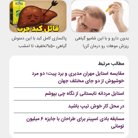
بدون دارو و با این شامپو گیاهی
پاکسازی کامل کبد با این دمنوش
ریزش موهات رو درمان کن!
گیاهی 50%تخفیف تا امشب
مطالب مرتبط
مقایسه استایل مهران مدیری و برد پیت؛ دو مرد
خوشپوش از دو جای مختلف جهان
استایل مردانه تابستانی از نگاه چی بپوشم
در محل کار خوش تیپ باشید
مسابقه بادی اسپینر برای طراحان با جایزه ۶ میلیون
تومانی