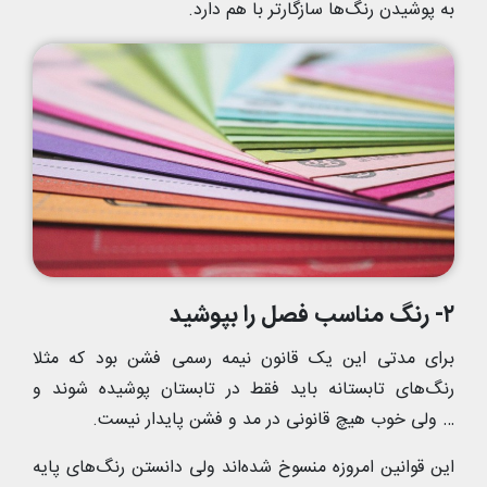
به پوشیدن رنگ‌ها سازگارتر با هم دارد.
۲- رنگ مناسب فصل را بپوشید
برای مدتی این یک قانون نیمه رسمی فشن بود که مثلا
رنگ‌های تابستانه باید فقط در تابستان پوشیده شوند و
… ولی خوب هیچ قانونی در مد و فشن پایدار نیست.
این قوانین امروزه منسوخ شده‌اند ولی دانستن رنگ‌های پایه