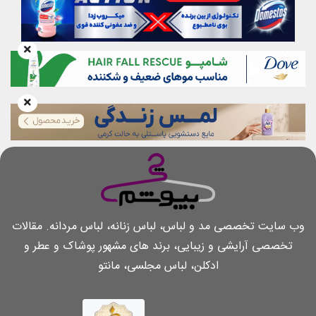
وب سایت تخصصی مد و لباس، لباس زنانه، لباس مردانه. مقالات
تخصصی آرایشی و زیبایی، برند های مشهور پوشاک و عطر و
ادکلن، لباس مجلسی، مانتو