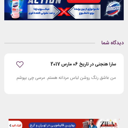
دیدگاه شما
سارا هنجنی در تاریخ 06 مارس 2017
من عاشق رنگ روشن لباس مردانه هستم. مرسی چی بپوشم