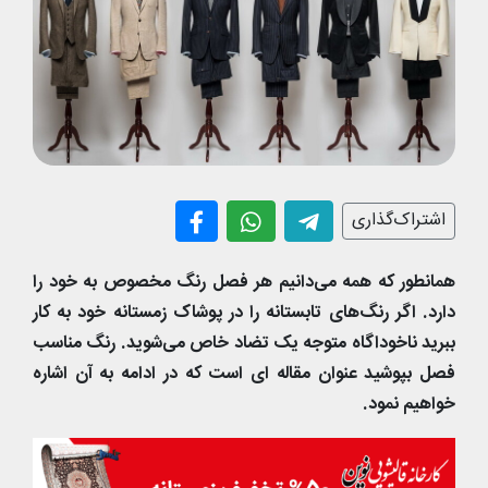
اشتراک‌گذاری
همانطور که همه می‌دانیم هر فصل رنگ مخصوص به خود را
دارد. اگر رنگ‌های تابستانه را در پوشاک زمستانه خود به کار
ببرید ناخوداگاه متوجه یک تضاد خاص می‌شوید. رنگ مناسب
فصل بپوشید عنوان مقاله ای است که در ادامه به آن اشاره
خواهیم نمود.