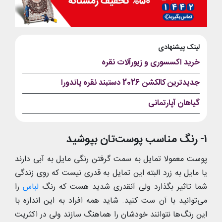
لینک پیشنهادی
خرید اکسسوری و زیورآلات نقره
جدیدترین کالکشن 2026 دستبند نقره پاندورا
گیاهان آپارتمانی
۱- رنگ مناسب پوست‌تان بپوشید
پوست معمولا تمایل به سمت گرفتن رنگی مایل به آبی دارند
یا مایل به زرد البته این تمایل به قدری نیست که روی زندگی
شما تاثیر بگذارد ولی آنقدری شدید هست که رنگ
لباس
را
می‌توانید با آن ست کنید. شاید همه افراد به این اندازه با
این رنگ‌ها نتوانند خودشان را هماهنگ سازند ولی در اکثریت