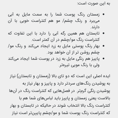
به این صورت است:
زمستان رنگ پوست شما را به سمت مایل به آبی
می‌برد و رنگ چشم/ مو هم کنتراست خوبی با آن
دارند.
تابستان هم همین رگه آبی را دارد با این تفاوت که
کنتراست رنگ مو/چشم در آن کمتر است.
بهار رنگ پوستی مایل به زرد ایجاد می‌کند و رنگ مو/
چشم روشن تر از آن خواهد بود.
پاییز هم رنگی مایل به زرد در پوست شما ایجاد می‌کند
ولی با رنگ مویی تیره‌تر.
ایده اصلی این است که دو تای بالا (زمستان و تابستان) نیاز
به پوشیدن رنگ‌های سردتر دارد و پاییز و بهار نیاز به
پوشیدن رنگی گرم‌تر. در فصل‌هایی که کنتراست رنگ در آن‌ها
بالاست یعنی زمستان و پاییز باید لباس‌های شما هم با
کنتراست رنگ بالا انتخاب شوند در حالیکه در تابستان و بهار
که کنتراست رنگ پوست شما و مو/چشم پایین‌تر است نیاز